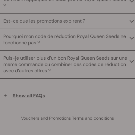
?
Est-ce que les promotions expirent ?
Pourquoi mon code de réduction Royal Queen Seeds ne
fonctionne pas ?
Puis-je utiliser plus d’un bon Royal Queen Seeds sur une
même commande ou combiner des codes de réduction
avec d’autres offres ?
+
Show all FAQs
Vouchers and Promotions Terms and conditions