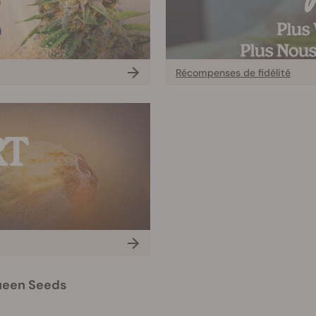
Récompenses de fidélité
Queen Seeds