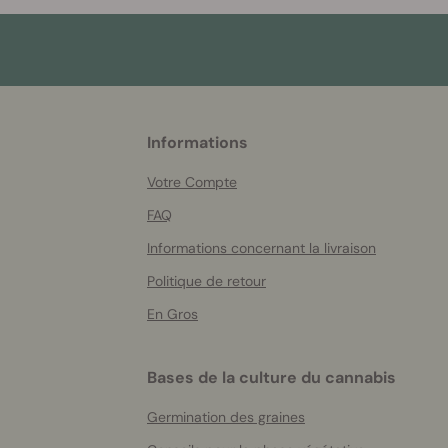
More
Informations
helpful
info
Votre Compte
FAQ
Informations concernant la livraison
Politique de retour
En Gros
Bases de la culture du cannabis
Germination des graines