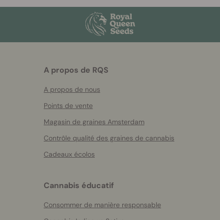
A propos de RQS
A propos de nous
Points de vente
Magasin de graines Amsterdam
Contrôle qualité des graines de cannabis
Cadeaux écolos
Cannabis éducatif
Consommer de manière responsable