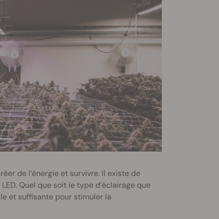
er de l’énergie et survivre. Il existe de
 LED. Quel que soit le type d’éclairage que
e et suffisante pour stimuler la