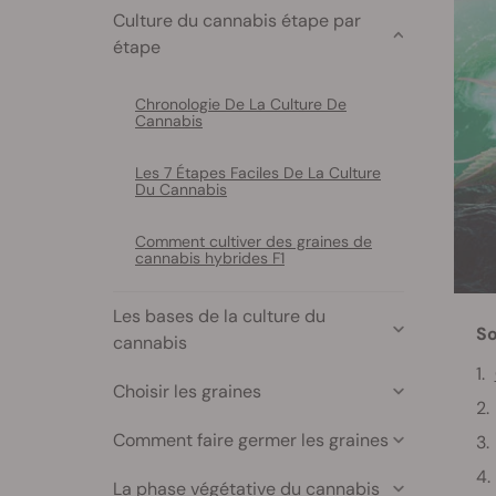
Culture du cannabis étape par
étape
Chronologie De La Culture De
Cannabis
Les 7 Étapes Faciles De La Culture
Du Cannabis
Comment cultiver des graines de
cannabis hybrides F1
Les bases de la culture du
S
cannabis
Choisir les graines
Comment faire germer les graines
La phase végétative du cannabis