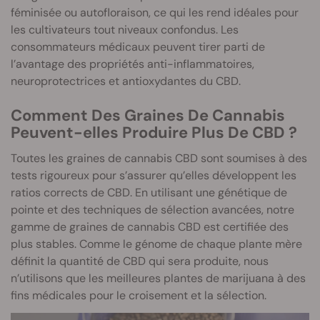
féminisée ou autofloraison, ce qui les rend idéales pour
les cultivateurs tout niveaux confondus. Les
consommateurs médicaux peuvent tirer parti de
l’avantage des propriétés anti-inflammatoires,
neuroprotectrices et antioxydantes du CBD.
Comment Des Graines De Cannabis
Peuvent-elles Produire Plus De CBD ?
Toutes les graines de cannabis CBD sont soumises à des
tests rigoureux pour s’assurer qu’elles développent les
ratios corrects de CBD. En utilisant une génétique de
pointe et des techniques de sélection avancées, notre
gamme de graines de cannabis CBD est certifiée des
plus stables. Comme le génome de chaque plante mère
définit la quantité de CBD qui sera produite, nous
n’utilisons que les meilleures plantes de marijuana à des
fins médicales pour le croisement et la sélection.