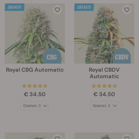
Royal CBG Automatic
Royal CBDV
Automatic
€ 34.50
€ 34.50