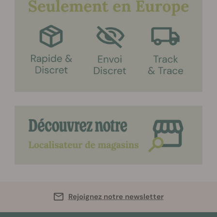
Rejoignez notre newsletter