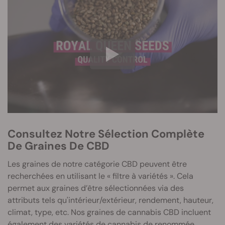
Consultez Notre Sélection Complète
De Graines De CBD
Les graines de notre catégorie CBD peuvent être
recherchées en utilisant le « filtre à variétés ». Cela
permet aux graines d’être sélectionnées via des
attributs tels qu'intérieur/extérieur, rendement, hauteur,
climat, type, etc. Nos graines de cannabis CBD incluent
également des variétés de cannabis de renommée