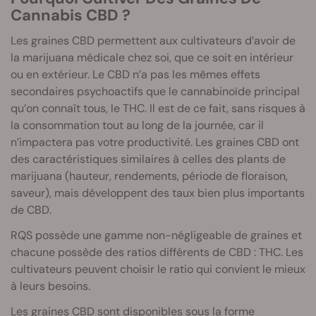
Cannabis CBD ?
Les graines CBD permettent aux cultivateurs d’avoir de
la marijuana médicale chez soi, que ce soit en intérieur
ou en extérieur. Le CBD n’a pas les mêmes effets
secondaires psychoactifs que le cannabinoïde principal
qu’on connaît tous, le THC. Il est de ce fait, sans risques à
la consommation tout au long de la journée, car il
n’impactera pas votre productivité. Les graines CBD ont
des caractéristiques similaires à celles des plants de
marijuana (hauteur, rendements, période de floraison,
saveur), mais développent des taux bien plus importants
de CBD.
RQS possède une gamme non-négligeable de graines et
chacune possède des ratios différents de CBD : THC. Les
cultivateurs peuvent choisir le ratio qui convient le mieux
à leurs besoins.
Les graines CBD sont disponibles sous la forme