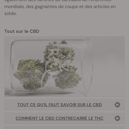
mondiale, des gagnantes de coupe et des articles en
solde.
Tout sur le CBD
TOUT CE QU'IL FAUT SAVOIR SUR LE CBD
COMMENT LE CBD CONTRECARRE LE THC