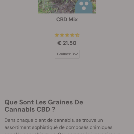
CBD Mix
€ 21.50
Que Sont Les Graines De
Cannabis CBD ?
Dans chaque plant de cannabis, se trouve un
assortiment sophistiqué de composés chimiques