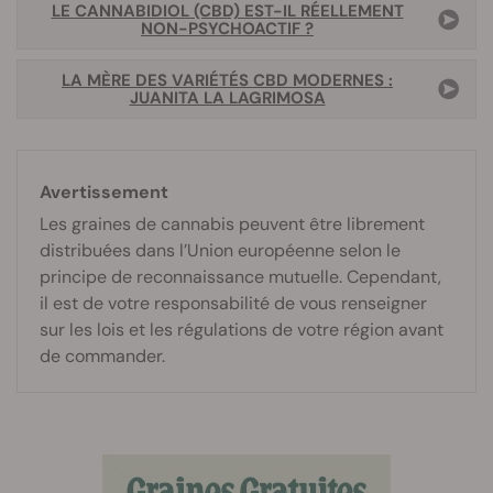
LE CANNABIDIOL (CBD) EST-IL RÉELLEMENT
NON-PSYCHOACTIF ?
LA MÈRE DES VARIÉTÉS CBD MODERNES :
JUANITA LA LAGRIMOSA
Avertissement
Les graines de cannabis peuvent être librement
distribuées dans l’Union européenne selon le
principe de reconnaissance mutuelle. Cependant,
il est de votre responsabilité de vous renseigner
sur les lois et les régulations de votre région avant
de commander.