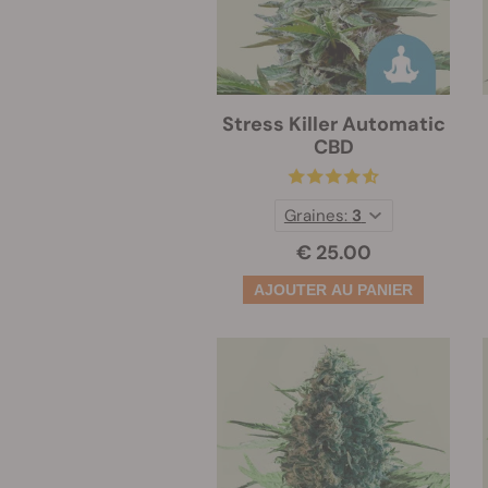
Stress Killer Automatic
CBD
Graines:
3
€ 25.00