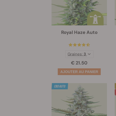
Royal Haze Auto
Graines:
3
€ 21.50