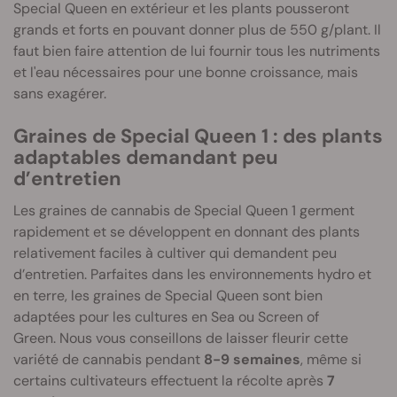
Special Queen en extérieur et les plants pousseront
grands et forts en pouvant donner plus de 550 g/plant. Il
faut bien faire attention de lui fournir tous les nutriments
et l'eau nécessaires pour une bonne croissance, mais
sans exagérer.
Graines de Special Queen 1 : des plants
adaptables demandant peu
d’entretien
Les graines de cannabis de Special Queen 1 germent
rapidement et se développent en donnant des plants
relativement faciles à cultiver qui demandent peu
d’entretien. Parfaites dans les environnements hydro et
en terre, les graines de Special Queen sont bien
adaptées pour les cultures en Sea ou Screen of
Green. Nous vous conseillons de laisser fleurir cette
variété de cannabis pendant
8-9 semaines
, même si
certains cultivateurs effectuent la récolte après
7