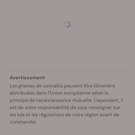
Avertissement
Les graines de cannabis peuvent être librement
distribuées dans l’Union européenne selon le
principe de reconnaissance mutuelle. Cependant, il
est de votre responsabilité de vous renseigner sur
les lois et les régulations de votre région avant de
commander.