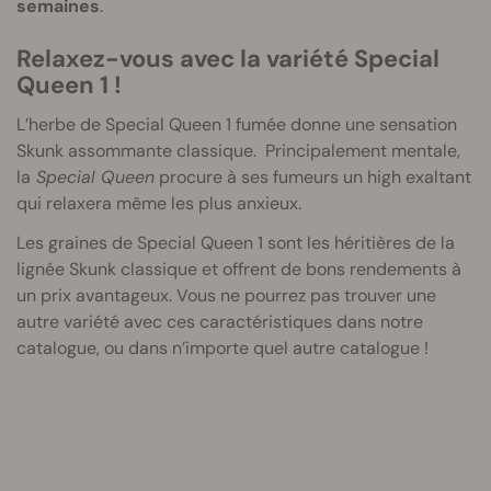
semaines
.
Relaxez-vous avec la variété Special
Queen 1 !
L’herbe de Special Queen 1 fumée donne une sensation
Skunk assommante classique. Principalement mentale,
la
Special Queen
procure à ses fumeurs un high exaltant
qui relaxera même les plus anxieux.
Les graines de Special Queen 1 sont les héritières de la
lignée Skunk classique et offrent de bons rendements à
un prix avantageux. Vous ne pourrez pas trouver une
autre variété avec ces caractéristiques dans notre
catalogue, ou dans n’importe quel autre catalogue !