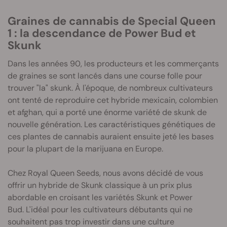
Graines de cannabis de Special Queen
1 : la descendance de Power Bud et
Skunk
Dans les années 90, les producteurs et les commerçants
de graines se sont lancés dans une course folle pour
trouver "la" skunk. À l'époque, de nombreux cultivateurs
ont tenté de reproduire cet hybride mexicain, colombien
et afghan, qui a porté une énorme variété de skunk de
nouvelle génération. Les caractéristiques génétiques de
ces plantes de cannabis auraient ensuite jeté les bases
pour la plupart de la marijuana en Europe.
Chez Royal Queen Seeds, nous avons décidé de vous
offrir un hybride de Skunk classique à un prix plus
abordable en croisant les variétés Skunk et Power
Bud. L'idéal pour les cultivateurs débutants qui ne
souhaitent pas trop investir dans une culture