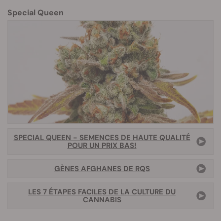
Special Queen
SPECIAL QUEEN - SEMENCES DE HAUTE QUALITÉ
POUR UN PRIX BAS!
GÈNES AFGHANES DE RQS
LES 7 ÉTAPES FACILES DE LA CULTURE DU
CANNABIS