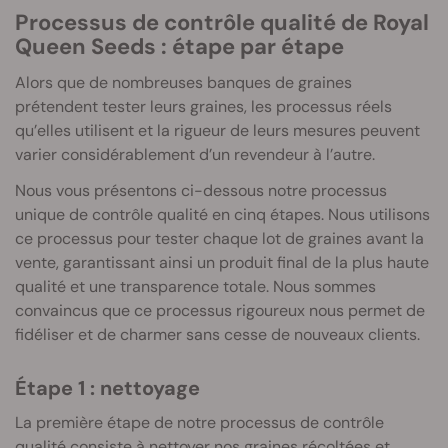
Processus de contrôle qualité de Royal
Queen Seeds : étape par étape
Alors que de nombreuses banques de graines
prétendent tester leurs graines, les processus réels
qu’elles utilisent et la rigueur de leurs mesures peuvent
varier considérablement d’un revendeur à l’autre.
Nous vous présentons ci-dessous notre processus
unique de contrôle qualité en cinq étapes. Nous utilisons
ce processus pour tester chaque lot de graines avant la
vente, garantissant ainsi un produit final de la plus haute
qualité et une transparence totale. Nous sommes
convaincus que ce processus rigoureux nous permet de
fidéliser et de charmer sans cesse de nouveaux clients.
Étape 1 : nettoyage
La première étape de notre processus de contrôle
qualité consiste à nettoyer nos graines récoltées et