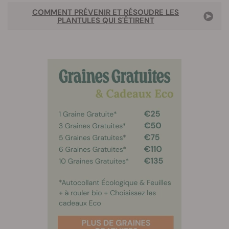
COMMENT PRÉVENIR ET RÉSOUDRE LES
PLANTULES QUI S'ÉTIRENT