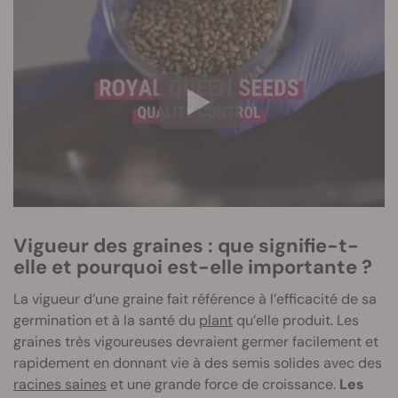
Vigueur des graines : que signifie-t-
elle et pourquoi est-elle importante ?
La vigueur d’une graine fait référence à l’efficacité de sa
germination et à la santé du
plant
qu’elle produit. Les
graines très vigoureuses devraient germer facilement et
rapidement en donnant vie à des semis solides avec des
racines saines
et une grande force de croissance.
Les