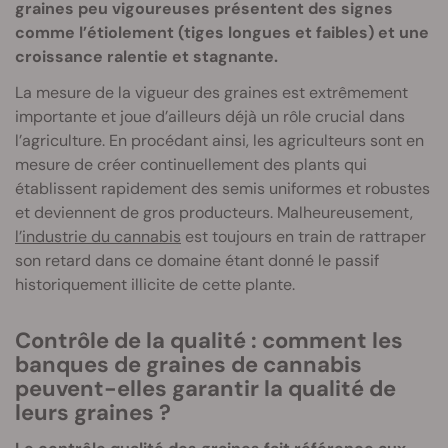
graines peu vigoureuses présentent des signes
comme l’étiolement (tiges longues et faibles) et une
croissance ralentie et stagnante.
La mesure de la vigueur des graines est extrêmement
importante et joue d’ailleurs déjà un rôle crucial dans
l’agriculture. En procédant ainsi, les agriculteurs sont en
mesure de créer continuellement des plants qui
établissent rapidement des semis uniformes et robustes
et deviennent de gros producteurs. Malheureusement,
l’industrie du cannabis
est toujours en train de rattraper
son retard dans ce domaine étant donné le passif
historiquement illicite de cette plante.
Contrôle de la qualité : comment les
banques de graines de cannabis
peuvent-elles garantir la qualité de
leurs graines ?