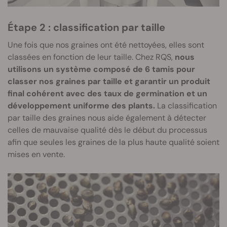
Étape 2 : classification par taille
Une fois que nos graines ont été nettoyées, elles sont
classées en fonction de leur taille. Chez RQS,
nous
utilisons un système composé de 6 tamis pour
classer nos graines par taille et garantir un produit
final cohérent avec des taux de germination et un
développement uniforme des plants.
La classification
par taille des graines nous aide également à détecter
celles de mauvaise qualité dès le début du processus
afin que seules les graines de la plus haute qualité soient
mises en vente.