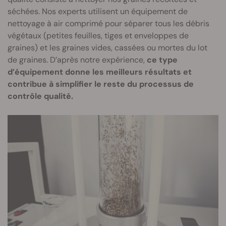
séchées. Nos experts utilisent un équipement de
nettoyage à air comprimé pour séparer tous les débris
végétaux (petites feuilles, tiges et enveloppes de
graines) et les graines vides, cassées ou mortes du lot
de graines. D’après notre expérience,
ce type
d’équipement donne les meilleurs résultats et
contribue à simplifier le reste du processus de
contrôle qualité.