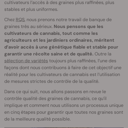
cultivateurs l’accès à des graines plus raffinées, plus
stables et plus uniformes.
Chez
RQS
, nous prenons notre travail de banque de
graines très au sérieux.
Nous pensons que les
cultivateurs de cannabis, tout comme les
agriculteurs et les jardiniers ordinaires, méritent
d’avoir accès à une génétique fiable et stable pour
garantir une récolte saine et de qualité.
Outre la
sélection de variétés
toujours plus raffinées, l’une des
façons dont nous contribuons à faire de cet objectif une
réalité pour les cultivateurs de cannabis est l’utilisation
de mesures strictes de contrôle de la qualité.
Dans ce qui suit, nous allons passons en revue le
contrôle qualité des graines de cannabis, ce qu’il
implique et comment nous utilisons un processus unique
en cinq étapes pour garantir que toutes nos graines sont
de la meilleure qualité possible.