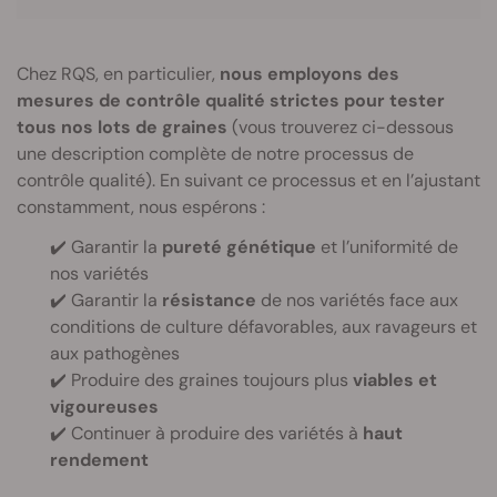
Chez RQS, en particulier,
nous employons des
mesures de contrôle qualité strictes pour tester
tous nos lots de graines
(vous trouverez ci-dessous
une description complète de notre processus de
contrôle qualité). En suivant ce processus et en l’ajustant
constamment, nous espérons :
✔️ Garantir la
pureté génétique
et l’uniformité de
nos variétés
✔️ Garantir la
résistance
de nos variétés face aux
conditions de culture défavorables, aux ravageurs et
aux pathogènes
✔️ Produire des graines toujours plus
viables et
vigoureuses
✔️ Continuer à produire des variétés à
haut
rendement