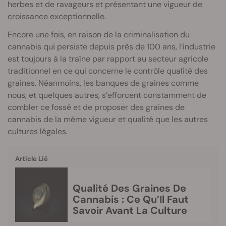
herbes et de ravageurs et présentant une vigueur de
croissance exceptionnelle.
Encore une fois, en raison de la criminalisation du
cannabis qui persiste depuis près de 100 ans, l’industrie
est toujours à la traîne par rapport au secteur agricole
traditionnel en ce qui concerne le contrôle qualité des
graines. Néanmoins, les banques de graines comme
nous, et quelques autres, s’efforcent constamment de
combler ce fossé et de proposer des graines de
cannabis de la même vigueur et qualité que les autres
cultures légales.
Article Lié
Qualité Des Graines De
Cannabis : Ce Qu’Il Faut
Savoir Avant La Culture