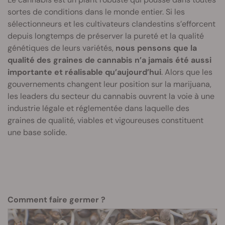
sortes de conditions dans le monde entier. Si les
sélectionneurs et les cultivateurs clandestins s’efforcent
depuis longtemps de préserver la pureté et la qualité
génétiques de leurs variétés,
nous pensons que la
qualité des graines de cannabis n’a jamais été aussi
importante et réalisable qu’aujourd’hui
. Alors que les
gouvernements changent leur position sur la marijuana,
les leaders du secteur du cannabis ouvrent la voie à une
industrie légale et réglementée dans laquelle des
graines de qualité, viables et vigoureuses constituent
une base solide.
Comment faire germer ?