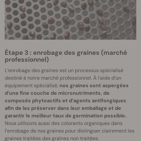
Étape 3 : enrobage des graines (marché
professionnel)
L’enrobage des graines est un processus spécialisé
destiné à notre marché professionnel. À l’aide d’un
équipement spécialisé,
nos graines sont aspergées
d’une fine couche de micronutriments, de
composés phytoactifs et d’agents antifongiques
afin de les préserver dans leur emballage et de
garantir le meilleur taux de germination possible.
Nous utilisons aussi des colorants organiques dans
l’enrobage de nos graines pour distinguer clairement les
graines traitées des graines non traitées.