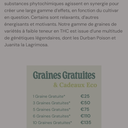
substances phytochimiques agissent en synergie pour
créer une large gamme d’effets, en fonction du cultivar
en question. Certains sont relaxants, d’autres
énergisants et motivants. Notre gamme de graines de
variétés à faible teneur en THC est issue d’une multitude
de génétiques légendaires, dont les Durban Poison et
Juanita la Lagrimosa.