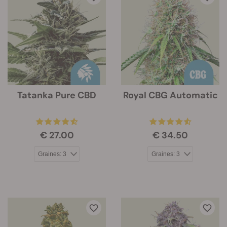
Tatanka Pure CBD
Royal CBG Automatic
€ 27.00
€ 34.50