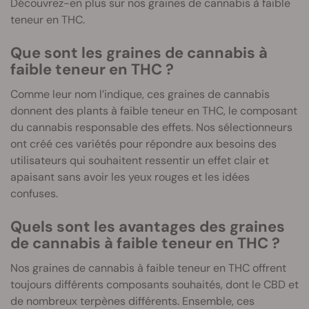
Découvrez-en plus sur nos graines de cannabis à faible
teneur en THC.
Que sont les graines de cannabis à
faible teneur en THC ?
Comme leur nom l’indique, ces graines de cannabis
donnent des plants à faible teneur en THC, le composant
du cannabis responsable des effets. Nos sélectionneurs
ont créé ces variétés pour répondre aux besoins des
utilisateurs qui souhaitent ressentir un effet clair et
apaisant sans avoir les yeux rouges et les idées
confuses.
Quels sont les avantages des graines
de cannabis à faible teneur en THC ?
Nos graines de cannabis à faible teneur en THC offrent
toujours différents composants souhaités, dont le CBD et
de nombreux terpènes différents. Ensemble, ces