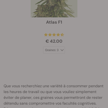
Atlas F1
€ 42.00
Que vous recherchiez une variété à consommer pendant
les heures de travail ou que vous vouliez simplement
éviter de planer, ces graines vous permettront de rester
détendu sans compromettre vos facultés cognitives.