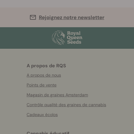
Rejoignez notre newsletter
A propos de RQS
A propos de nous
Points de vente
Magasin de graines Amsterdam
Contrôle qualité des graines de cannabis
Cadeaux écolos
Cannabis éducatif