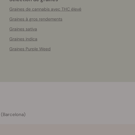
Graines de cannabis avec THC élevé
Graines à gros rendements
Graines sativa
Graines indica
Graines Purple Weed
 (Barcelona)