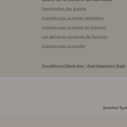
Germination des graines
Conseils pour la phase végétative
Conseils pour la phase de floraison
Les dernières semaines de floraison
Conseils pour la récolte
Conditions Générales
|
Avertissement légal
|
Snorkel Spa