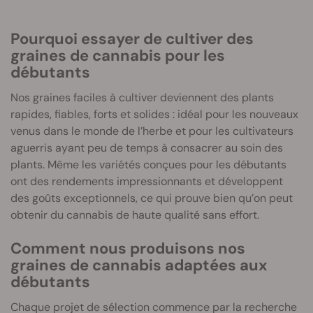
Pourquoi essayer de cultiver des
graines de cannabis pour les
débutants
Nos graines faciles à cultiver deviennent des plants
rapides, fiables, forts et solides : idéal pour les nouveaux
venus dans le monde de l’herbe et pour les cultivateurs
aguerris ayant peu de temps à consacrer au soin des
plants. Même les variétés conçues pour les débutants
ont des rendements impressionnants et développent
des goûts exceptionnels, ce qui prouve bien qu’on peut
obtenir du cannabis de haute qualité sans effort.
Comment nous produisons nos
graines de cannabis adaptées aux
débutants
Chaque projet de sélection commence par la recherche