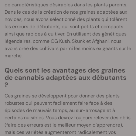
de caractéristiques désirables dans les plants parents.
Dans le cas de la création de nos graines adaptées aux
novices, nous avons sélectionné des plants qui tolèrent
les erreurs de débutants, qui sont petits et compacts
ainsi que rapides à cultiver. En utilisant des génétiques
légendaires, comme OG Kush, Skunk et Afghani, nous
avons créé des cultivars parmi les moins exigeants sur le
marché.
Quels sont les avantages des graines
de cannabis adaptées aux débutants
?
Ces graines se développent pour donner des plants
robustes qui peuvent facilement faire face à des
épisodes de mauvais temps, au sur-arrosage et à
certains nuisibles. Vous devrez toujours relever des défis
(faire des erreurs est le meilleur moyen d’apprendre),
mais ces variétés augmenteront radicalement vos