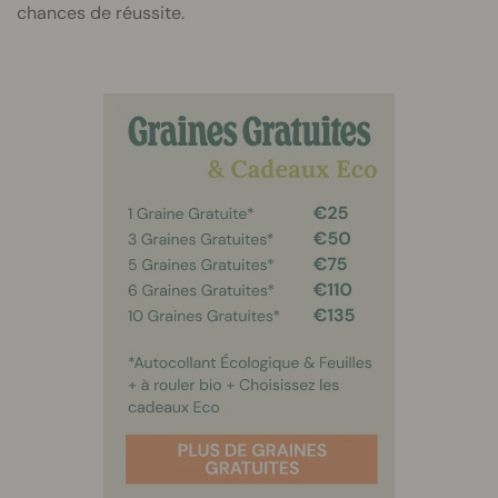
chances de réussite.