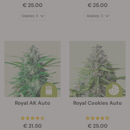
€ 25.00
€ 25.00
Royal AK Auto
Royal Cookies Auto
€ 21.50
€ 25.00