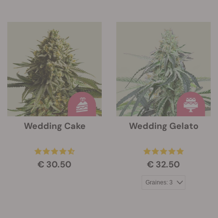
Wedding Cake
Wedding Gelato
€ 30.50
€ 32.50