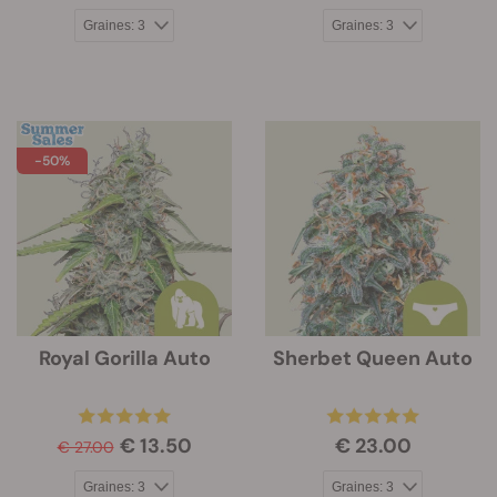
-50%
Royal Gorilla Auto
Sherbet Queen Auto
€ 13.50
€ 23.00
€ 27.00