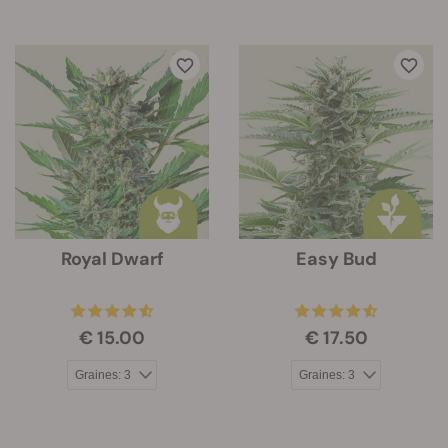
Royal Dwarf
Easy Bud
€ 15.00
€ 17.50