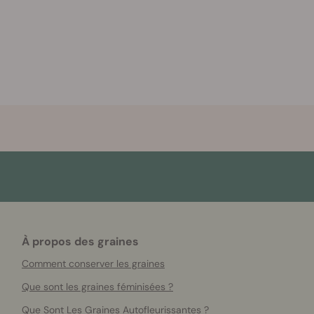
À propos des graines
Comment conserver les graines
Que sont les graines féminisées ?
Que Sont Les Graines Autofleurissantes ?