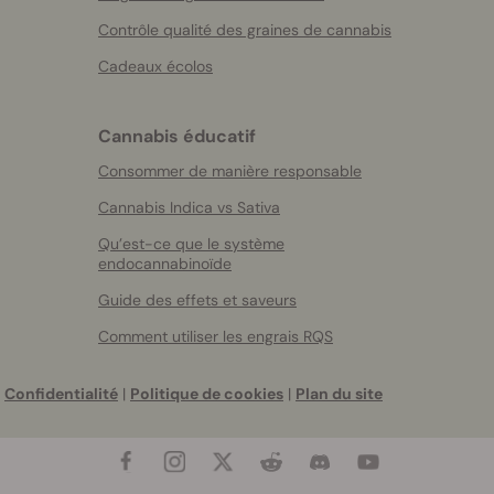
Contrôle qualité des graines de cannabis
Cadeaux écolos
Cannabis éducatif
Consommer de manière responsable
Cannabis Indica vs Sativa
Qu’est-ce que le système
endocannabinoïde
Guide des effets et saveurs
Comment utiliser les engrais RQS
Confidentialité
|
Politique de cookies
|
Plan du site