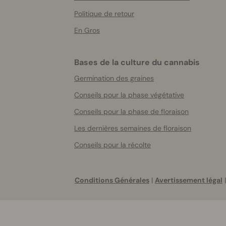
Politique de retour
En Gros
Bases de la culture du cannabis
Germination des graines
Conseils pour la phase végétative
Conseils pour la phase de floraison
Les dernières semaines de floraison
Conseils pour la récolte
Conditions Générales
|
Avertissement légal
|