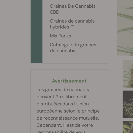
Graines De Cannabis
CBD
Graines de cannabis
hybrides F1
Mix Packs
Catalogue de graines
de cannabis
Avertissement
Les graines de cannabis
peuvent être librement
distribuées dans l’Union
européenne selon le principe
de reconnaissance mutuelle.
Cependant, il est de votre
responsabilité de vous