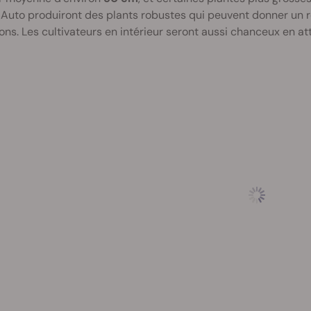
Auto produiront des plants robustes qui peuvent donner un 
ons. Les cultivateurs en intérieur seront aussi chanceux en a