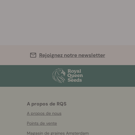
Rejoignez notre newsletter
A propos de RQS
A propos de nous
Points de vente
Magasin de graines Amsterdam