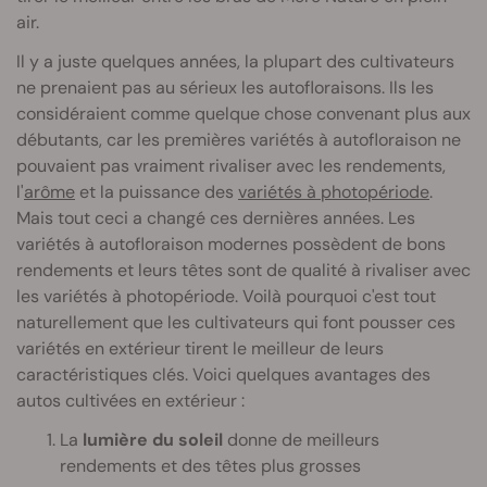
air.
Il y a juste quelques années, la plupart des cultivateurs
ne prenaient pas au sérieux les autofloraisons. Ils les
considéraient comme quelque chose convenant plus aux
débutants, car les premières variétés à autofloraison ne
pouvaient pas vraiment rivaliser avec les rendements,
l'
arôme
et la puissance des
variétés à photopériode
.
Mais tout ceci a changé ces dernières années. Les
variétés à autofloraison modernes possèdent de bons
rendements et leurs têtes sont de qualité à rivaliser avec
les variétés à photopériode. Voilà pourquoi c'est tout
naturellement que les cultivateurs qui font pousser ces
variétés en extérieur tirent le meilleur de leurs
caractéristiques clés. Voici quelques avantages des
autos cultivées en extérieur :
La
lumière du soleil
donne de meilleurs
rendements et des têtes plus grosses