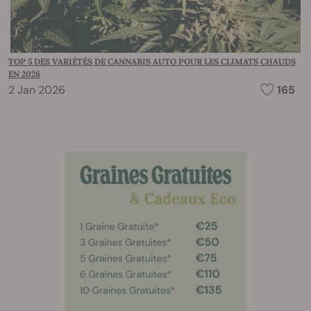
TOP 5 DES VARIÉTÉS DE CANNABIS AUTO POUR LES CLIMATS CHAUDS
EN 2026
2 Jan 2026
165