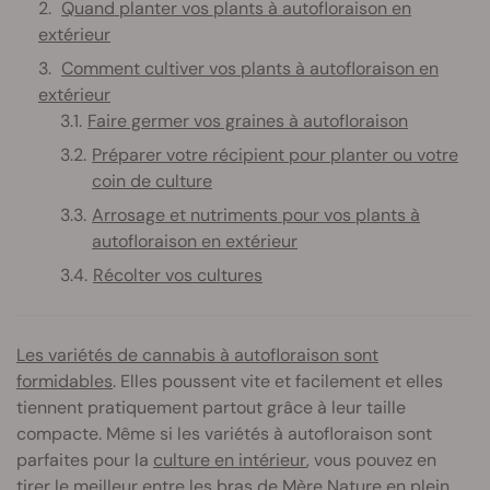
Quand planter vos plants à autofloraison en
extérieur
Comment cultiver vos plants à autofloraison en
extérieur
Faire germer vos graines à autofloraison
Préparer votre récipient pour planter ou votre
coin de culture
Arrosage et nutriments pour vos plants à
autofloraison en extérieur
Récolter vos cultures
Les variétés de cannabis à autofloraison sont
formidables
. Elles poussent vite et facilement et elles
tiennent pratiquement partout grâce à leur taille
compacte. Même si les variétés à autofloraison sont
parfaites pour la
culture en intérieur
, vous pouvez en
tirer le meilleur entre les bras de Mère Nature en plein