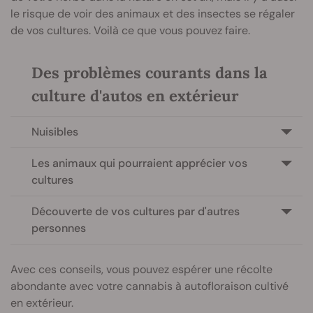
le risque de voir des animaux et des insectes se régaler
de vos cultures. Voilà ce que vous pouvez faire.
Des problèmes courants dans la
culture d'autos en extérieur
Nuisibles
Les animaux qui pourraient apprécier vos
cultures
Découverte de vos cultures par d'autres
personnes
Avec ces conseils, vous pouvez espérer une récolte
abondante avec votre cannabis à autofloraison cultivé
en extérieur.