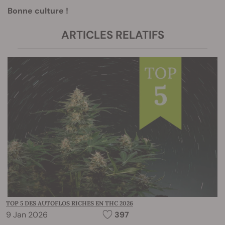
Bonne culture !
ARTICLES RELATIFS
TOP 5 DES AUTOFLOS RICHES EN THC 2026
9 Jan 2026
397