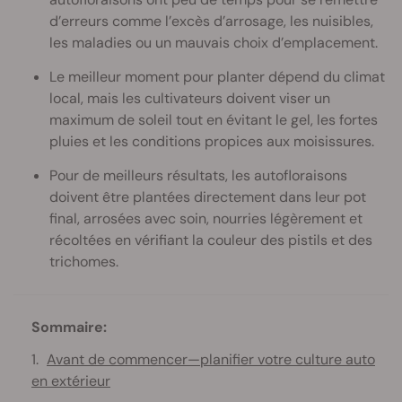
d’erreurs comme l’excès d’arrosage, les nuisibles,
les maladies ou un mauvais choix d’emplacement.
Le meilleur moment pour planter dépend du climat
local, mais les cultivateurs doivent viser un
maximum de soleil tout en évitant le gel, les fortes
pluies et les conditions propices aux moisissures.
Pour de meilleurs résultats, les autofloraisons
doivent être plantées directement dans leur pot
final, arrosées avec soin, nourries légèrement et
récoltées en vérifiant la couleur des pistils et des
trichomes.
Sommaire:
Avant de commencer—planifier votre culture auto
en extérieur