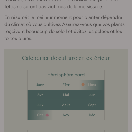
têtes ne seront pas victimes de la moisissure.
En résumé : le meilleur moment pour planter dépendra
du climat où vous cultivez. Assurez-vous que vos plants
reçoivent beaucoup de soleil et évitez les gelées et les
fortes pluies.