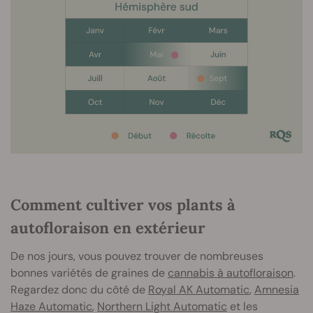
Comment cultiver vos plants à
autofloraison en extérieur
De nos jours, vous pouvez trouver de nombreuses
bonnes variétés de graines de
cannabis à autofloraison
.
Regardez donc du côté de
Royal AK Automatic
,
Amnesia
Haze Automatic
,
Northern Light Automatic
et les