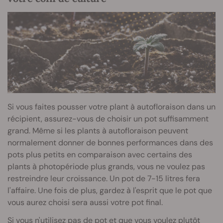
Si vous faites pousser votre plant à autofloraison dans un
récipient, assurez-vous de choisir un pot suffisamment
grand. Même si les plants à autofloraison peuvent
normalement donner de bonnes performances dans des
pots plus petits en comparaison avec certains des
plants à photopériode plus grands, vous ne voulez pas
restreindre leur croissance. Un pot de 7-15 litres fera
l'affaire. Une fois de plus, gardez à l'esprit que le pot que
vous aurez choisi sera aussi votre pot final.
Si vous n'utilisez pas de pot et que vous voulez plutôt