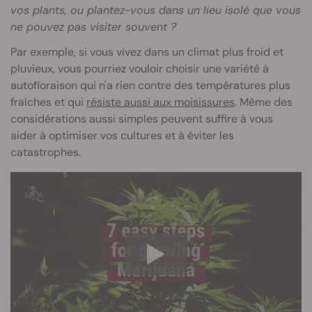
vos plants, ou plantez-vous dans un lieu isolé que vous
ne pouvez pas visiter souvent ?
Par exemple, si vous vivez dans un climat plus froid et
pluvieux, vous pourriez vouloir choisir une variété à
autofloraison qui n'a rien contre des températures plus
fraîches et qui
résiste aussi aux moisissures
. Même des
considérations aussi simples peuvent suffire à vous
aider à optimiser vos cultures et à éviter les
catastrophes.