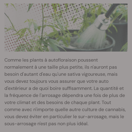
Comme les plants à autofloraison poussent
normalement à une taille plus petite, ils n'auront pas
besoin d'autant d'eau qu'une sativa vigoureuse, mais
vous devez toujours vous assurer que votre auto
d'extérieur a de quoi boire suffisamment. La quantité et
la fréquence de l'arrosage dépendra une fois de plus de
votre climat et des besoins de chaque plant. Tout
comme avec n'importe quelle autre culture de cannabis,
vous devez éviter en particulier le sur-arrosage, mais le
sous-arrosage n'est pas non plus idéal.