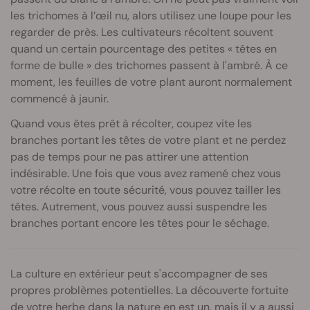
les trichomes à l’œil nu, alors utilisez une loupe pour les
regarder de près. Les cultivateurs récoltent souvent
quand un certain pourcentage des petites « têtes en
forme de bulle » des trichomes passent à l'ambré. À ce
moment, les feuilles de votre plant auront normalement
commencé à jaunir.
Quand vous êtes prêt à récolter, coupez vite les
branches portant les têtes de votre plant et ne perdez
pas de temps pour ne pas attirer une attention
indésirable. Une fois que vous avez ramené chez vous
votre récolte en toute sécurité, vous pouvez tailler les
têtes. Autrement, vous pouvez aussi suspendre les
branches portant encore les têtes pour le séchage.
La culture en extérieur peut s'accompagner de ses
propres problèmes potentielles. La découverte fortuite
de votre herbe dans la nature en est un, mais il y a aussi