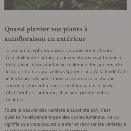
Quand planter vos plants à
autofloraison en extérieur
Le cannabis à photopériode s'appuie sur les heures
d'ensoleillement naturel pour ses étapes végétatives et
de floraison. Vous plantez normalement les graines à la
fin du printemps, puis elles végètent jusqu'à la fin de l'été
où les heures de soleil moins nombreuses à chaque
journée les forcent à passer en floraison. À la fin de
l'été/début de l'automne, elles sont prêtes à être
récoltées.
Toute la beauté des variétés à autofloraison, c'est
qu'elles ne dépendant pas des cycles lumineux, ce qui
signifie que vous pouvez planter et récolter les variétés à