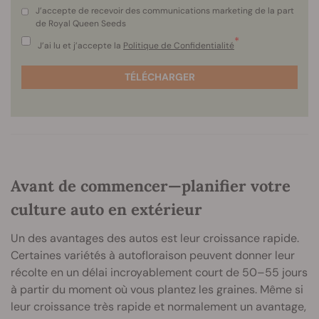
J’accepte de recevoir des communications marketing de la part
de Royal Queen Seeds
*
J’ai lu et j’accepte la
Politique de Confidentialité
TÉLÉCHARGER
Avant de commencer—planifier votre
culture auto en extérieur
Un des avantages des autos est leur croissance rapide.
Certaines variétés à autofloraison peuvent donner leur
récolte en un délai incroyablement court de 50–55 jours
à partir du moment où vous plantez les graines. Même si
leur croissance très rapide et normalement un avantage,