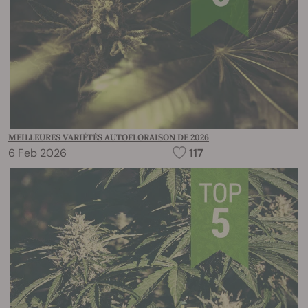
MEILLEURES VARIÉTÉS AUTOFLORAISON DE 2026
6 Feb 2026
117