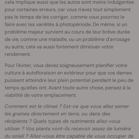
cela implique aussi que les autos sont moins indulgentes
pour certaines erreurs, car vous n'avez tout simplement
pas le temps de les corriger, comme vous pourriez le
faire avec les variétés à photopériode. De même, si un
problème majeur survient au cours de leur brève durée
de vie, comme une maladie, ou un problème d'arrosage
ou autre, cela va aussi fortement diminuer votre
rendement.
Pour l'éviter, vous devez soigneusement planifier votre
culture à autofloraison en extérieur pour que vos dames
puissent atteindre leur plein potentiel pendant le peu de
temps qu'elles ont. Avant toute autre chose, pensez à la
viabilité de votre emplacement.
Comment est le climat ? Est-ce que vous allez semer
les graines directement en terre, ou dans des
récipients ? Quels types de nutriments allez-vous
utiliser ? Vos plants vont-ils recevoir assez de lumière
du soleil ? Allez-vous être capable de vous occuper de