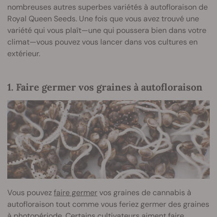
nombreuses autres superbes variétés à autofloraison de
Royal Queen Seeds. Une fois que vous avez trouvé une
variété qui vous plaît—une qui poussera bien dans votre
climat—vous pouvez vous lancer dans vos cultures en
extérieur.
1. Faire germer vos graines à autofloraison
Vous pouvez
faire germer
vos graines de cannabis à
autofloraison tout comme vous feriez germer des graines
à photopériode. Certains cultivateurs aiment faire