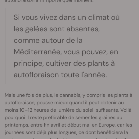
autofloraison à n'importe quel moment.
Si vous vivez dans un climat où
les gelées sont absentes,
comme autour de la
Méditerranée, vous pouvez, en
principe, cultiver des plants à
autofloraison toute l'année.
Mais une fois de plus, le cannabis, y compris les plants à
autofloraison, pousse mieux quand il peut obtenir au
moins 10–12 heures de lumière du soleil suffisante. Voilà
pourquoi il reste préférable de semer les graines au
printemps, entre fin avril et début mai en Europe, car les
journées sont déjà plus longues, ce dont bénéficiera la