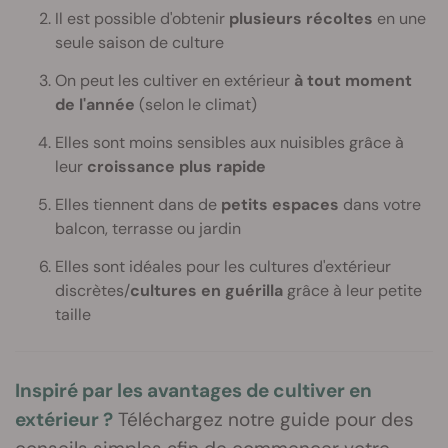
Il est possible d'obtenir
plusieurs récoltes
en une
seule saison de culture
On peut les cultiver en extérieur
à tout moment
de l'année
(selon le climat)
Elles sont moins sensibles aux nuisibles grâce à
leur
croissance plus rapide
Elles tiennent dans de
petits espaces
dans votre
balcon, terrasse ou jardin
Elles sont idéales pour les cultures d'extérieur
discrètes/
cultures en guérilla
grâce à leur petite
taille
Inspiré par les avantages de cultiver en
extérieur ?
Téléchargez notre guide pour des