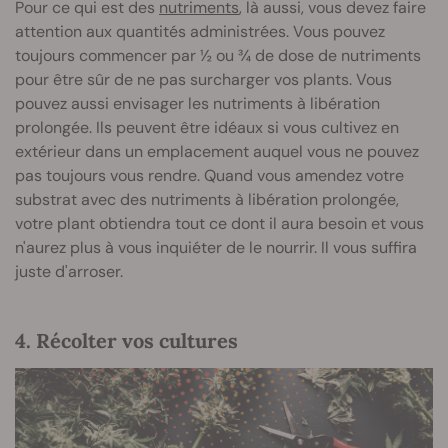
Pour ce qui est des
nutriments
, là aussi, vous devez faire
attention aux quantités administrées. Vous pouvez
toujours commencer par ½ ou ¾ de dose de nutriments
pour être sûr de ne pas surcharger vos plants. Vous
pouvez aussi envisager les nutriments à libération
prolongée. Ils peuvent être idéaux si vous cultivez en
extérieur dans un emplacement auquel vous ne pouvez
pas toujours vous rendre. Quand vous amendez votre
substrat avec des nutriments à libération prolongée,
votre plant obtiendra tout ce dont il aura besoin et vous
n'aurez plus à vous inquiéter de le nourrir. Il vous suffira
juste d'arroser.
4. Récolter vos cultures