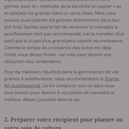
germer avec la « méthode de la serviette en papier » ou
en plaçant les graines dans un verre d'eau. Mais vous
pouvez aussi planter les graines directement dans leur
pot final. Sachez que le fait de rempoter le cannabis à
autofloraison n'est pas recommandé, car le transfert d'un
petit pot à un pot plus grand peut ralentir sa croissance.
Comme le temps de croissance des autos est déjà
limité, vous devez l'éviter, car cela peut donner une
réduction des rendements.
Pour de meilleurs résultats dans la germination de vos
graines à autofloraison, nous recommandons le
Starter
Kit Autoflowering
. Ce kit comporte tout ce dont vous
avez besoin pour donner à vos plants de cannabis le
meilleur départ possible dans la vie.
2. Préparer votre récipient pour planter ou
votre coin de culture