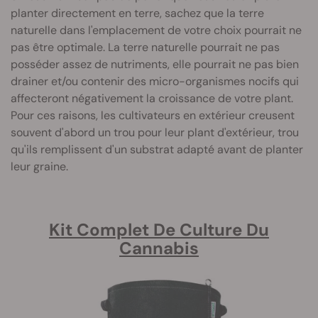
planter directement en terre, sachez que la terre
naturelle dans l'emplacement de votre choix pourrait ne
pas être optimale. La terre naturelle pourrait ne pas
posséder assez de nutriments, elle pourrait ne pas bien
drainer et/ou contenir des micro-organismes nocifs qui
affecteront négativement la croissance de votre plant.
Pour ces raisons, les cultivateurs en extérieur creusent
souvent d'abord un trou pour leur plant d'extérieur, trou
qu'ils remplissent d'un substrat adapté avant de planter
leur graine.
Kit Complet De Culture Du
Cannabis