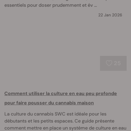
essentiels pour doser prudemment et év ...
22 Jan 2026
25
Comment utiliser la culture en eau peu profonde
pour faire pousser du cannabis maison
La culture du cannabis SWC est idéale pour les
débutants et les petits espaces. Ce guide présente
comment mettre en place un système de culture en eau