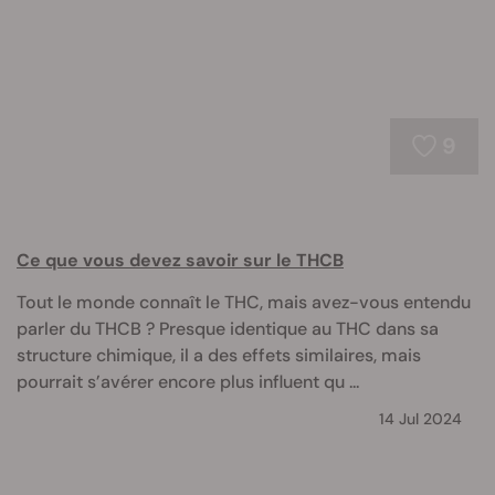
9
Ce que vous devez savoir sur le THCB
Tout le monde connaît le THC, mais avez-vous entendu
parler du THCB ? Presque identique au THC dans sa
structure chimique, il a des effets similaires, mais
pourrait s’avérer encore plus influent qu ...
14 Jul 2024