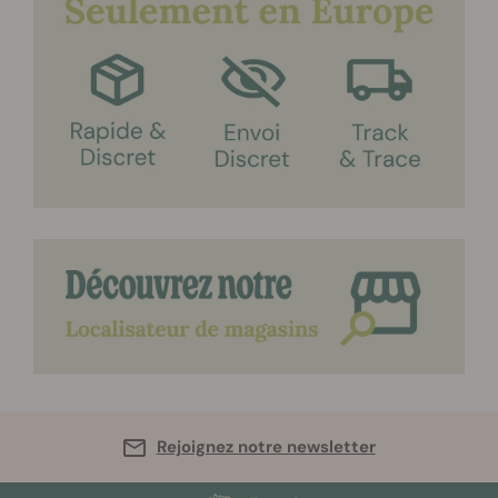
Rejoignez notre newsletter