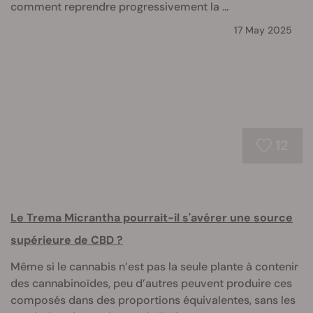
comment reprendre progressivement la ...
17 May 2025
12
Le Trema Micrantha pourrait-il s'avérer une source
supérieure de CBD ?
Même si le cannabis n’est pas la seule plante à contenir
des cannabinoïdes, peu d’autres peuvent produire ces
composés dans des proportions équivalentes, sans les