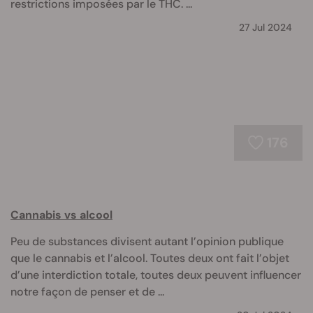
restrictions imposées par le THC. ...
27 Jul 2024
176
Cannabis vs alcool
Peu de substances divisent autant l’opinion publique
que le cannabis et l’alcool. Toutes deux ont fait l’objet
d’une interdiction totale, toutes deux peuvent influencer
notre façon de penser et de ...