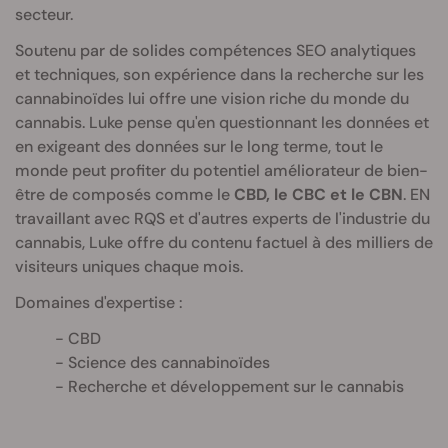
secteur.
Soutenu par de solides compétences SEO analytiques
et techniques, son expérience dans la recherche sur les
cannabinoïdes lui offre une vision riche du monde du
cannabis. Luke pense qu'en questionnant les données et
en exigeant des données sur le long terme, tout le
monde peut profiter du potentiel améliorateur de bien-
être de composés comme le
CBD, le CBC et le CBN
. EN
travaillant avec RQS et d'autres experts de l'industrie du
cannabis, Luke offre du contenu factuel à des milliers de
visiteurs uniques chaque mois.
Domaines d'expertise :
CBD
Science des cannabinoïdes
Recherche et développement sur le cannabis