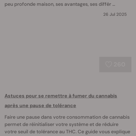
peu profonde maison, ses avantages, ses différ ...
26 Jul 2025
260
Astuces pour se remettre à fumer du cannabis
après une pause de tolérance
Faire une pause dans votre consommation de cannabis
permet de réinitialiser votre système et de réduire
votre seuil de tolérance au THC. Ce guide vous explique