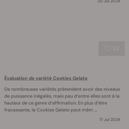
20 Jul 2024
33
Évaluation de variété Cookies Gelato
De nombreuses variétés prétendent avoir des niveaux
de puissance inégalés, mais peu d’entre elles sont à la
hauteur de ce genre d’affirmation. En plus d’être
fracassante, la Cookies Gelato peut mêm ...
17 Jul 2024