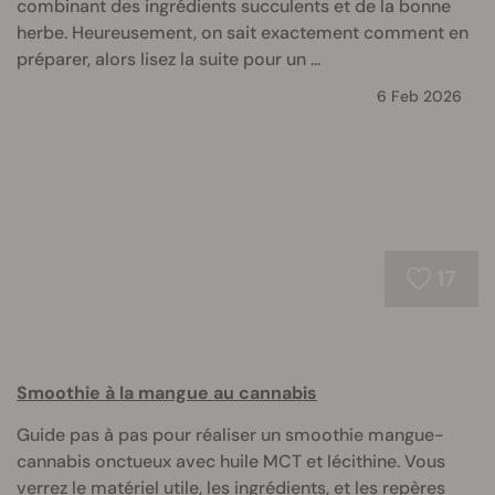
combinant des ingrédients succulents et de la bonne
herbe. Heureusement, on sait exactement comment en
préparer, alors lisez la suite pour un ...
6 Feb 2026
17
Smoothie à la mangue au cannabis
Guide pas à pas pour réaliser un smoothie mangue-
cannabis onctueux avec huile MCT et lécithine. Vous
verrez le matériel utile, les ingrédients, et les repères