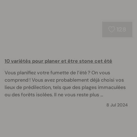
128
10 variétés pour planer et être stone cet été
Vous planifiez votre fumette de l’été ? On vous
comprend ! Vous avez probablement déjà choisi vos
lieux de prédilection, tels que des plages immaculées
ou des forêts isolées. Il ne vous reste plus ...
8 Jul 2024