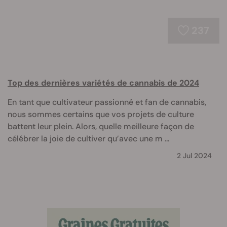
237
Top des dernières variétés de cannabis de 2024
En tant que cultivateur passionné et fan de cannabis,
nous sommes certains que vos projets de culture
battent leur plein. Alors, quelle meilleure façon de
célébrer la joie de cultiver qu’avec une m ...
2 Jul 2024