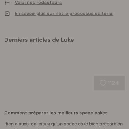
Voici nos rédacteurs
En savoir plus sur notre processus éditorial
Derniers articles de Luke
1124
Comment préparer les meilleurs space cakes
Rien d’aussi délicieux qu’un space cake bien préparé en