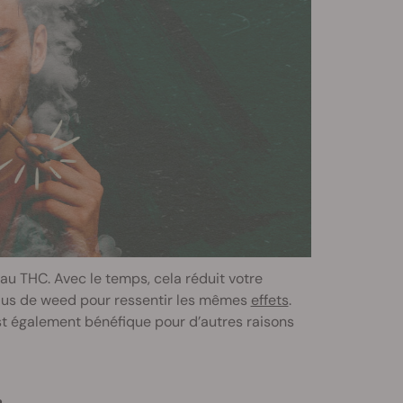
 au THC. Avec le temps, cela réduit votre
plus de weed pour ressentir les mêmes
effets
.
st également bénéfique pour d’autres raisons