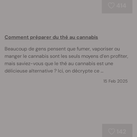
414
Comment préparer du thé au cannabis
Beaucoup de gens pensent que fumer, vaporiser ou
manger le cannabis sont les seuls moyens d’en profiter,
mais saviez-vous que le thé au cannabis est une
délicieuse alternative ? Ici, on décrypte ce ...
15 Feb 2025
142