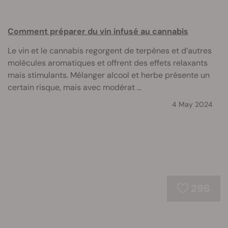
Comment préparer du vin infusé au cannabis
Le vin et le cannabis regorgent de terpènes et d’autres
molécules aromatiques et offrent des effets relaxants
mais stimulants. Mélanger alcool et herbe présente un
certain risque, mais avec modérat ...
4 May 2024
296