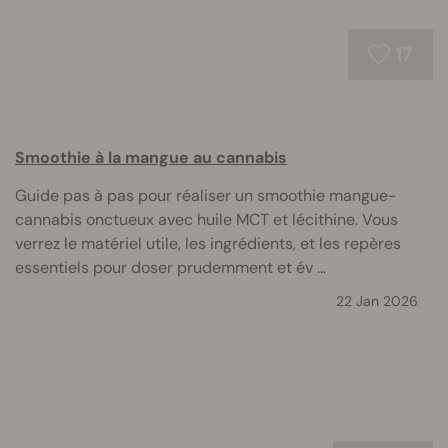
17
Smoothie à la mangue au cannabis
Guide pas à pas pour réaliser un smoothie mangue-
cannabis onctueux avec huile MCT et lécithine. Vous
verrez le matériel utile, les ingrédients, et les repères
essentiels pour doser prudemment et év ...
22 Jan 2026