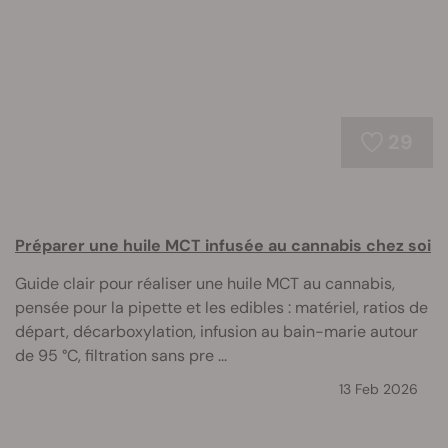
29
Préparer une huile MCT infusée au cannabis chez soi
Guide clair pour réaliser une huile MCT au cannabis,
pensée pour la pipette et les edibles : matériel, ratios de
départ, décarboxylation, infusion au bain-marie autour
de 95 °C, filtration sans pre ...
13 Feb 2026