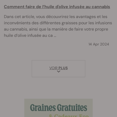
Comment faire de l’huile d'olive infusée au cannabis
Dans cet article, vous découvrirez les avantages et les
inconvénients des différentes graisses pour les infusions
au cannabis, ainsi que la manière de faire votre propre
huile d’olive infusée au ca ...
14 Apr 2024
VOIR
PLUS