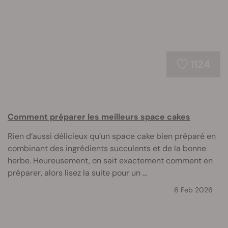
1124
Comment préparer les meilleurs space cakes
Rien d’aussi délicieux qu’un space cake bien préparé en
combinant des ingrédients succulents et de la bonne
herbe. Heureusement, on sait exactement comment en
préparer, alors lisez la suite pour un ...
6 Feb 2026