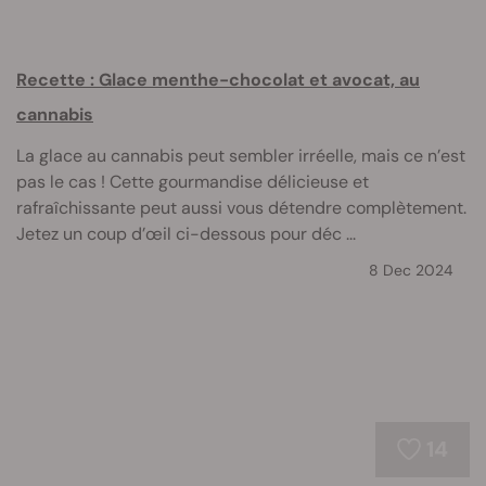
Recette : Glace menthe-chocolat et avocat, au
cannabis
La glace au cannabis peut sembler irréelle, mais ce n’est
pas le cas ! Cette gourmandise délicieuse et
rafraîchissante peut aussi vous détendre complètement.
Jetez un coup d’œil ci-dessous pour déc ...
8 Dec 2024
14