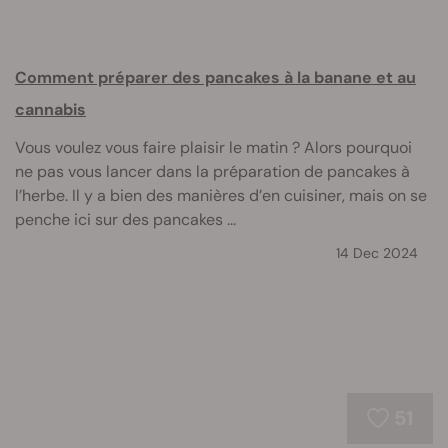
Comment préparer des pancakes à la banane et au
cannabis
Vous voulez vous faire plaisir le matin ? Alors pourquoi
ne pas vous lancer dans la préparation de pancakes à
l’herbe. Il y a bien des manières d’en cuisiner, mais on se
penche ici sur des pancakes ...
14 Dec 2024
51