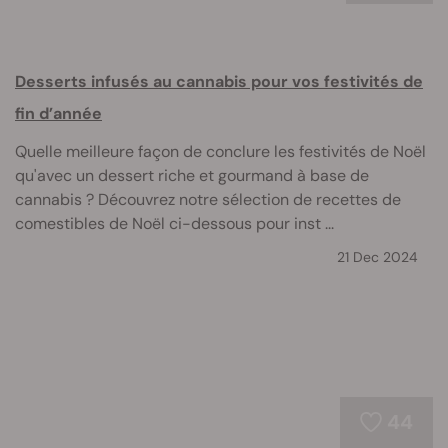
Desserts infusés au cannabis pour vos festivités de
fin d’année
Quelle meilleure façon de conclure les festivités de Noël
qu'avec un dessert riche et gourmand à base de
cannabis ? Découvrez notre sélection de recettes de
comestibles de Noël ci-dessous pour inst ...
21 Dec 2024
44