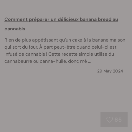
Comment préparer un délicieux banana bread au
cannabis
Rien de plus appétissant qu’un cake à la banane maison
qui sort du four. À part peut-être quand celui-ci est
infusé de cannabis ! Cette recette simple utilise du
cannabeurre ou canna-huile, donc mê ...
29 May 2024
65