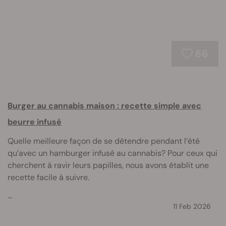
66
Burger au cannabis maison : recette simple avec
beurre infusé
Quelle meilleure façon de se détendre pendant l’été
qu’avec un hamburger infusé au cannabis? Pour ceux qui
cherchent à ravir leurs papilles, nous avons établit une
recette facile à suivre.
...
11 Feb 2026