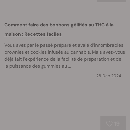
Comment faire des bonbons gélifiés au THC à la
maison : Recettes faciles
Vous avez par le passé préparé et avalé d’innombrables
brownies et cookies infusés au cannabis. Mais avez-vous
déjà fait l’expérience de la facilité de préparation et de
la puissance des gummies au ...
28 Dec 2024
19