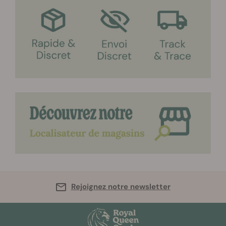
Rejoignez notre newsletter