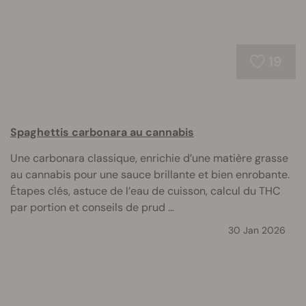
19
Spaghettis carbonara au cannabis
Une carbonara classique, enrichie d’une matière grasse
au cannabis pour une sauce brillante et bien enrobante.
Étapes clés, astuce de l’eau de cuisson, calcul du THC
par portion et conseils de prud ...
30 Jan 2026