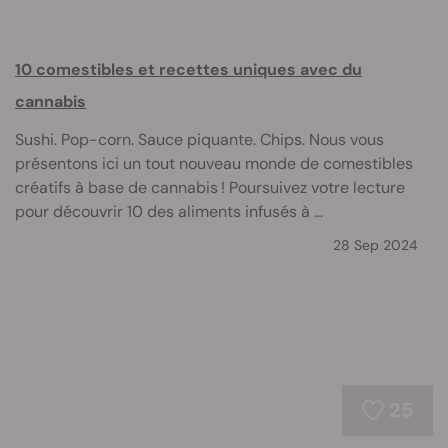
10 comestibles et recettes uniques avec du
cannabis
Sushi. Pop-corn. Sauce piquante. Chips. Nous vous
présentons ici un tout nouveau monde de comestibles
créatifs à base de cannabis ! Poursuivez votre lecture
pour découvrir 10 des aliments infusés à ...
28 Sep 2024
25