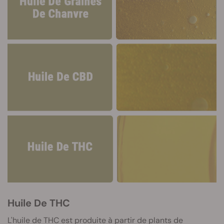
Huile De THC
L'huile de THC est produite à partir de plants de