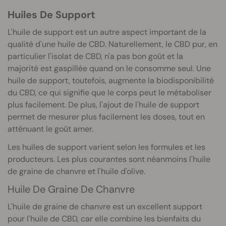
Huiles De Support
L'huile de support est un autre aspect important de la
qualité d'une huile de CBD. Naturellement, le CBD pur, en
particulier l'isolat de CBD, n'a pas bon goût et la
majorité est gaspillée quand on le consomme seul. Une
huile de support, toutefois, augmente la biodisponibilité
du CBD, ce qui signifie que le corps peut le métaboliser
plus facilement. De plus, l'ajout de l'huile de support
permet de mesurer plus facilement les doses, tout en
atténuant le goût amer.
Les huiles de support varient selon les formules et les
producteurs. Les plus courantes sont néanmoins l'huile
de graine de chanvre et l'huile d'olive.
Huile De Graine De Chanvre
L'huile de graine de chanvre est un excellent support
pour l'huile de CBD, car elle combine les bienfaits du