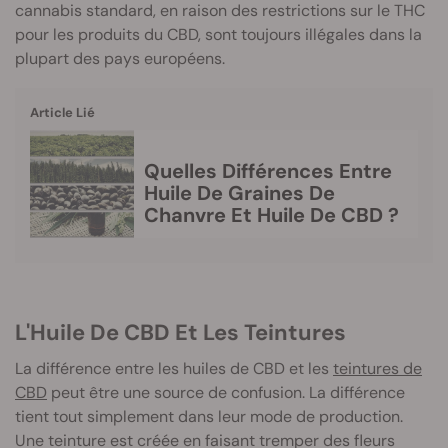
cannabis standard, en raison des restrictions sur le THC
pour les produits du CBD, sont toujours illégales dans la
plupart des pays européens.
Article Lié
Quelles Différences Entre
Huile De Graines De
Chanvre Et Huile De CBD ?
L'Huile De CBD Et Les Teintures
La différence entre les huiles de CBD et les
teintures de
CBD
peut être une source de confusion. La différence
tient tout simplement dans leur mode de production.
Une teinture est créée en faisant tremper des fleurs