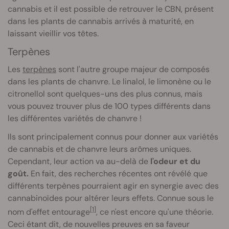
cannabis et il est possible de retrouver le CBN, présent
dans les plants de cannabis arrivés à maturité, en
laissant vieillir vos têtes.
Terpènes
Les
terpènes
sont l'autre groupe majeur de composés
dans les plants de chanvre. Le linalol, le limonène ou le
citronellol sont quelques-uns des plus connus, mais
vous pouvez trouver plus de 100 types différents dans
les différentes variétés de chanvre !
Ils sont principalement connus pour donner aux variétés
de cannabis et de chanvre leurs arômes uniques.
Cependant, leur action va au-delà de
l'odeur et du
goût.
En fait, des recherches récentes ont révélé que
différents terpènes pourraient agir en synergie avec des
cannabinoïdes pour altérer leurs effets. Connue sous le
[1]
nom d'effet entourage
, ce n'est encore qu'une théorie.
Ceci étant dit, de nouvelles preuves en sa faveur