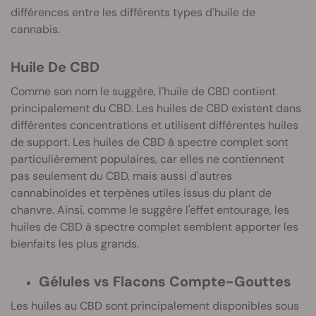
différences entre les différents types d'huile de
cannabis.
Huile De CBD
Comme son nom le suggère, l'huile de CBD contient
principalement du CBD. Les huiles de CBD existent dans
différentes concentrations et utilisent différentes huiles
de support. Les huiles de CBD à spectre complet sont
particulièrement populaires, car elles ne contiennent
pas seulement du CBD, mais aussi d'autres
cannabinoïdes et terpènes utiles issus du plant de
chanvre. Ainsi, comme le suggère l'effet entourage, les
huiles de CBD à spectre complet semblent apporter les
bienfaits les plus grands.
Gélules vs Flacons Compte-Gouttes
Les huiles au CBD sont principalement disponibles sous