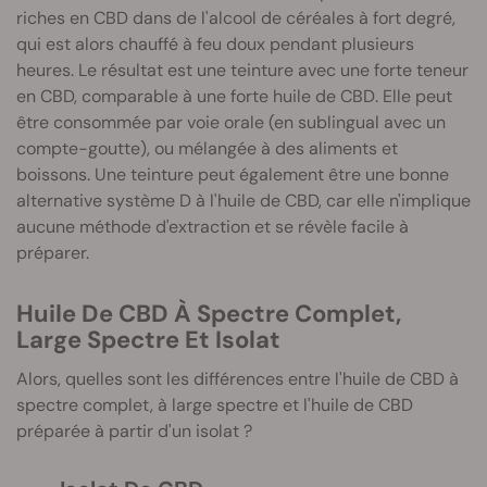
riches en CBD dans de l'alcool de céréales à fort degré,
qui est alors chauffé à feu doux pendant plusieurs
heures. Le résultat est une teinture avec une forte teneur
en CBD, comparable à une forte huile de CBD. Elle peut
être consommée par voie orale (en sublingual avec un
compte-goutte), ou mélangée à des aliments et
boissons. Une teinture peut également être une bonne
alternative système D à l'huile de CBD, car elle n'implique
aucune méthode d'extraction et se révèle facile à
préparer.
Huile De CBD À Spectre Complet,
Large Spectre Et Isolat
Alors, quelles sont les différences entre l'huile de CBD à
spectre complet, à large spectre et l'huile de CBD
préparée à partir d'un isolat ?