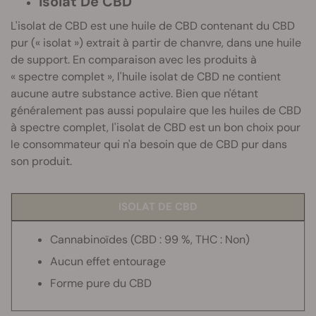
Isolat De CBD
L'isolat de CBD est une huile de CBD contenant du CBD
pur (« isolat ») extrait à partir de chanvre, dans une huile
de support. En comparaison avec les produits à
« spectre complet », l'huile isolat de CBD ne contient
aucune autre substance active. Bien que n'étant
généralement pas aussi populaire que les huiles de CBD
à spectre complet, l'isolat de CBD est un bon choix pour
le consommateur qui n'a besoin que de CBD pur dans
son produit.
ISOLAT DE CBD
Cannabinoïdes (CBD : 99 %, THC : Non)
Aucun effet entourage
Forme pure du CBD