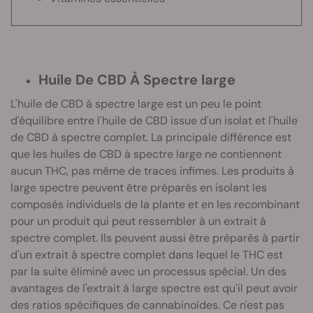
Huile De CBD À Spectre large
L'huile de CBD à spectre large est un peu le point
d'équilibre entre l'huile de CBD issue d'un isolat et l'huile
de CBD à spectre complet. La principale différence est
que les huiles de CBD à spectre large ne contiennent
aucun THC, pas même de traces infimes. Les produits à
large spectre peuvent être préparés en isolant les
composés individuels de la plante et en les recombinant
pour un produit qui peut ressembler à un extrait à
spectre complet. Ils peuvent aussi être préparés à partir
d'un extrait à spectre complet dans lequel le THC est
par la suite éliminé avec un processus spécial. Un des
avantages de l'extrait à large spectre est qu'il peut avoir
des ratios spécifiques de cannabinoïdes. Ce n'est pas