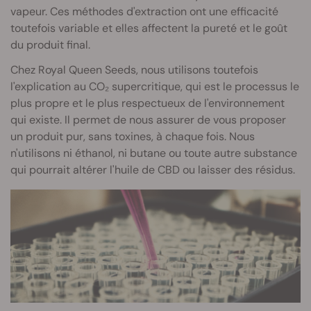
vapeur. Ces méthodes d'extraction ont une efficacité
toutefois variable et elles affectent la pureté et le goût
du produit final.
Chez Royal Queen Seeds, nous utilisons toutefois
l'explication au CO₂ supercritique, qui est le processus le
plus propre et le plus respectueux de l'environnement
qui existe. Il permet de nous assurer de vous proposer
un produit pur, sans toxines, à chaque fois. Nous
n'utilisons ni éthanol, ni butane ou toute autre substance
qui pourrait altérer l'huile de CBD ou laisser des résidus.