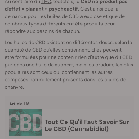
Au contraire du
THC
, toutefois, le
CBD ne produit pas
d'effet « planant » psychoactif.
C'est ainsi que la
demande pour les huiles de CBD a explosé et que de
nombreux types différents ont été produits pour
répondre aux besoins de chacun.
Les huiles de CBD existent en différentes doses, selon la
quantité de CBD qu'elles contiennent. Elles peuvent
être formulées pour ne contenir rien d'autre que du CBD
pur dans une huile de support, mais les produits les plus
populaires sont ceux qui contiennent les autres
composés naturellement présents dans les plants de
chanvre.
Article Lié
Tout Ce Qu'il Faut Savoir Sur
Le CBD (Cannabidiol)