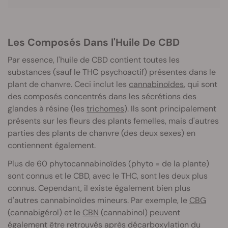
Les Composés Dans l'Huile De CBD
Par essence, l'huile de CBD contient toutes les
substances (sauf le THC psychoactif) présentes dans le
plant de chanvre. Ceci inclut les
cannabinoïdes
, qui sont
des composés concentrés dans les sécrétions des
glandes à résine (les
trichomes
). Ils sont principalement
présents sur les fleurs des plants femelles, mais d'autres
parties des plants de chanvre (des deux sexes) en
contiennent également.
Plus de 60 phytocannabinoïdes (phyto = de la plante)
sont connus et le CBD, avec le THC, sont les deux plus
connus. Cependant, il existe également bien plus
d'autres cannabinoïdes mineurs. Par exemple, le
CBG
(cannabigérol) et le
CBN
(cannabinol) peuvent
également être retrouvés après décarboxylation du