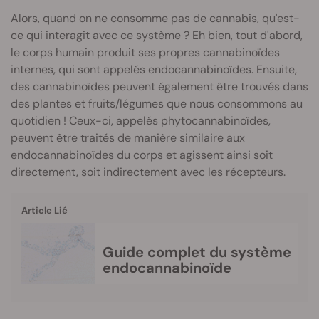
Alors, quand on ne consomme pas de cannabis, qu'est-
ce qui interagit avec ce système ? Eh bien, tout d'abord,
le corps humain produit ses propres cannabinoïdes
internes, qui sont appelés endocannabinoïdes. Ensuite,
des cannabinoïdes peuvent également être trouvés dans
des plantes et fruits/légumes que nous consommons au
quotidien ! Ceux-ci, appelés phytocannabinoïdes,
peuvent être traités de manière similaire aux
endocannabinoïdes du corps et agissent ainsi soit
directement, soit indirectement avec les récepteurs.
Article Lié
Guide complet du système
endocannabinoïde