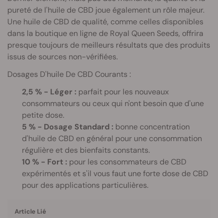
pureté de l'huile de CBD joue également un rôle majeur.
Une huile de CBD de qualité, comme celles disponibles
dans la boutique en ligne de Royal Queen Seeds, offrira
presque toujours de meilleurs résultats que des produits
issus de sources non-vérifiées.
Dosages D'huile De CBD Courants :
2,5 % - Léger :
parfait pour les nouveaux
consommateurs ou ceux qui n'ont besoin que d'une
petite dose.
5 % - Dosage Standard :
bonne concentration
d'huile de CBD en général pour une consommation
régulière et des bienfaits constants.
10 % - Fort :
pour les consommateurs de CBD
expérimentés et s'il vous faut une forte dose de CBD
pour des applications particulières.
Article Lié