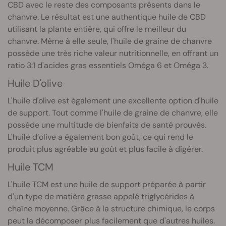
CBD avec le reste des composants présents dans le
chanvre. Le résultat est une authentique huile de CBD
utilisant la plante entière, qui offre le meilleur du
chanvre. Même à elle seule, l'huile de graine de chanvre
possède une très riche valeur nutritionnelle, en offrant un
ratio 3:1 d'acides gras essentiels Oméga 6 et Oméga 3.
Huile D'olive
L'huile d'olive est également une excellente option d'huile
de support. Tout comme l'huile de graine de chanvre, elle
possède une multitude de bienfaits de santé prouvés.
L'huile d’olive a également bon goût, ce qui rend le
produit plus agréable au goût et plus facile à digérer.
Huile TCM
L'huile TCM est une huile de support préparée à partir
d'un type de matière grasse appelé triglycérides à
chaîne moyenne. Grâce à la structure chimique, le corps
peut la décomposer plus facilement que d'autres huiles.