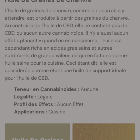
L'huile de graines de chanvre, comme on pourrait s'y
attendre, est produite à partir des graines du chanvre.
Au contraire de l'huile de CBD, elle ne contient pas de
CBD, ou aucun autre cannabinoïde. Il n'y a aussi aucun
effet « planant » quand on en consomme. L'huile est
cependant riche en acides gras sains et autres
nutriments de grande valeur, ce qui en fait une bonne
huile saine pour la cuisine. Ceci étant dit, elle est
considérée comme étant une huile de support idéale
pour l'huile de CBD.
Teneur en Cannabinoïdes :
Aucune
Légalité :
Légale
Profil des Effets :
Aucun Effet
Applications :
Cuisine