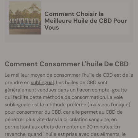
Comment Choisir la
Meilleure Huile de CBD Pour
Vous
Comment Consommer L'huile De CBD
Le meilleur moyen de consommer l'huile de CBD est de la
prendre en
sublingual
. Les huiles de CBD sont
généralement vendues dans un flacon compte-goutte
qui facilite cette méthode de consommation. La voie
sublinguale est la méthode préférée (mais pas l'unique)
pour consommer du CBD, car elle permet au CBD de
pénétrer plus vite dans la circulation sanguine, en
permettant aux effets de monter en 20 minutes. En
revanche, quand l'huile est prise avec des aliments, le