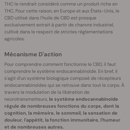
THC le rendrait considéré comme un produit riche en
THC. Pour cette raison, en Europe et aux États-Unis, le
CBD utilisé dans l'huile de CBD est presque
exclusivement extrait à partir de chanvre industriel,
cultivé dans le respect de strictes réglementations
agricoles.
Mécanisme D'action
Pour comprendre comment fonctionne le CBD, il faut
comprendre le système endocannabinoïde. En bref, il
s'agit d'un système biologique composé de récepteurs
endocannabinoïdes qui se retrouve dans tout le corps. À
travers la modulation de la libération de
neurotransmetteurs,
le système endocannabinoïde
régule de nombreuses fonctions du corps, dont la
cognition, la mémoire, le sommeil, la sensation de
douleur, l'appétit, la fonction immunitaire, l'humeur
et de nombreuses autres.