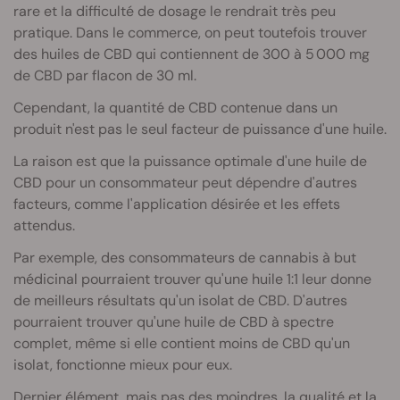
rare et la difficulté de dosage le rendrait très peu
pratique. Dans le commerce, on peut toutefois trouver
des huiles de CBD qui contiennent de 300 à 5 000 mg
de CBD par flacon de 30 ml.
Cependant, la quantité de CBD contenue dans un
produit n'est pas le seul facteur de puissance d'une huile.
La raison est que la puissance optimale d'une huile de
CBD pour un consommateur peut dépendre d'autres
facteurs, comme l'application désirée et les effets
attendus.
Par exemple, des consommateurs de cannabis à but
médicinal pourraient trouver qu'une huile 1:1 leur donne
de meilleurs résultats qu'un isolat de CBD. D'autres
pourraient trouver qu'une huile de CBD à spectre
complet, même si elle contient moins de CBD qu'un
isolat, fonctionne mieux pour eux.
Dernier élément, mais pas des moindres, la qualité et la