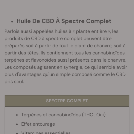
Huile De CBD À Spectre Complet
Parfois aussi appelées huiles à « plante entière », les
produits de CBD à spectre complet peuvent être
préparés soit à partir de tout le plant de chanvre, soit à
partir des têtes. Ils contiennent tous les cannabinoïdes,
terpènes et flavonoïdes aussi présents dans le chanvre.
Les composés agissent en synergie, ce qui semble avoir
plus d'avantages qu'un simple composé comme le CBD
pris seul.
SPECTRE COMPLET
Terpènes et cannabinoïdes
(THC : Oui)
Effet entourage
Vitamines essentielles