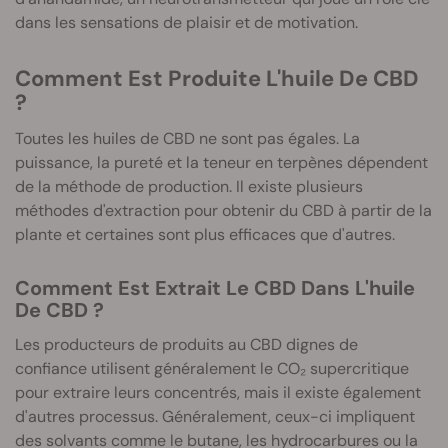
dans les sensations de plaisir et de motivation.
Comment Est Produite L'huile De CBD
?
Toutes les huiles de CBD ne sont pas égales. La
puissance, la pureté et la teneur en terpènes dépendent
de la méthode de production. Il existe plusieurs
méthodes d'extraction pour obtenir du CBD à partir de la
plante et certaines sont plus efficaces que d'autres.
Comment Est Extrait Le CBD Dans L'huile
De CBD ?
Les producteurs de produits au CBD dignes de
confiance utilisent généralement le CO₂ supercritique
pour extraire leurs concentrés, mais il existe également
d'autres processus. Généralement, ceux-ci impliquent
des solvants comme le butane, les hydrocarbures ou la