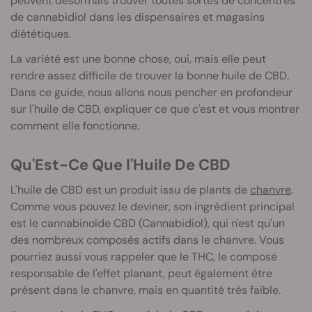
peuvent désormais trouver toutes sortes de concentrés
de cannabidiol dans les dispensaires et magasins
diététiques.
La variété est une bonne chose, oui, mais elle peut
rendre assez difficile de trouver la bonne huile de CBD.
Dans ce guide, nous allons nous pencher en profondeur
sur l'huile de CBD, expliquer ce que c'est et vous montrer
comment elle fonctionne.
Qu'Est-Ce Que l'Huile De CBD
L'huile de CBD est un produit issu de plants de
chanvre
.
Comme vous pouvez le deviner, son ingrédient principal
est le cannabinoïde CBD (Cannabidiol), qui n'est qu'un
des nombreux composés actifs dans le chanvre. Vous
pourriez aussi vous rappeler que le THC, le composé
responsable de l'effet planant, peut également être
présent dans le chanvre, mais en quantité très faible.