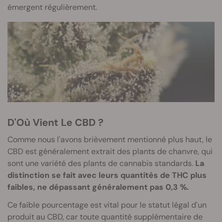
émergent régulièrement.
D'Où Vient Le CBD ?
Comme nous l'avons brièvement mentionné plus haut, le
CBD est généralement extrait des plants de chanvre, qui
sont une variété des plants de cannabis standards.
La
distinction se fait avec leurs quantités de THC plus
faibles, ne dépassant généralement pas 0,3 %.
Ce faible pourcentage est vital pour le statut légal d'un
produit au CBD, car toute quantité supplémentaire de