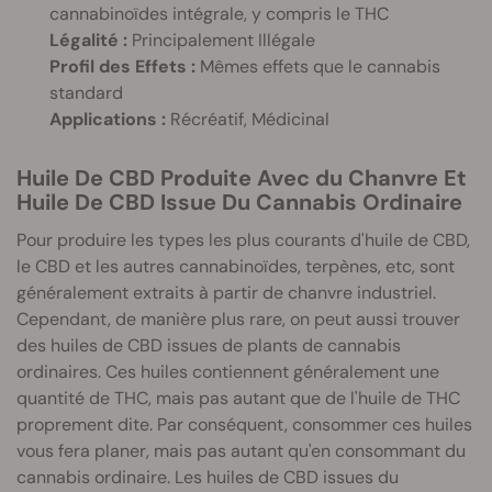
cannabinoïdes intégrale, y compris le THC
Légalité :
Principalement Illégale
Profil des Effets :
Mêmes effets que le cannabis
standard
Applications :
Récréatif, Médicinal
Huile De CBD Produite Avec du Chanvre Et
Huile De CBD Issue Du Cannabis Ordinaire
Pour produire les types les plus courants d'huile de CBD,
le CBD et les autres cannabinoïdes, terpènes, etc, sont
généralement extraits à partir de chanvre industriel.
Cependant, de manière plus rare, on peut aussi trouver
des huiles de CBD issues de plants de cannabis
ordinaires. Ces huiles contiennent généralement une
quantité de THC, mais pas autant que de l'huile de THC
proprement dite. Par conséquent, consommer ces huiles
vous fera planer, mais pas autant qu'en consommant du
cannabis ordinaire. Les huiles de CBD issues du