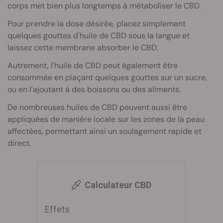
corps met bien plus longtemps à métaboliser le CBD.
Pour prendre la dose désirée, placez simplement
quelques gouttes d'huile de CBD sous la langue et
laissez cette membrane absorber le CBD.
Autrement, l'huile de CBD peut également être
consommée en plaçant quelques gouttes sur un sucre,
ou en l'ajoutant à des boissons ou des aliments.
De nombreuses huiles de CBD peuvent aussi être
appliquées de manière locale sur les zones de la peau
affectées, permettant ainsi un soulagement rapide et
direct.
Calculateur CBD
Effets