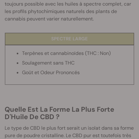
toujours possible avec les huiles à spectre complet, car
les profils phytochimiques naturels des plants de
cannabis peuvent varier naturellement.
SPECTRE LARGE
Terpènes et cannabinoïdes
(THC : Non)
Soulagement sans THC
Goût et Odeur Prononcés
Quelle Est La Forme La Plus Forte
D'Huile De CBD ?
Le type de CBD le plus fort serait un isolat dans sa forme
pure de poudre cristalline. Le CBD pur est toutefois très