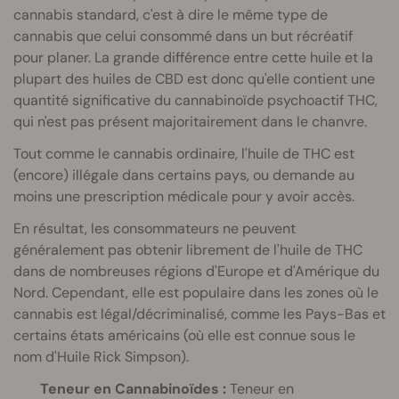
cannabis standard, c'est à dire le même type de
cannabis que celui consommé dans un but récréatif
pour planer. La grande différence entre cette huile et la
plupart des huiles de CBD est donc qu'elle contient une
quantité significative du cannabinoïde psychoactif THC,
qui n'est pas présent majoritairement dans le chanvre.
Tout comme le cannabis ordinaire, l'huile de THC est
(encore) illégale dans certains pays, ou demande au
moins une prescription médicale pour y avoir accès.
En résultat, les consommateurs ne peuvent
généralement pas obtenir librement de l'huile de THC
dans de nombreuses régions d'Europe et d'Amérique du
Nord. Cependant, elle est populaire dans les zones où le
cannabis est légal/décriminalisé, comme les Pays-Bas et
certains états américains (où elle est connue sous le
nom d'Huile Rick Simpson).
Teneur en Cannabinoïdes :
Teneur en