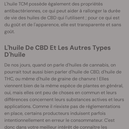
L'huile TCM possède également des propriétés
antibactériennes, ce qui peut aider à rallonger la durée
de vie des huiles de CBD qui l'utilisent ; pour ce qui est
du goût et de l'apparence, elle est transparente et sans
goût.
L'huile De CBD Et Les Autres Types
D'huile
De nos jours, quand on parle d'huiles de cannabis, on
pourrait tout aussi bien parler d'huile de CBD, d'huile de
THC, ou même d'huile de graine de chanvre ! Elles
viennent bien de la même espèce de plantes en général,
oui, mais elles ont peu de choses en commun et leurs
différences concernent leurs substances actives et leurs
applications. Comme il n'existe pas de réglementations
en place, certains producteurs induisent parfois
intentionnellement en erreur le consommateur. C'est
donc dans votre meilleur intérêt de connaître les