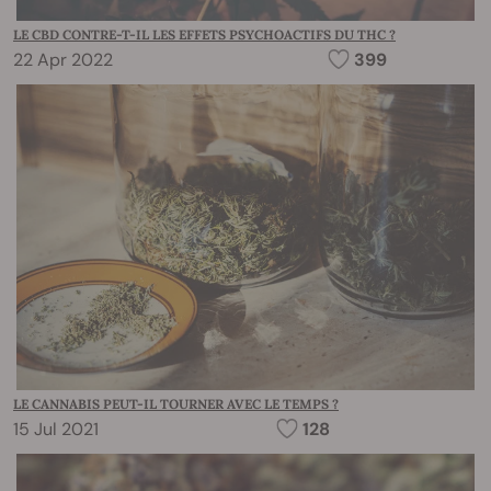
LE CBD CONTRE-T-IL LES EFFETS PSYCHOACTIFS DU THC ?
22 Apr 2022
399
LE CANNABIS PEUT-IL TOURNER AVEC LE TEMPS ?
15 Jul 2021
128