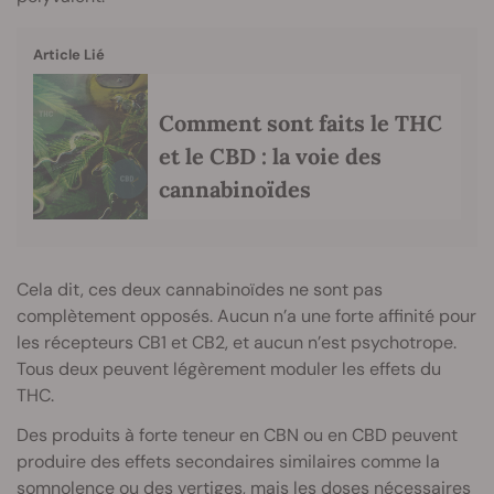
Article Lié
Comment sont faits le THC
et le CBD : la voie des
cannabinoïdes
Cela dit, ces deux cannabinoïdes ne sont pas
complètement opposés. Aucun n’a une forte affinité pour
les récepteurs CB1 et CB2, et aucun n’est psychotrope.
Tous deux peuvent légèrement moduler les effets du
THC.
Des produits à forte teneur en CBN ou en CBD peuvent
produire des effets secondaires similaires comme la
somnolence ou des vertiges, mais les doses nécessaires