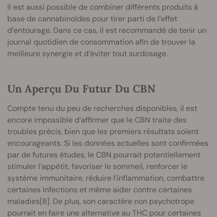
Il est aussi possible de combiner différents produits à
base de cannabinoïdes pour tirer parti de l’effet
d’entourage. Dans ce cas, il est recommandé de tenir un
journal quotidien de consommation afin de trouver la
meilleure synergie et d’éviter tout surdosage.
Un Aperçu Du Futur Du CBN
Compte tenu du peu de recherches disponibles, il est
encore impossible d’affirmer que le CBN traite des
troubles précis, bien que les premiers résultats soient
encourageants. Si les données actuelles sont confirmées
par de futures études, le CBN pourrait potentiellement
stimuler l’appétit, favoriser le sommeil, renforcer le
système immunitaire, réduire l’inflammation, combattre
certaines infections et même aider contre certaines
maladies[8]. De plus, son caractère non psychotrope
pourrait en faire une alternative au THC pour certaines