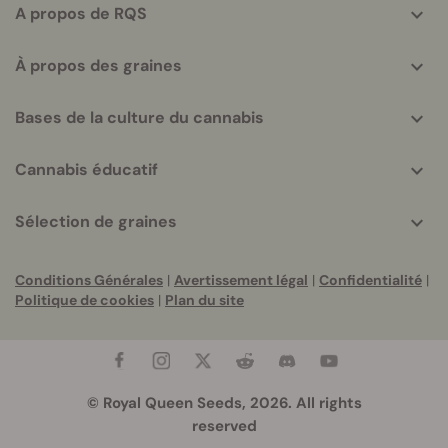
A propos de RQS
À propos des graines
Bases de la culture du cannabis
Cannabis éducatif
Sélection de graines
Conditions Générales
|
Avertissement légal
|
Confidentialité
|
Politique de cookies
|
Plan du site
© Royal Queen Seeds, 2026. All rights
reserved