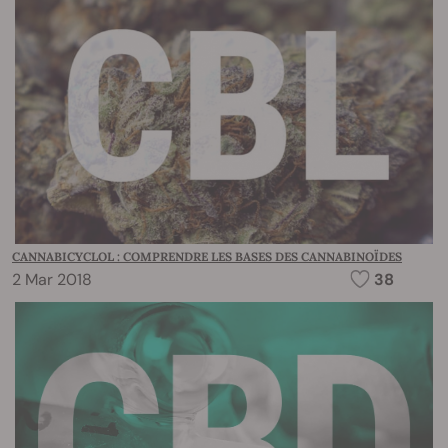
CANNABICYCLOL : COMPRENDRE LES BASES DES CANNABINOÏDES
2 Mar 2018
38