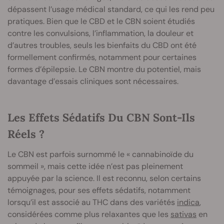
dépassent l’usage médical standard, ce qui les rend peu
pratiques. Bien que le CBD et le CBN soient étudiés
contre les convulsions, l’inflammation, la douleur et
d’autres troubles, seuls les bienfaits du CBD ont été
formellement confirmés, notamment pour certaines
formes d’épilepsie. Le CBN montre du potentiel, mais
davantage d’essais cliniques sont nécessaires.
Les Effets Sédatifs Du CBN Sont-Ils
Réels ?
Le CBN est parfois surnommé le « cannabinoïde du
sommeil », mais cette idée n’est pas pleinement
appuyée par la science. Il est reconnu, selon certains
témoignages, pour ses effets sédatifs, notamment
lorsqu’il est associé au THC dans des variétés
indica
,
considérées comme plus relaxantes que les
sativas
en