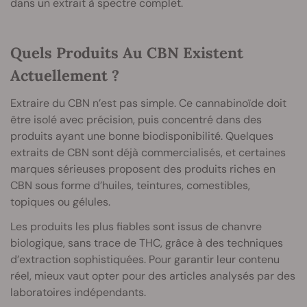
dans un extrait à spectre complet.
Quels Produits Au CBN Existent
Actuellement ?
Extraire du CBN n’est pas simple. Ce cannabinoïde doit
être isolé avec précision, puis concentré dans des
produits ayant une bonne biodisponibilité. Quelques
extraits de CBN sont déjà commercialisés, et certaines
marques sérieuses proposent des produits riches en
CBN sous forme d’huiles, teintures, comestibles,
topiques ou gélules.
Les produits les plus fiables sont issus de chanvre
biologique, sans trace de THC, grâce à des techniques
d’extraction sophistiquées. Pour garantir leur contenu
réel, mieux vaut opter pour des articles analysés par des
laboratoires indépendants.