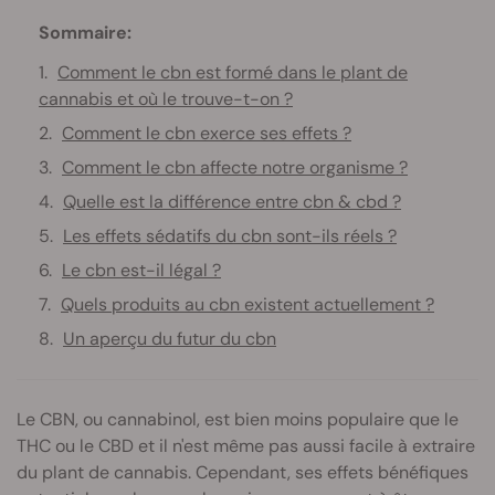
Sommaire:
Comment le cbn est formé dans le plant de
cannabis et où le trouve-t-on ?
Comment le cbn exerce ses effets ?
Comment le cbn affecte notre organisme ?
Quelle est la différence entre cbn & cbd ?
Les effets sédatifs du cbn sont-ils réels ?
Le cbn est-il légal ?
Quels produits au cbn existent actuellement ?
Un aperçu du futur du cbn
Le CBN, ou cannabinol, est bien moins populaire que le
THC ou le CBD et il n'est même pas aussi facile à extraire
du plant de cannabis. Cependant, ses effets bénéfiques