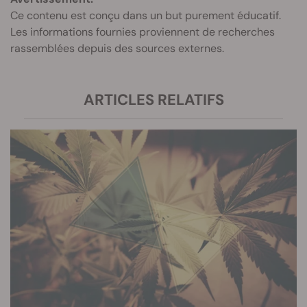
Ce contenu est conçu dans un but purement éducatif.
Les informations fournies proviennent de recherches
rassemblées depuis des sources externes.
ARTICLES RELATIFS