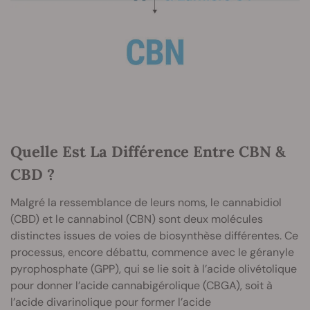
Quelle Est La Différence Entre CBN &
CBD ?
Malgré la ressemblance de leurs noms, le cannabidiol
(CBD) et le cannabinol (CBN) sont deux molécules
distinctes issues de voies de biosynthèse différentes. Ce
processus, encore débattu, commence avec le géranyle
pyrophosphate (GPP), qui se lie soit à l’acide olivétolique
pour donner l’acide cannabigérolique (CBGA), soit à
l’acide divarinolique pour former l’acide