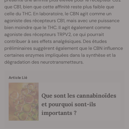
que CB1, bien que cette affinité reste plus faible que
celle du THC. En laboratoire, le CBN agit comme un
agoniste des récepteurs CB1, mais avec une puissance
bien moindre que le THC. Il agit également comme
agoniste des récepteurs TRPV2, ce qui pourrait
contribuer à ses effets analgésiques. Des études
préliminaires suggèrent également que le CBN influence
certaines enzymes impliquées dans la synthèse et la
dégradation des neurotransmetteurs.
Article Lié
Que sont les cannabinoïdes
et pourquoi sont-ils
importants ?