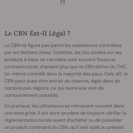
Le CBN Est-Il Légal ?
Le CBN ne figure pas parmi les substances contrôlées
par les Nations Unies. Toutefois, les lois locales sur les
produits à base de cannabis sont souvent floues et
contradictoires, d’autant plus que le CBN dérive du THC,
lui-même contrôlé dans la majorité des pays. Cela dit, le
CBN peut aussi être extrait du chanvre, légal dans de
nombreuses régions, ce qui ouvre une voie de
contournement possible.
En pratique, les utilisateurs se retrouvent souvent dans
une zone grise. Il est donc prudent de toujours vérifier la
réglementation locale avant d’acheter ou de posséder
un produit contenant du CBN, qu’il soit isolé ou présent