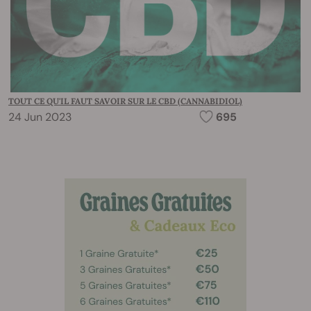
TOUT CE QU'IL FAUT SAVOIR SUR LE CBD (CANNABIDIOL)
24 Jun 2023
695