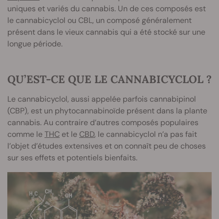
uniques et variés du cannabis. Un de ces composés est
le cannabicyclol ou CBL, un composé généralement
présent dans le vieux cannabis qui a été stocké sur une
longue période.
QU’EST-CE QUE LE CANNABICYCLOL ?
Le cannabicyclol, aussi appelée parfois cannabipinol
(CBP), est un phytocannabinoïde présent dans la plante
cannabis. Au contraire d’autres composés populaires
comme le
THC
et le
CBD
, le cannabicyclol n’a pas fait
l’objet d’études extensives et on connaît peu de choses
sur ses effets et potentiels bienfaits.