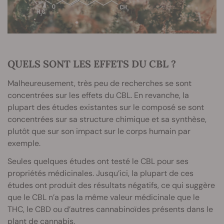
QUELS SONT LES EFFETS DU CBL ?
Malheureusement, très peu de recherches se sont
concentrées sur les effets du CBL. En revanche, la
plupart des études existantes sur le composé se sont
concentrées sur sa structure chimique et sa synthèse,
plutôt que sur son impact sur le corps humain par
exemple.
Seules quelques études ont testé le CBL pour ses
propriétés médicinales. Jusqu’ici, la plupart de ces
études ont produit des résultats négatifs, ce qui suggère
que le CBL n’a pas la même valeur médicinale que le
THC, le CBD ou d’autres cannabinoïdes présents dans le
plant de cannabis.