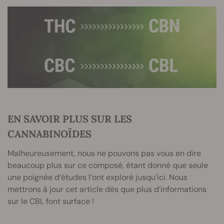
EN SAVOIR PLUS SUR LES
CANNABINOÏDES
Malheureusement, nous ne pouvons pas vous en dire
beaucoup plus sur ce composé, étant donné que seule
une poignée d’études l’ont exploré jusqu’ici. Nous
mettrons à jour cet article dès que plus d’informations
sur le CBL font surface !