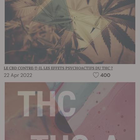
LE CBD CONTRE-T-IL LES EFFETS PSYCHOACTIFS DU THC ?
22 Apr 2022
400