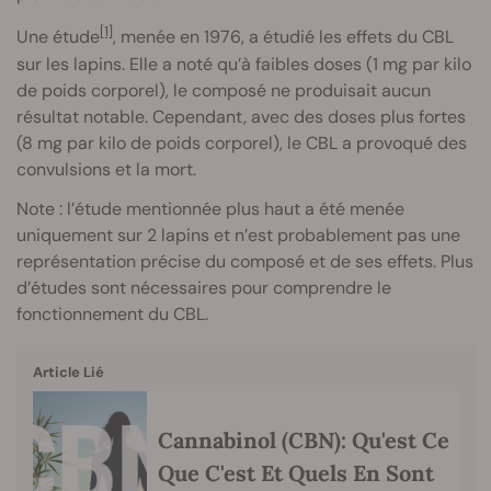
[1]
Une étude
, menée en 1976, a étudié les effets du CBL
sur les lapins. Elle a noté qu’à faibles doses (1 mg par kilo
de poids corporel), le composé ne produisait aucun
résultat notable. Cependant, avec des doses plus fortes
(8 mg par kilo de poids corporel), le CBL a provoqué des
convulsions et la mort.
Note : l’étude mentionnée plus haut a été menée
uniquement sur 2 lapins et n’est probablement pas une
représentation précise du composé et de ses effets. Plus
d’études sont nécessaires pour comprendre le
fonctionnement du CBL.
Article Lié
Cannabinol (CBN): Qu'est Ce
Que C'est Et Quels En Sont