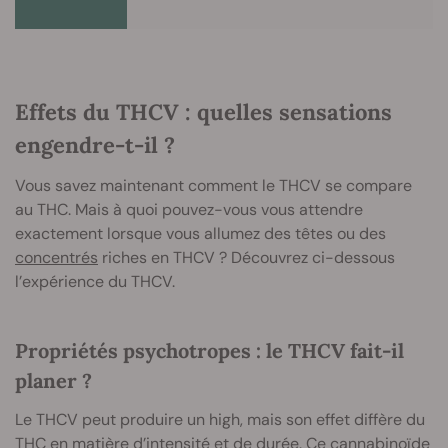
Effets du THCV : quelles sensations
engendre-t-il ?
Vous savez maintenant comment le THCV se compare
au THC. Mais à quoi pouvez-vous vous attendre
exactement lorsque vous allumez des têtes ou des
concentrés
riches en THCV ? Découvrez ci-dessous
l’expérience du THCV.
Propriétés psychotropes : le THCV fait-il
planer ?
Le THCV peut produire un high, mais son effet diffère du
THC en matière d’intensité et de durée. Ce cannabinoïde