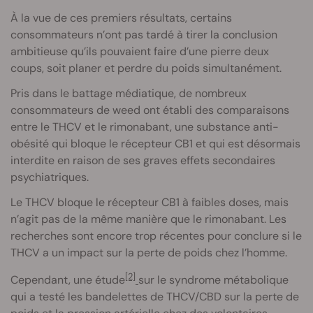
À la vue de ces premiers résultats, certains
consommateurs n’ont pas tardé à tirer la conclusion
ambitieuse qu’ils pouvaient faire d’une pierre deux
coups, soit planer et perdre du poids simultanément.
Pris dans le battage médiatique, de nombreux
consommateurs de weed ont établi des comparaisons
entre le THCV et le rimonabant, une substance anti-
obésité qui bloque le récepteur CB1 et qui est désormais
interdite en raison de ses graves effets secondaires
psychiatriques.
Le THCV bloque le récepteur CB1 à faibles doses, mais
n’agit pas de la même manière que le rimonabant. Les
recherches sont encore trop récentes pour conclure si le
THCV a un impact sur la perte de poids chez l’homme.
[2]
Cependant, une étude
sur le syndrome métabolique
qui a testé les bandelettes de THCV/CBD sur la perte de