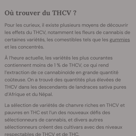
Où trouver du THCV ?
Pour les curieux, il existe plusieurs moyens de découvrir
les effets du THCV, notamment les fleurs de cannabis de
certaines variétés, les comestibles tels que les
gummies
et les concentrés.
À l’heure actuelle, les variétés les plus courantes
contiennent moins de 1 % de THCV, ce qui rend
l’extraction de ce cannabinoïde en grande quantité
coûteuse. On a trouvé des quantités plus élevées de
THCV dans les descendants de landraces sativa pures
d’Afrique et du Népal.
La sélection de variétés de chanvre riches en THCV et
pauvres en THC est l’un des nouveaux défis des
sélectionneurs de cannabis, et divers autres
sélectionneurs créent des cultivars avec des niveaux
respectables de THCV et de THC.