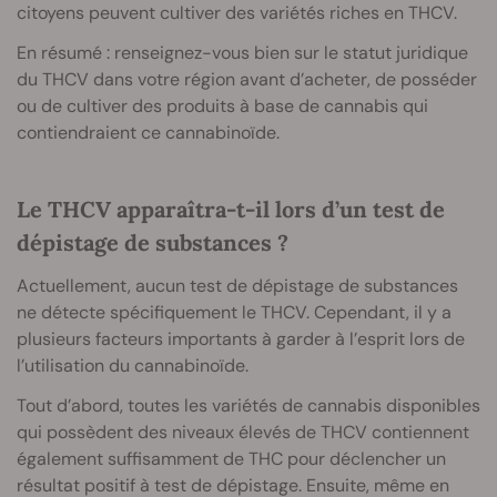
citoyens peuvent cultiver des variétés riches en THCV.
En résumé : renseignez-vous bien sur le statut juridique
du THCV dans votre région avant d’acheter, de posséder
ou de cultiver des produits à base de cannabis qui
contiendraient ce cannabinoïde.
Le THCV apparaîtra-t-il lors d’un test de
dépistage de substances ?
Actuellement, aucun test de dépistage de substances
ne détecte spécifiquement le THCV. Cependant, il y a
plusieurs facteurs importants à garder à l’esprit lors de
l’utilisation du cannabinoïde.
Tout d’abord, toutes les variétés de cannabis disponibles
qui possèdent des niveaux élevés de THCV contiennent
également suffisamment de THC pour déclencher un
résultat positif à test de dépistage. Ensuite, même en