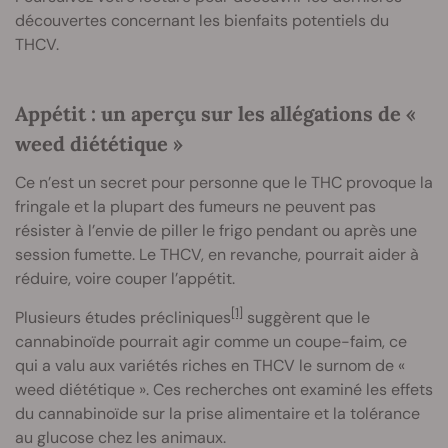
découvertes concernant les bienfaits potentiels du
THCV.
Appétit : un aperçu sur les allégations de «
weed diététique »
Ce n’est un secret pour personne que le THC provoque la
fringale et la plupart des fumeurs ne peuvent pas
résister à l’envie de piller le frigo pendant ou après une
session fumette. Le THCV, en revanche, pourrait aider à
réduire, voire couper l’appétit.
[1]
Plusieurs études précliniques
suggèrent que le
cannabinoïde pourrait agir comme un coupe-faim, ce
qui a valu aux variétés riches en THCV le surnom de «
weed diététique ». Ces recherches ont examiné les effets
du cannabinoïde sur la prise alimentaire et la tolérance
au glucose chez les animaux.