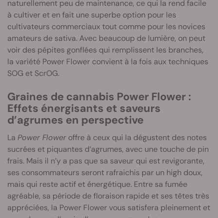
naturellement peu de maintenance, ce qui la rend facile
à cultiver et en fait une superbe option pour les
cultivateurs commerciaux tout comme pour les novices
amateurs de sativa. Avec beaucoup de lumière, on peut
voir des pépites gonflées qui remplissent les branches,
la variété Power Flower convient à la fois aux techniques
SOG et ScrOG.
Graines de cannabis Power Flower :
Effets énergisants et saveurs
d’agrumes en perspective
La
Power Flower
offre à ceux qui la dégustent des notes
sucrées et piquantes d’agrumes, avec une touche de pin
frais. Mais il n’y a pas que sa saveur qui est revigorante,
ses consommateurs seront rafraichis par un high doux,
mais qui reste actif et énergétique. Entre sa fumée
agréable, sa période de floraison rapide et ses têtes très
appréciées, la Power Flower vous satisfera pleinement et