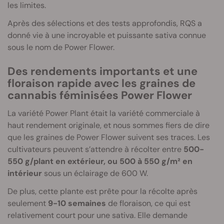
les limites.
Après des sélections et des tests approfondis, RQS a
donné vie à une incroyable et puissante sativa connue
sous le nom de Power Flower.
Des rendements importants et une
floraison rapide avec les graines de
cannabis féminisées Power Flower
La variété Power Plant était la variété commerciale à
haut rendement originale, et nous sommes fiers de dire
que les graines de Power Flower suivent ses traces. Les
cultivateurs peuvent s’attendre à récolter entre
500-
550 g/plant en extérieur, ou 500 à 550 g/m² en
intérieur
sous un éclairage de 600 W.
De plus, cette plante est prête pour la récolte après
seulement
9-10 semaines
de floraison, ce qui est
relativement court pour une sativa. Elle demande