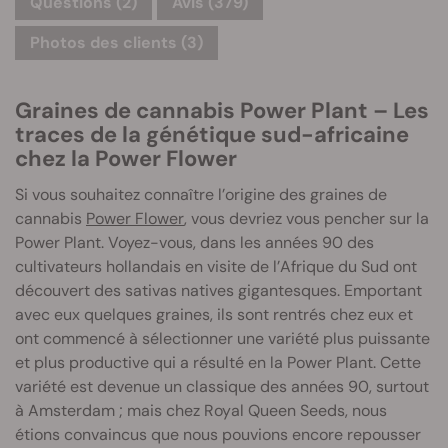
Questions
(2)
Avis (379)
Photos des clients (3)
Graines de cannabis Power Plant – Les
traces de la génétique sud-africaine
chez la Power Flower
Si vous souhaitez connaître l’origine des graines de
cannabis
Power Flower
, vous devriez vous pencher sur la
Power Plant. Voyez-vous, dans les années 90 des
cultivateurs hollandais en visite de l’Afrique du Sud ont
découvert des sativas natives gigantesques. Emportant
avec eux quelques graines, ils sont rentrés chez eux et
ont commencé à sélectionner une variété plus puissante
et plus productive qui a résulté en la Power Plant. Cette
variété est devenue un classique des années 90, surtout
à Amsterdam ; mais chez Royal Queen Seeds, nous
étions convaincus que nous pouvions encore repousser