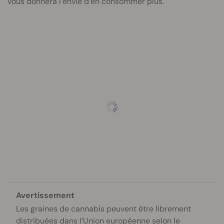
vous donnera l’envie d’en consommer plus.
Avertissement
Les graines de cannabis peuvent être librement
distribuées dans l’Union européenne selon le