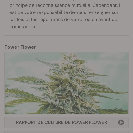
principe de reconnaissance mutuelle. Cependant, il
est de votre responsabilité de vous renseigner sur
les lois et les régulations de votre région avant de
commander.
Power Flower
RAPPORT DE CULTURE DE
POWER FLOWER