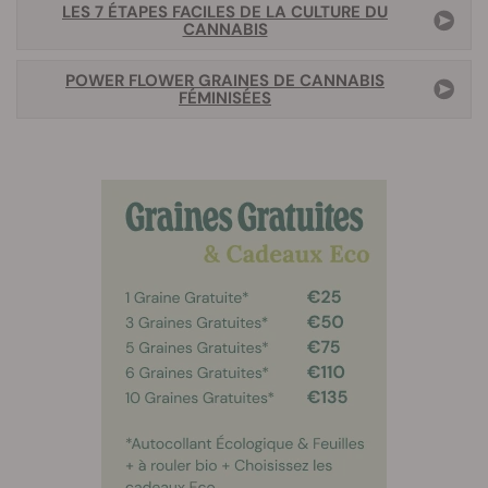
LES 7 ÉTAPES FACILES DE LA CULTURE DU
CANNABIS
POWER FLOWER GRAINES DE CANNABIS
FÉMINISÉES