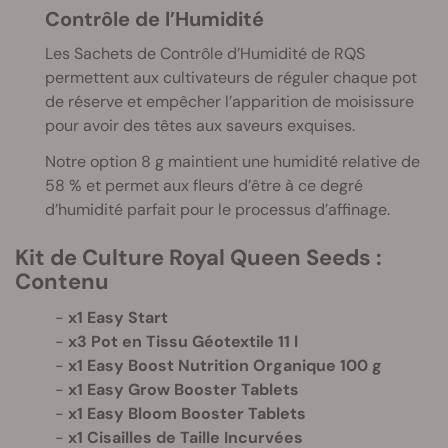
Contrôle de l’Humidité
Les Sachets de Contrôle d’Humidité de RQS
permettent aux cultivateurs de réguler chaque pot
de réserve et empêcher l’apparition de moisissure
pour avoir des têtes aux saveurs exquises.
Notre option 8 g maintient une humidité relative de
58
% et permet aux fleurs d’être à ce degré
d’humidité parfait pour le processus d’affinage.
Kit de Culture Royal Queen Seeds :
Contenu
x1 Easy Start
x3 Pot en Tissu Géotextile 11 l
x1 Easy Boost Nutrition Organique 100 g
x1 Easy Grow Booster Tablets
x1 Easy Bloom Booster Tablets
x1 Cisailles de Taille Incurvées