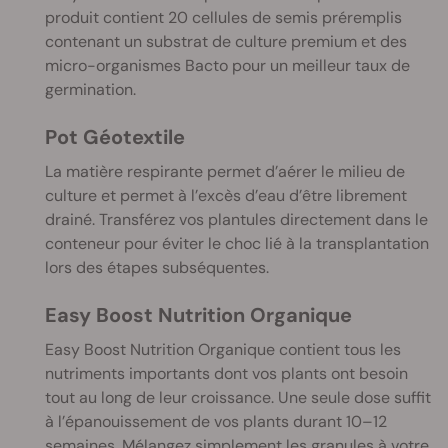
produit contient 20 cellules de semis préremplis
contenant un substrat de culture premium et des
micro-organismes Bacto pour un meilleur taux de
germination.
Pot Géotextile
La matière respirante permet d’aérer le milieu de
culture et permet à l’excès d’eau d’être librement
drainé. Transférez vos plantules directement dans le
conteneur pour éviter le choc lié à la transplantation
lors des étapes subséquentes.
Easy Boost Nutrition Organique
Easy Boost Nutrition Organique contient tous les
nutriments importants dont vos plants ont besoin
tout au long de leur croissance. Une seule dose suffit
à l’épanouissement de vos plants durant 10–12
semaines. Mélangez simplement les granules à votre