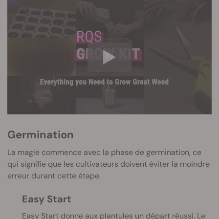
Germination
La magie commence avec la phase de germination, ce
qui signifie que les cultivateurs doivent éviter la moindre
erreur durant cette étape.
Easy Start
Easy Start donne aux plantules un départ réussi. Le