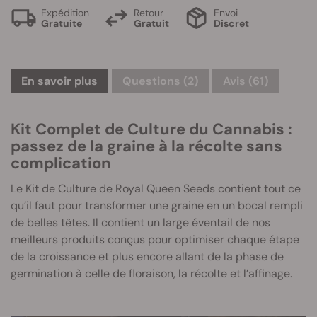
Expédition
Retour
Envoi
Gratuite
Gratuit
Discret
En savoir plus
Questions
(2)
Avis (61)
Kit Complet de Culture du Cannabis :
passez de la graine à la récolte sans
complication
Le Kit de Culture de Royal Queen Seeds contient tout ce
qu’il faut pour transformer une graine en un bocal rempli
de belles têtes. Il contient un large éventail de nos
meilleurs produits conçus pour optimiser chaque étape
de la croissance et plus encore allant de la phase de
germination à celle de floraison, la récolte et l’affinage.