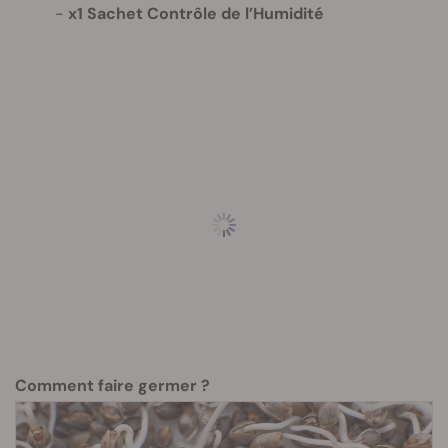
x1 Sachet Contrôle de l’Humidité
Comment faire germer ?