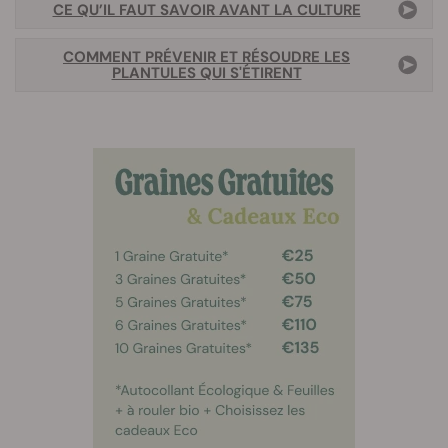
CE QU’IL FAUT SAVOIR AVANT LA CULTURE
COMMENT PRÉVENIR ET RÉSOUDRE LES
PLANTULES QUI S'ÉTIRENT