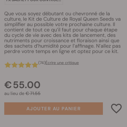
Que vous soyez débutant ou chevronné de la
culture, le Kit de Culture de Royal Queen Seeds va
simplifier au possible votre prochaine culture. Il
contient de tout ce qu’il faut pour chaque étape
du cycle de vie avec des kits de lancement, des
nutriments pour croissance et floraison ainsi que
des sachets d’humidité pour l’affinage. N’allez pas
perdre votre temps en ligne et optez pour ce kit.
(74)
Écrire une critique
€ 55.00
au lieu de
€ 71.55
AJOUTER AU PANIER