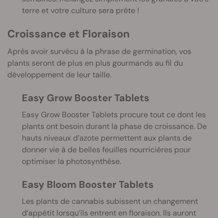
terre et votre culture sera prête !
Croissance et Floraison
Après avoir survécu à la phrase de germination, vos
plants seront de plus en plus gourmands au fil du
développement de leur taille.
Easy Grow Booster Tablets
Easy Grow Booster Tablets procure tout ce dont les
plants ont besoin durant la phase de croissance. De
hauts niveaux d’azote permettent aux plants de
donner vie à de belles feuilles nourricières pour
optimiser la photosynthèse.
Easy Bloom Booster Tablets
Les plants de cannabis subissent un changement
d’appétit lorsqu’ils entrent en floraison. Ils auront