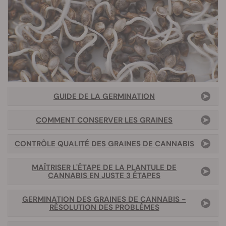
GUIDE DE LA GERMINATION
COMMENT CONSERVER LES GRAINES
CONTRÔLE QUALITÉ DES GRAINES DE CANNABIS
MAÎTRISER L'ÉTAPE DE LA PLANTULE DE
CANNABIS EN JUSTE 3 ÉTAPES
GERMINATION DES GRAINES DE CANNABIS -
RÉSOLUTION DES PROBLÈMES