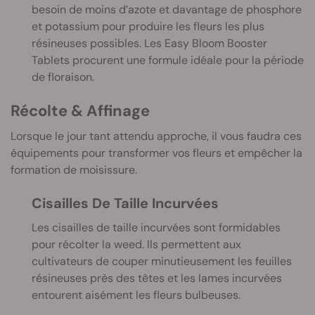
besoin de moins d’azote et davantage de phosphore
et potassium pour produire les fleurs les plus
résineuses possibles. Les Easy Bloom Booster
Tablets procurent une formule idéale pour la période
de floraison.
Récolte & Affinage
Lorsque le jour tant attendu approche, il vous faudra ces
équipements pour transformer vos fleurs et empêcher la
formation de moisissure.
Cisailles De Taille Incurvées
Les cisailles de taille incurvées sont formidables
pour récolter la weed. Ils permettent aux
cultivateurs de couper minutieusement les feuilles
résineuses près des têtes et les lames incurvées
entourent aisément les fleurs bulbeuses.