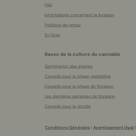
FAQ
Informations concernant la livraison
Politique de retour
En Gros
Bases de la culture du cannabis
Germination des graines
Conseils pour la phase végétative
Conseils pour la phase de floraison
Les dernières semaines de floraison
Conseils pour la récolte
Conditions Générales
|
Avertissement légal
|