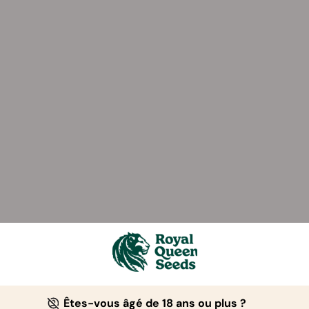
Êtes-vous âgé de 18 ans ou plus ?