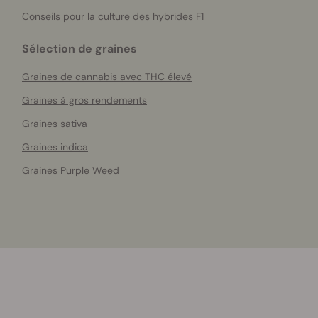
Conseils pour la culture des hybrides F1
Sélection de graines
Graines de cannabis avec THC élevé
Graines à gros rendements
Graines sativa
Graines indica
Graines Purple Weed