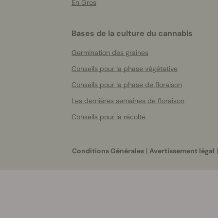
En Gros
Bases de la culture du cannabis
Germination des graines
Conseils pour la phase végétative
Conseils pour la phase de floraison
Les dernières semaines de floraison
Conseils pour la récolte
Conditions Générales
|
Avertissement légal
|