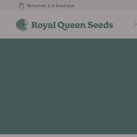
Retourner à la boutique