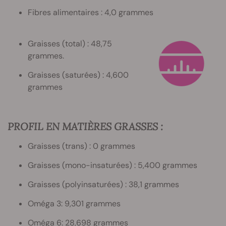
Fibres alimentaires : 4,0 grammes
Graisses (total) : 48,75
grammes.
Graisses (saturées) : 4,600
grammes
PROFIL EN MATIÈRES GRASSES :
Graisses (trans) : 0 grammes
Graisses (mono-insaturées) : 5,400 grammes
Graisses (polyinsaturées) : 38,1 grammes
Oméga 3: 9,301 grammes
Oméga 6: 28,698 grammes