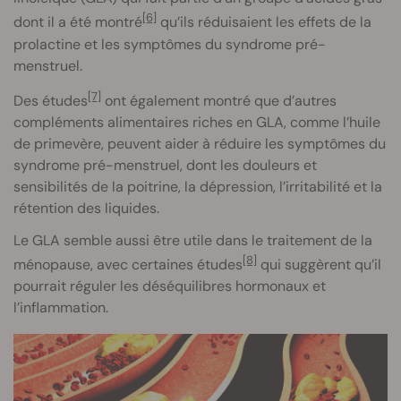
[6]
dont il a été montré
qu’ils réduisaient les effets de la
prolactine et les symptômes du syndrome pré-
menstruel.
[7]
Des études
ont également montré que d’autres
compléments alimentaires riches en GLA, comme l’huile
de primevère, peuvent aider à réduire les symptômes du
syndrome pré-menstruel, dont les douleurs et
sensibilités de la poitrine, la dépression, l’irritabilité et la
rétention des liquides.
Le GLA semble aussi être utile dans le traitement de la
[8]
ménopause, avec certaines études
qui suggèrent qu’il
pourrait réguler les déséquilibres hormonaux et
l’inflammation.