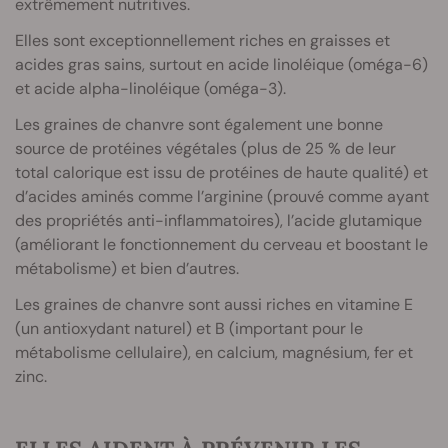
extrêmement nutritives.
Elles sont exceptionnellement riches en graisses et
acides gras sains, surtout en acide linoléique (oméga-6)
et acide alpha-linoléique (oméga-3).
Les graines de chanvre sont également une bonne
source de protéines végétales (plus de 25 % de leur
total calorique est issu de protéines de haute qualité) et
d’acides aminés comme l’arginine (prouvé comme ayant
des propriétés anti-inflammatoires), l’acide glutamique
(améliorant le fonctionnement du cerveau et boostant le
métabolisme) et bien d’autres.
Les graines de chanvre sont aussi riches en vitamine E
(un antioxydant naturel) et B (important pour le
métabolisme cellulaire), en calcium, magnésium, fer et
zinc.