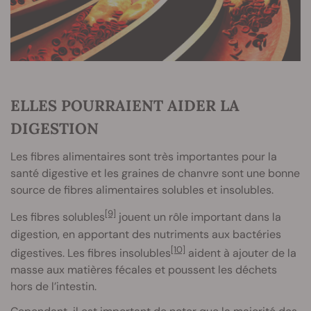
ELLES POURRAIENT AIDER LA
DIGESTION
Les fibres alimentaires sont très importantes pour la
santé digestive et les graines de chanvre sont une bonne
source de fibres alimentaires solubles et insolubles.
[9]
Les fibres solubles
jouent un rôle important dans la
digestion, en apportant des nutriments aux bactéries
[10]
digestives. Les fibres insolubles
aident à ajouter de la
masse aux matières fécales et poussent les déchets
hors de l’intestin.