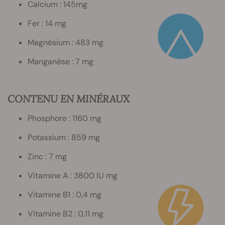
Calcium : 145mg
Fer : 14 mg
Magnésium : 483 mg
Manganèse : 7 mg
CONTENU EN MINÉRAUX
Phosphore : 1160 mg
Potassium : 859 mg
Zinc : 7 mg
Vitamine A : 3800 IU mg
Vitamine B1 : 0,4 mg
Vitamine B2 : 0,11 mg