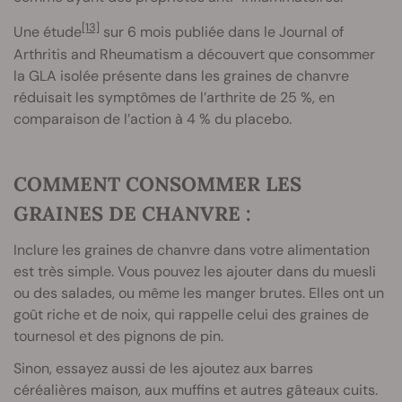
[13]
Une étude
sur 6 mois publiée dans le Journal of
Arthritis and Rheumatism a découvert que consommer
la GLA isolée présente dans les graines de chanvre
réduisait les symptômes de l’arthrite de 25 %, en
comparaison de l’action à 4 % du placebo.
COMMENT CONSOMMER LES
GRAINES DE CHANVRE :
Inclure les graines de chanvre dans votre alimentation
est très simple. Vous pouvez les ajouter dans du muesli
ou des salades, ou même les manger brutes. Elles ont un
goût riche et de noix, qui rappelle celui des graines de
tournesol et des pignons de pin.
Sinon, essayez aussi de les ajoutez aux barres
céréalières maison, aux muffins et autres gâteaux cuits.