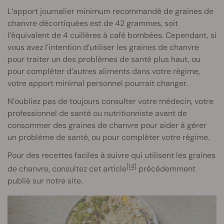
L’apport journalier minimum recommandé de graines de
chanvre décortiquées est de 42 grammes, soit
l’équivalent de 4 cuillères à café bombées. Cependant, si
vous avez l’intention d’utiliser les graines de chanvre
pour traiter un des problèmes de santé plus haut, ou
pour compléter d’autres aliments dans votre régime,
votre apport minimal personnel pourrait changer.
N’oubliez pas de toujours consulter votre médecin, votre
professionnel de santé ou nutritionniste avant de
consommer des graines de chanvre pour aider à gérer
un problème de santé, ou pour compléter votre régime.
Pour des recettes faciles à suivre qui utilisent les graines
[14]
de chanvre, consultez cet article
précédemment
publié sur notre site.