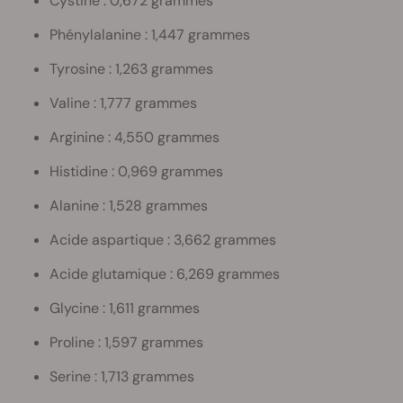
Cystine : 0,672 grammes
Phénylalanine : 1,447 grammes
Tyrosine : 1,263 grammes
Valine : 1,777 grammes
Arginine : 4,550 grammes
Histidine : 0,969 grammes
Alanine : 1,528 grammes
Acide aspartique : 3,662 grammes
Acide glutamique : 6,269 grammes
Glycine : 1,611 grammes
Proline : 1,597 grammes
Serine : 1,713 grammes