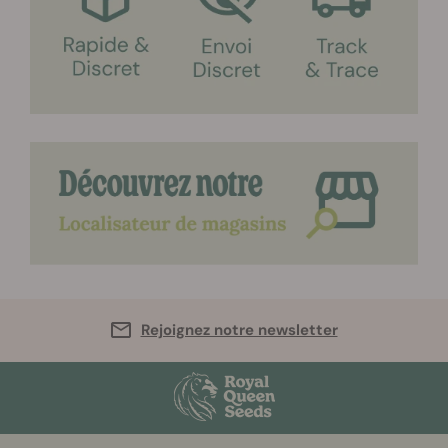
Rejoignez notre newsletter