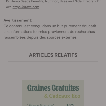
Hemp Seeds Benefits, Nutrition, Uses and Side Effects - Dr.
Axe
https://draxe.com
Avertissement:
Ce contenu est conçu dans un but purement éducatif.
Les informations fournies proviennent de recherches
rassemblées depuis des sources externes.
ARTICLES RELATIFS