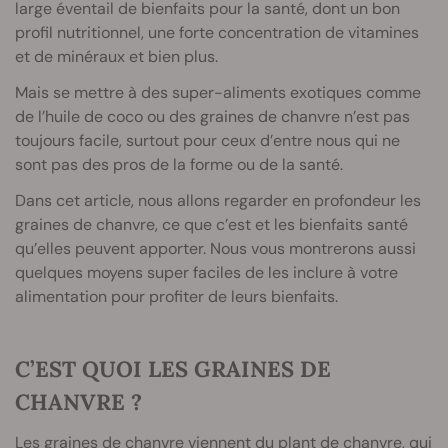
large éventail de bienfaits pour la santé, dont un bon
profil nutritionnel, une forte concentration de vitamines
et de minéraux et bien plus.
Mais se mettre à des super-aliments exotiques comme
de l’huile de coco ou des graines de chanvre n’est pas
toujours facile, surtout pour ceux d’entre nous qui ne
sont pas des pros de la forme ou de la santé.
Dans cet article, nous allons regarder en profondeur les
graines de chanvre, ce que c’est et les bienfaits santé
qu’elles peuvent apporter. Nous vous montrerons aussi
quelques moyens super faciles de les inclure à votre
alimentation pour profiter de leurs bienfaits.
C’EST QUOI LES GRAINES DE
CHANVRE ?
Les graines de chanvre viennent du plant de chanvre, qui