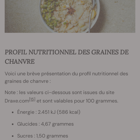
PROFIL NUTRITIONNEL DES GRAINES DE
CHANVRE
Voici une brève présentation du profil nutritionnel des
graines de chanvre :
Note : les valeurs ci-dessous sont issues du site
[15]
Draxe.com
et sont valables pour 100 grammes.
Énergie : 2.451 kJ (586 kcal)
Glucides : 4,67 grammes
Sucres : 1,50 grammes