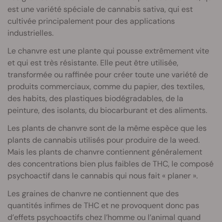
est une variété spéciale de cannabis sativa, qui est
cultivée principalement pour des applications
industrielles.
Le chanvre est une plante qui pousse extrêmement vite
et qui est très résistante. Elle peut être utilisée,
transformée ou raffinée pour créer toute une variété de
produits commerciaux, comme du papier, des textiles,
des habits, des plastiques biodégradables, de la
peinture, des isolants, du biocarburant et des aliments.
Les plants de chanvre sont de la même espèce que les
plants de cannabis utilisés pour produire de la weed.
Mais les plants de chanvre contiennent généralement
des concentrations bien plus faibles de THC, le composé
psychoactif dans le cannabis qui nous fait « planer ».
Les graines de chanvre ne contiennent que des
quantités infimes de THC et ne provoquent donc pas
d’effets psychoactifs chez l’homme ou l’animal quand