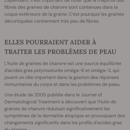
Cependant, il est important de noter que la majorité des
fibres des graines de chanvre sont contenues dans la
coque extérieure de la graine. C’est pourquoi les graines
décortiquées contiennent très peu de fibres.
ELLES POURRAIENT AIDER À
TRAITER LES PROBLÈMES DE PEAU
L’huile de graines de chanvre est une source équilibrée
d’acides gras polyinsaturés oméga-6 et oméga-3, qui
jouent un rôle important dans la gestion des réponses
immunitaires du corps et dans les problèmes de peau.
Une étude de 2005 publiée dans le Journal of
Dermatological Treatment a découvert que l’huile de
graines de chanvre réduisait significativement les
symptômes de la dermatite atopique en provoquant des
changements significatifs dans les profils d’acides gras
du plasma.