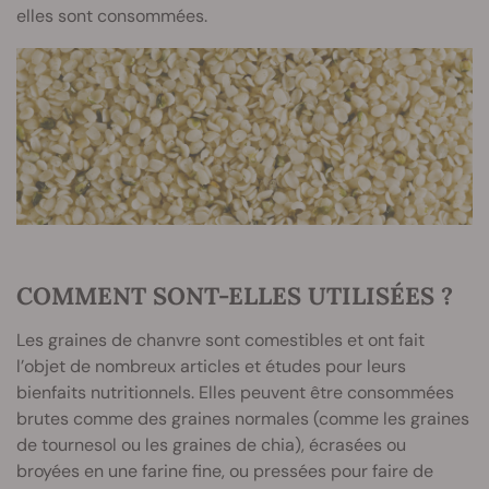
elles sont consommées.
COMMENT SONT-ELLES UTILISÉES ?
Les graines de chanvre sont comestibles et ont fait
l’objet de nombreux articles et études pour leurs
bienfaits nutritionnels. Elles peuvent être consommées
brutes comme des graines normales (comme les graines
de tournesol ou les graines de chia), écrasées ou
broyées en une farine fine, ou pressées pour faire de