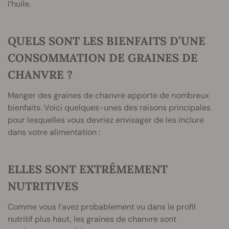
l’huile.
QUELS SONT LES BIENFAITS D’UNE
CONSOMMATION DE GRAINES DE
CHANVRE ?
Manger des graines de chanvre apporte de nombreux
bienfaits. Voici quelques-unes des raisons principales
pour lesquelles vous devriez envisager de les inclure
dans votre alimentation :
ELLES SONT EXTRÊMEMENT
NUTRITIVES
Comme vous l’avez probablement vu dans le profil
nutritif plus haut, les graines de chanvre sont