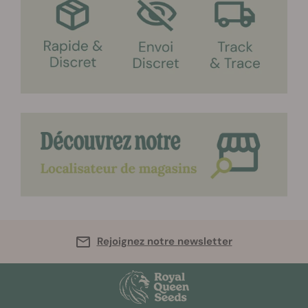
Rejoignez notre newsletter