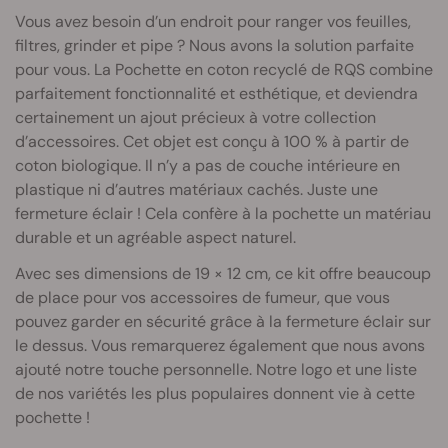
Vous avez besoin d’un endroit pour ranger vos feuilles,
filtres, grinder et pipe ? Nous avons la solution parfaite
pour vous. La Pochette en coton recyclé de RQS combine
parfaitement fonctionnalité et esthétique, et deviendra
certainement un ajout précieux à votre collection
d’accessoires. Cet objet est conçu à 100 % à partir de
coton biologique. Il n’y a pas de couche intérieure en
plastique ni d’autres matériaux cachés. Juste une
fermeture éclair ! Cela confère à la pochette un matériau
durable et un agréable aspect naturel.
Avec ses dimensions de 19 × 12 cm, ce kit offre beaucoup
de place pour vos accessoires de fumeur, que vous
pouvez garder en sécurité grâce à la fermeture éclair sur
le dessus. Vous remarquerez également que nous avons
ajouté notre touche personnelle. Notre logo et une liste
de nos variétés les plus populaires donnent vie à cette
pochette !