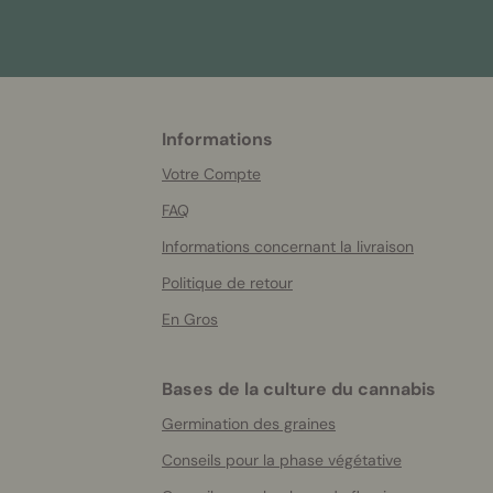
Informations
More
helpful
Votre Compte
info
FAQ
Informations concernant la livraison
Politique de retour
En Gros
Bases de la culture du cannabis
Germination des graines
Conseils pour la phase végétative