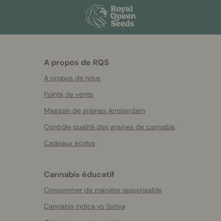
A propos de RQS
A propos de nous
Points de vente
Magasin de graines Amsterdam
Contrôle qualité des graines de cannabis
Cadeaux écolos
Cannabis éducatif
Consommer de manière responsable
Cannabis Indica vs Sativa