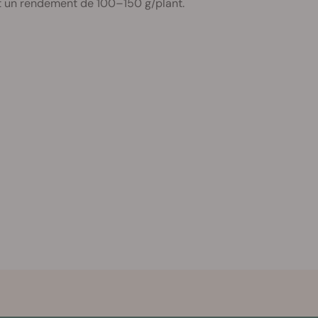
ent un rendement de 100–150 g/plant.