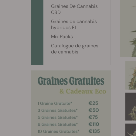
Graines De Cannabis
CBD
Graines de cannabis
hybrides F1
Mix Packs
Catalogue de graines
de cannabis