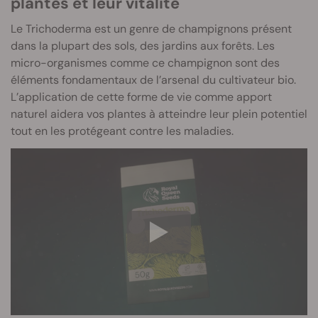
plantes et leur vitalité
Le Trichoderma est un genre de champignons présent
dans la plupart des sols, des jardins aux forêts. Les
micro-organismes comme ce champignon sont des
éléments fondamentaux de l’arsenal du cultivateur bio.
L’application de cette forme de vie comme apport
naturel aidera vos plantes à atteindre leur plein potentiel
tout en les protégeant contre les maladies.