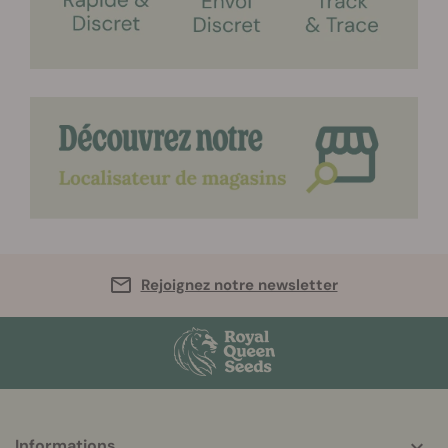
Rejoignez notre newsletter
Informations