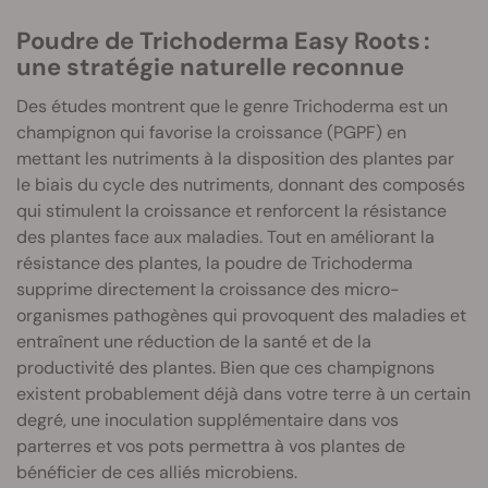
Poudre de Trichoderma Easy Roots :
une stratégie naturelle reconnue
Des études montrent que le genre Trichoderma est un
champignon qui favorise la croissance (PGPF) en
mettant les nutriments à la disposition des plantes par
le biais du cycle des nutriments, donnant des composés
qui stimulent la croissance et renforcent la résistance
des plantes face aux maladies. Tout en améliorant la
résistance des plantes, la poudre de Trichoderma
supprime directement la croissance des micro-
organismes pathogènes qui provoquent des maladies et
entraînent une réduction de la santé et de la
productivité des plantes. Bien que ces champignons
existent probablement déjà dans votre terre à un certain
degré, une inoculation supplémentaire dans vos
parterres et vos pots permettra à vos plantes de
bénéficier de ces alliés microbiens.