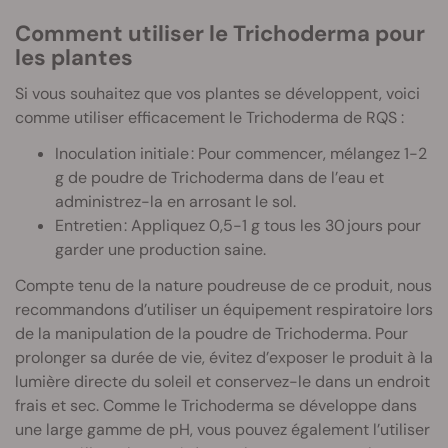
Comment utiliser le Trichoderma pour
les plantes
Si vous souhaitez que vos plantes se développent, voici
comme utiliser efficacement le Trichoderma de RQS :
Inoculation initiale : Pour commencer, mélangez 1-2
g de poudre de Trichoderma dans de l’eau et
administrez-la en arrosant le sol.
Entretien : Appliquez 0,5-1 g tous les 30 jours pour
garder une production saine.
Compte tenu de la nature poudreuse de ce produit, nous
recommandons d’utiliser un équipement respiratoire lors
de la manipulation de la poudre de Trichoderma. Pour
prolonger sa durée de vie, évitez d’exposer le produit à la
lumière directe du soleil et conservez-le dans un endroit
frais et sec. Comme le Trichoderma se développe dans
une large gamme de pH, vous pouvez également l’utiliser