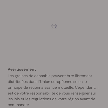
Avertissement
Les graines de cannabis peuvent être librement
distribuées dans l’Union européenne selon le
principe de reconnaissance mutuelle. Cependant, il
est de votre responsabilité de vous renseigner sur
les lois et les régulations de votre région avant de
commander.