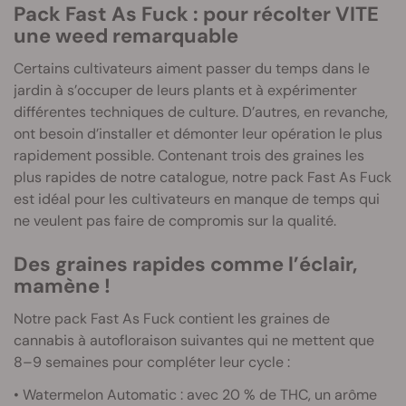
Pack Fast As Fuck : pour récolter VITE
une weed remarquable
Certains cultivateurs aiment passer du temps dans le
jardin à s’occuper de leurs plants et à expérimenter
différentes techniques de culture. D’autres, en revanche,
ont besoin d’installer et démonter leur opération le plus
rapidement possible. Contenant trois des graines les
plus rapides de notre catalogue, notre pack Fast As Fuck
est idéal pour les cultivateurs en manque de temps qui
ne veulent pas faire de compromis sur la qualité.
Des graines rapides comme l’éclair,
mamène !
Notre pack Fast As Fuck contient les graines de
cannabis à autofloraison suivantes qui ne mettent que
8–9 semaines pour compléter leur cycle :
• Watermelon Automatic : avec 20 % de THC, un arôme