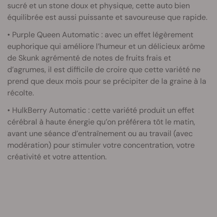
sucré et un stone doux et physique, cette auto bien
équilibrée est aussi puissante et savoureuse que rapide.
• Purple Queen Automatic : avec un effet légèrement
euphorique qui améliore l’humeur et un délicieux arôme
de Skunk agrémenté de notes de fruits frais et
d’agrumes, il est difficile de croire que cette variété ne
prend que deux mois pour se précipiter de la graine à la
récolte.
• HulkBerry Automatic : cette variété produit un effet
cérébral à haute énergie qu’on préférera tôt le matin,
avant une séance d’entraînement ou au travail (avec
modération) pour stimuler votre concentration, votre
créativité et votre attention.