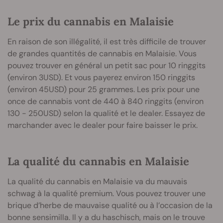
Le prix du cannabis en Malaisie
En raison de son illégalité, il est très difficile de trouver
de grandes quantités de cannabis en Malaisie. Vous
pouvez trouver en général un petit sac pour 10 ringgits
(environ 3USD). Et vous payerez environ 150 ringgits
(environ 45USD) pour 25 grammes. Les prix pour une
once de cannabis vont de 440 à 840 ringgits (environ
130 - 250USD) selon la qualité et le dealer. Essayez de
marchander avec le dealer pour faire baisser le prix.
La qualité du cannabis en Malaisie
La qualité du cannabis en Malaisie va du mauvais
schwag à la qualité premium. Vous pouvez trouver une
brique d’herbe de mauvaise qualité ou à l’occasion de la
bonne sensimilla. Il y a du haschisch, mais on le trouve