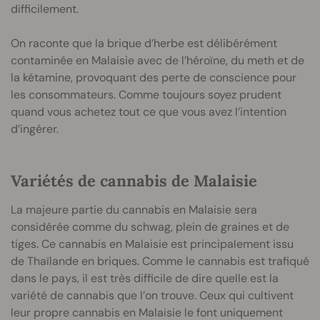
difficilement.
On raconte que la brique d’herbe est délibérément
contaminée en Malaisie avec de l’héroïne, du meth et de
la kétamine, provoquant des perte de conscience pour
les consommateurs. Comme toujours soyez prudent
quand vous achetez tout ce que vous avez l’intention
d’ingérer.
Variétés de cannabis de Malaisie
La majeure partie du cannabis en Malaisie sera
considérée comme du schwag, plein de graines et de
tiges. Ce cannabis en Malaisie est principalement issu
de Thaïlande en briques. Comme le cannabis est trafiqué
dans le pays, il est très difficile de dire quelle est la
variété de cannabis que l’on trouve. Ceux qui cultivent
leur propre cannabis en Malaisie le font uniquement