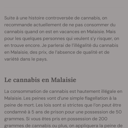
Suite à une histoire controversée de cannabis, on
recommande actuellement de ne pas consommer du
cannabis quand on est en vacances en Malaisie. Mais
pour les quelques personnes qui veulent s’y risquer, on
en trouve encore. Je parlerai de l’illégalité du cannabis
en Malaisie, des prix, de l’absence de qualité et de
variété dans le pays.
Le cannabis en Malaisie
La consommation de cannabis est hautement illégale en
Malaisie. Les peines vont d’une simple flagellation à la
peine de mort. Les lois sont si strictes que l’on peut être
condamné à 5 ans de prison pour une possession de 50
grammes. Si vous êtes pris en possession de 200
grammes de cannabis ou plus, on appliquera la peine de