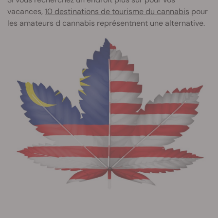
vacances,
10 destinations de tourisme du cannabis
pour
les amateurs d cannabis représentnent une alternative.