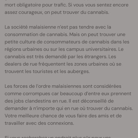
mort obligatoire pour trafic. Si vous vous sentez encore
assez courageux, on peut trouver du cannabis.
La société malaisienne n’est pas tendre avec la
consommation de cannabis. Mais on peut trouver une
petite culture de consommateurs de cannabis dans les
régions urbaines ou sur les campus universitaires. Le
cannabis est très demandé par les étrangers. Les
dealers de rue fréquentent les zones urbaines où se
trouvent les touristes et les auberges.
Les forces de l’ordre malaisiennes sont considérées
comme corrompues car beaucoup d’entre eux prennent
des jobs clandestins en rue. Il est déconseillé de
demander à n’importe qui en rue où trouver du cannabis.
Votre meilleure chance de vous faire des amis et de
travailler avec des connexions.
Si vous recherchez un endroit plus sûr pour vos