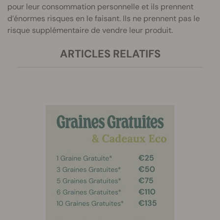
pour leur consommation personnelle et ils prennent
d’énormes risques en le faisant. Ils ne prennent pas le
risque supplémentaire de vendre leur produit.
ARTICLES RELATIFS