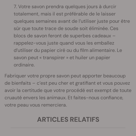
7. Votre savon prendra quelques jours à durcir
totalement, mais il est préférable de le laisser
quelques semaines avant de l’utiliser juste pour être
sûr que toute trace de soude soit éliminée. Ces
blocs de savon feront de superbes cadeaux –
rappelez-vous juste quand vous les emballez
d’utiliser du papier ciré ou du film alimentaire. Le
savon peut « transpirer » et huiler un papier
ordinaire.
Fabriquer votre propre savon peut apporter beaucoup
de bienfaits – c’est peu cher et gratifiant et vous pouvez
avoir la certitude que votre procédé est exempt de toute
cruauté envers les animaux. Et faites-nous confiance,
votre peau vous remerciera.
ARTICLES RELATIFS