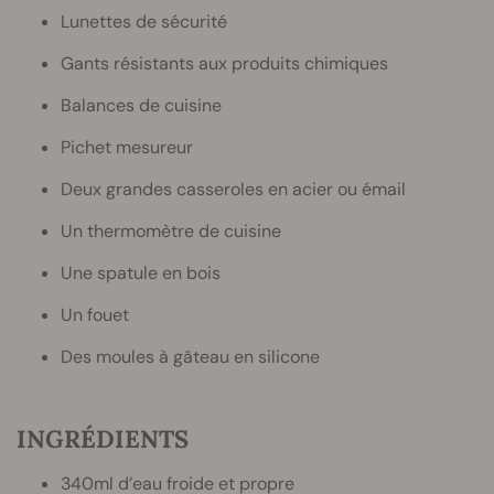
Lunettes de sécurité
Gants résistants aux produits chimiques
Balances de cuisine
Pichet mesureur
Deux grandes casseroles en acier ou émail
Un thermomètre de cuisine
Une spatule en bois
Un fouet
Des moules à gâteau en silicone
INGRÉDIENTS
340ml d’eau froide et propre