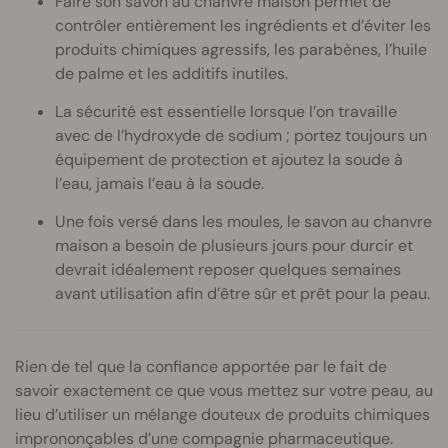
Faire son savon au chanvre maison permet de
contrôler entièrement les ingrédients et d’éviter les
produits chimiques agressifs, les parabènes, l’huile
de palme et les additifs inutiles.
La sécurité est essentielle lorsque l’on travaille
avec de l’hydroxyde de sodium ; portez toujours un
équipement de protection et ajoutez la soude à
l’eau, jamais l’eau à la soude.
Une fois versé dans les moules, le savon au chanvre
maison a besoin de plusieurs jours pour durcir et
devrait idéalement reposer quelques semaines
avant utilisation afin d’être sûr et prêt pour la peau.
Rien de tel que la confiance apportée par le fait de
savoir exactement ce que vous mettez sur votre peau, au
lieu d’utiliser un mélange douteux de produits chimiques
imprononçables d’une compagnie pharmaceutique.