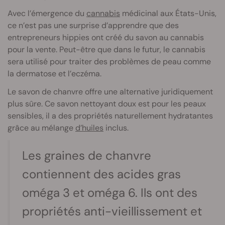
Avec l’émergence du
cannabis
médicinal aux États-Unis,
ce n’est pas une surprise d’apprendre que des
entrepreneurs hippies ont créé du savon au cannabis
pour la vente. Peut-être que dans le futur, le cannabis
sera utilisé pour traiter des problèmes de peau comme
la dermatose et l’eczéma.
Le savon de chanvre offre une alternative juridiquement
plus sûre. Ce savon nettoyant doux est pour les peaux
sensibles, il a des propriétés naturellement hydratantes
grâce au mélange
d’huiles
inclus.
Les graines de chanvre
contiennent des acides gras
oméga 3 et oméga 6. Ils ont des
propriétés anti-vieillissement et