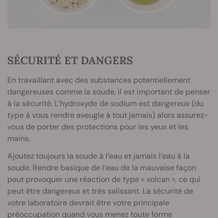
SÉCURITÉ ET DANGERS
En travaillant avec des substances potentiellement
dangereuses comme la soude, il est important de penser
à la sécurité. L’hydroxyde de sodium est dangereux (du
type à vous rendre aveugle à tout jamais) alors assurez-
vous de porter des protections pour les yeux et les
mains.
Ajoutez toujours la soude à l’eau et jamais l’eau à la
soude. Rendre basique de l’eau de la mauvaise façon
peut provoquer une réaction de type « volcan », ce qui
peut être dangereux et très salissant. La sécurité de
votre laboratoire devrait être votre principale
préoccupation quand vous menez toute forme