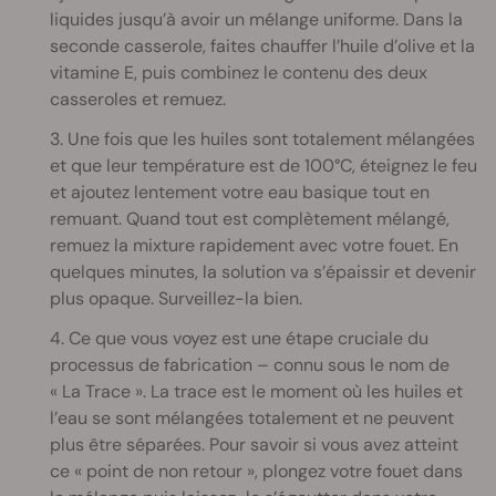
liquides jusqu’à avoir un mélange uniforme. Dans la
seconde casserole, faites chauffer l’huile d’olive et la
vitamine E, puis combinez le contenu des deux
casseroles et remuez.
3. Une fois que les huiles sont totalement mélangées
et que leur température est de 100°C, éteignez le feu
et ajoutez lentement votre eau basique tout en
remuant. Quand tout est complètement mélangé,
remuez la mixture rapidement avec votre fouet. En
quelques minutes, la solution va s’épaissir et devenir
plus opaque. Surveillez-la bien.
4. Ce que vous voyez est une étape cruciale du
processus de fabrication – connu sous le nom de
« La Trace ». La trace est le moment où les huiles et
l’eau se sont mélangées totalement et ne peuvent
plus être séparées. Pour savoir si vous avez atteint
ce « point de non retour », plongez votre fouet dans