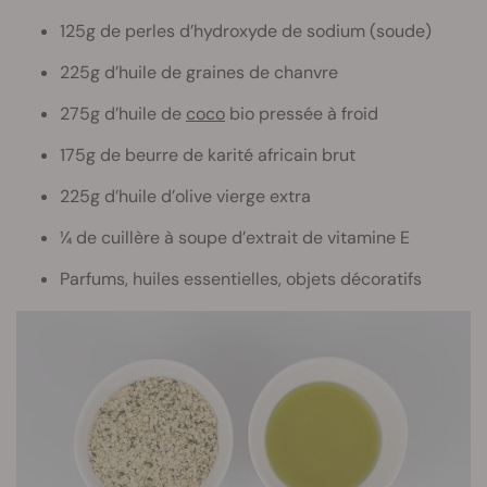
125g de perles d’hydroxyde de sodium (soude)
225g d’huile de graines de chanvre
275g d’huile de
coco
bio pressée à froid
175g de beurre de karité africain brut
225g d’huile d’olive vierge extra
¼ de cuillère à soupe d’extrait de vitamine E
Parfums, huiles essentielles, objets décoratifs