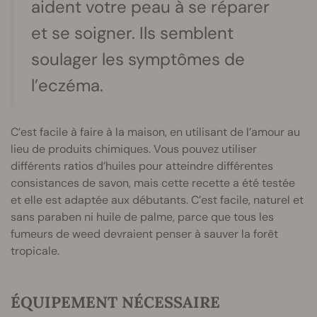
aident votre peau à se réparer
et se soigner. Ils semblent
soulager les symptômes de
l’eczéma.
C’est facile à faire à la maison, en utilisant de l’amour au
lieu de produits chimiques. Vous pouvez utiliser
différents ratios d’huiles pour atteindre différentes
consistances de savon, mais cette recette a été testée
et elle est adaptée aux débutants. C’est facile, naturel et
sans paraben ni huile de palme, parce que tous les
fumeurs de weed devraient penser à sauver la forêt
tropicale.
ÉQUIPEMENT NÉCESSAIRE