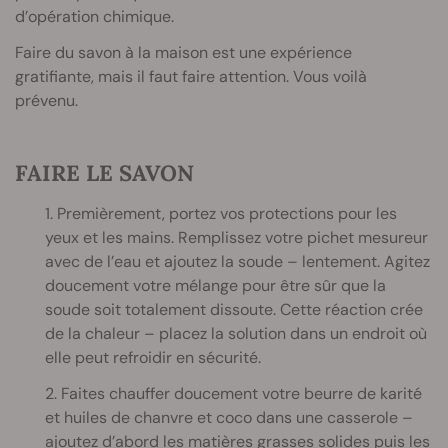
d’opération chimique.
Faire du savon à la maison est une expérience
gratifiante, mais il faut faire attention. Vous voilà
prévenu.
FAIRE LE SAVON
1. Premièrement, portez vos protections pour les
yeux et les mains. Remplissez votre pichet mesureur
avec de l’eau et ajoutez la soude – lentement. Agitez
doucement votre mélange pour être sûr que la
soude soit totalement dissoute. Cette réaction crée
de la chaleur – placez la solution dans un endroit où
elle peut refroidir en sécurité.
2. Faites chauffer doucement votre beurre de karité
et huiles de chanvre et coco dans une casserole –
ajoutez d’abord les matières grasses solides puis les