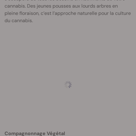
cannabis. Des jeunes pousses aux lourds arbres en
pleine floraison, c’est l’approche naturelle pour la culture
du cannabis.
Compagnonnage Végétal