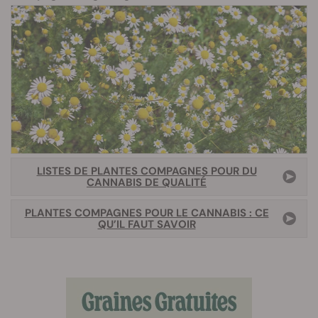
LISTES DE PLANTES COMPAGNES POUR DU
CANNABIS DE QUALITÉ
PLANTES COMPAGNES POUR LE CANNABIS : CE
QU’IL FAUT SAVOIR