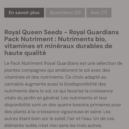
En savoir plus
Questions
(0)
Avis (7)
Royal Queen Seeds - Royal Guardians
Pack Nutriment : Nutriments bio,
vitamines et minéraux durables de
haute qualité
Le Pack Nutriment Royal Guardians est une sélection de
plantes compagnes qui améliorent le sol avec des
vitamines et des nutriments. Ce choix adapté au
cannabis augmente aussi la biodisponibilité des
nutriments dans le sol, ce qui favorise la croissance
vitale du jardin en général. Les nutriments et leur
disponibilité sont un des quatre besoins primaires pour
des plants à la croissance vigoureuse et saine. Les
autres étant bien sûr le soleil, l’air et l’eau. Un de ces
éléments isolés n’est rien sans les trois autres.