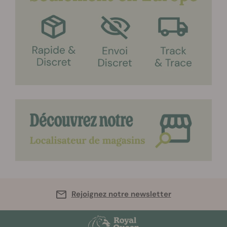
Rejoignez notre newsletter