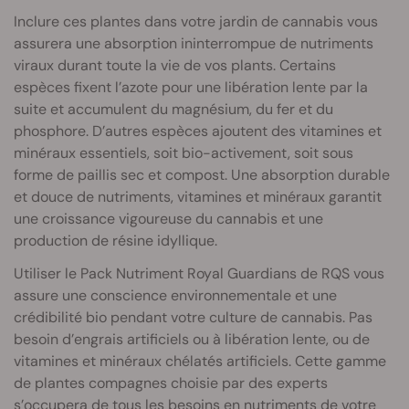
Inclure ces plantes dans votre jardin de cannabis vous
assurera une absorption ininterrompue de nutriments
viraux durant toute la vie de vos plants. Certains
espèces fixent l’azote pour une libération lente par la
suite et accumulent du magnésium, du fer et du
phosphore. D’autres espèces ajoutent des vitamines et
minéraux essentiels, soit bio-activement, soit sous
forme de paillis sec et compost. Une absorption durable
et douce de nutriments, vitamines et minéraux garantit
une croissance vigoureuse du cannabis et une
production de résine idyllique.
Utiliser le Pack Nutriment Royal Guardians de RQS vous
assure une conscience environnementale et une
crédibilité bio pendant votre culture de cannabis. Pas
besoin d’engrais artificiels ou à libération lente, ou de
vitamines et minéraux chélatés artificiels. Cette gamme
de plantes compagnes choisie par des experts
s’occupera de tous les besoins en nutriments de votre