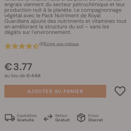
engrais viennent du secteur pétrochimique et leur
production nuit à la planète. Le compagnonnage
végétal avec le Pack Nutriment de Royal
Guardians ajoute des nutriments et vitamines tout
en améliorant la structure du sol – sans les
dégâts sur l’environnement.
(8)
Écrire une critique
€ 3.77
au lieu de
€ 4.68
AJOUTER AU PANIER
Expédition
Retour
Envoi
Gratuite
Gratuit
Discret