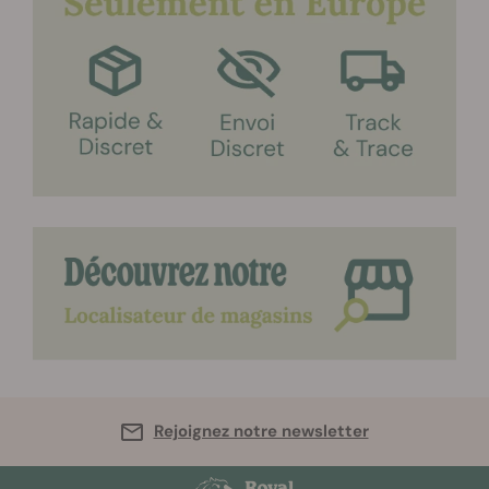
Rejoignez notre newsletter