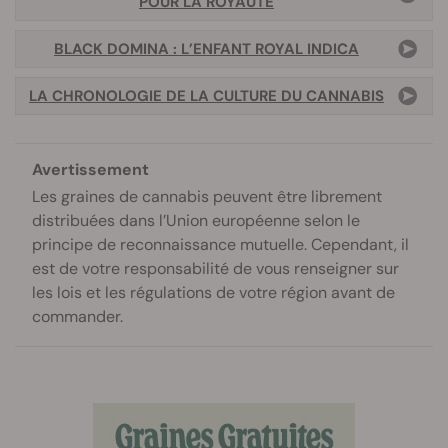
POUR LA ROYAUTÉ
BLACK DOMINA : L’ENFANT ROYAL INDICA
LA CHRONOLOGIE DE LA CULTURE DU CANNABIS
Avertissement
Les graines de cannabis peuvent être librement
distribuées dans l’Union européenne selon le
principe de reconnaissance mutuelle. Cependant, il
est de votre responsabilité de vous renseigner sur
les lois et les régulations de votre région avant de
commander.