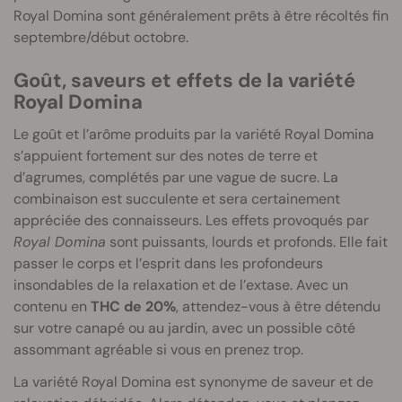
Royal Domina sont généralement prêts à être récoltés fin
septembre/début octobre.
Goût, saveurs et effets de la variété
Royal Domina
Le goût et l’arôme produits par la variété Royal Domina
s’appuient fortement sur des notes de terre et
d’agrumes, complétés par une vague de sucre. La
combinaison est succulente et sera certainement
appréciée des connaisseurs. Les effets provoqués par
Royal Domina
sont puissants, lourds et profonds. Elle fait
passer le corps et l’esprit dans les profondeurs
insondables de la relaxation et de l’extase. Avec un
contenu en
THC de 20%
, attendez-vous à être détendu
sur votre canapé ou au jardin, avec un possible côté
assommant agréable si vous en prenez trop.
La variété Royal Domina est synonyme de saveur et de