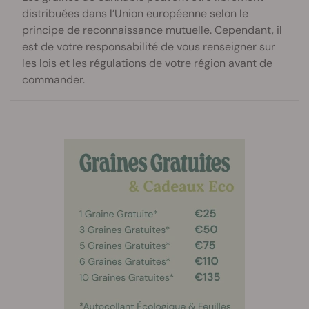
distribuées dans l’Union européenne selon le
principe de reconnaissance mutuelle. Cependant, il
est de votre responsabilité de vous renseigner sur
les lois et les régulations de votre région avant de
commander.