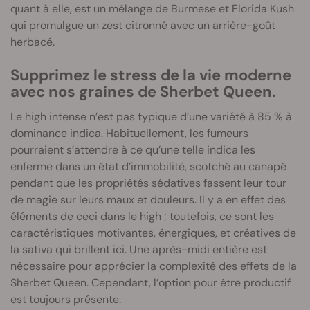
quant à elle, est un mélange de Burmese et Florida Kush
qui promulgue un zest citronné avec un arrière-goût
herbacé.
Supprimez le stress de la vie moderne
avec nos graines de Sherbet Queen.
Le high intense n’est pas typique d’une variété à 85 % à
dominance indica. Habituellement, les fumeurs
pourraient s’attendre à ce qu’une telle indica les
enferme dans un état d’immobilité, scotché au canapé
pendant que les propriétés sédatives fassent leur tour
de magie sur leurs maux et douleurs. Il y a en effet des
éléments de ceci dans le high ; toutefois, ce sont les
caractéristiques motivantes, énergiques, et créatives de
la sativa qui brillent ici. Une après-midi entière est
nécessaire pour apprécier la complexité des effets de la
Sherbet Queen. Cependant, l’option pour être productif
est toujours présente.