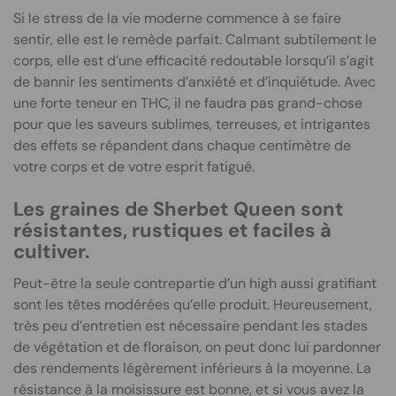
Si le stress de la vie moderne commence à se faire
sentir, elle est le remède parfait. Calmant subtilement le
corps, elle est d’une efficacité redoutable lorsqu’il s’agit
de bannir les sentiments d’anxiété et d’inquiétude. Avec
une forte teneur en THC, il ne faudra pas grand-chose
pour que les saveurs sublimes, terreuses, et intrigantes
des effets se répandent dans chaque centimètre de
votre corps et de votre esprit fatigué.
Les graines de Sherbet Queen sont
résistantes, rustiques et faciles à
cultiver.
Peut-être la seule contrepartie d’un high aussi gratifiant
sont les têtes modérées qu’elle produit. Heureusement,
très peu d’entretien est nécessaire pendant les stades
de végétation et de floraison, on peut donc lui pardonner
des rendements légèrement inférieurs à la moyenne. La
résistance à la moisissure est bonne, et si vous avez la