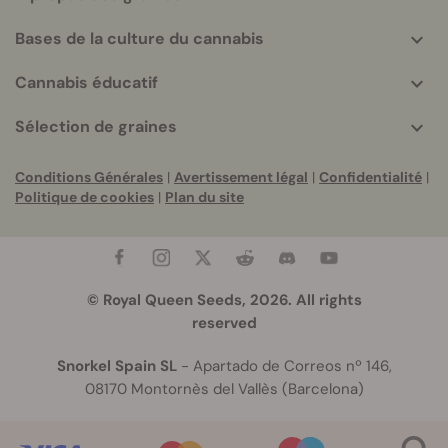
Bases de la culture du cannabis
Cannabis éducatif
Sélection de graines
Conditions Générales
|
Avertissement légal
|
Confidentialité
|
Politique de cookies
|
Plan du site
© Royal Queen Seeds, 2026. All rights
reserved
Snorkel Spain SL
- Apartado de Correos nº 146,
08170 Montornès del Vallès (Barcelona)