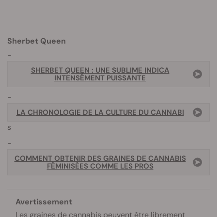
Sherbet Queen
SHERBET QUEEN : UNE SUBLIME INDICA
INTENSÉMENT PUISSANTE
LA CHRONOLOGIE DE LA CULTURE DU CANNABI
s
COMMENT OBTENIR DES GRAINES DE CANNABIS
FÉMINISÉES COMME LES PROS
Avertissement
Les graines de cannabis peuvent être librement