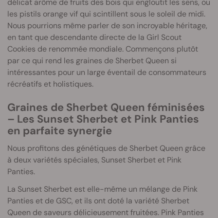
délicat arôme de fruits des bois qui engloutit les sens, ou
les pistils orange vif qui scintillent sous le soleil de midi.
Nous pourrions même parler de son incroyable héritage,
en tant que descendante directe de la Girl Scout
Cookies de renommée mondiale. Commençons plutôt
par ce qui rend les graines de Sherbet Queen si
intéressantes pour un large éventail de consommateurs
récréatifs et holistiques.
Graines de Sherbet Queen féminisées
– Les Sunset Sherbet et Pink Panties
en parfaite synergie
Nous profitons des génétiques de Sherbet Queen grâce
à deux variétés spéciales, Sunset Sherbet et Pink
Panties.
La Sunset Sherbet est elle-même un mélange de Pink
Panties et de GSC, et ils ont doté la variété Sherbet
Queen de saveurs délicieusement fruitées. Pink Panties