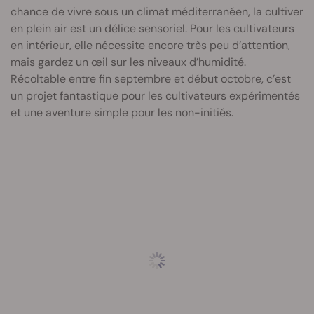
chance de vivre sous un climat méditerranéen, la cultiver
en plein air est un délice sensoriel. Pour les cultivateurs
en intérieur, elle nécessite encore très peu d’attention,
mais gardez un œil sur les niveaux d’humidité.
Récoltable entre fin septembre et début octobre, c’est
un projet fantastique pour les cultivateurs expérimentés
et une aventure simple pour les non-initiés.