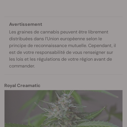
Avertissement
Les graines de cannabis peuvent être librement
distribuées dans l’Union européenne selon le
principe de reconnaissance mutuelle. Cependant, il
est de votre responsabilité de vous renseigner sur
les lois et les régulations de votre région avant de
commander.
Royal Creamatic