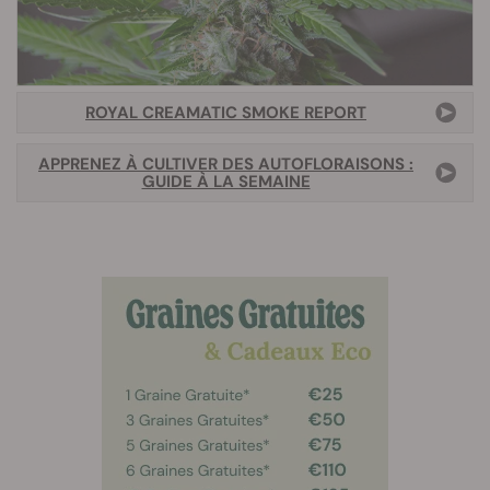
ROYAL CREAMATIC SMOKE REPORT
APPRENEZ À CULTIVER DES AUTOFLORAISONS :
GUIDE À LA SEMAINE