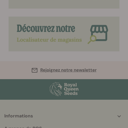
Rejoignez notre newsletter
Informations
More
helpful