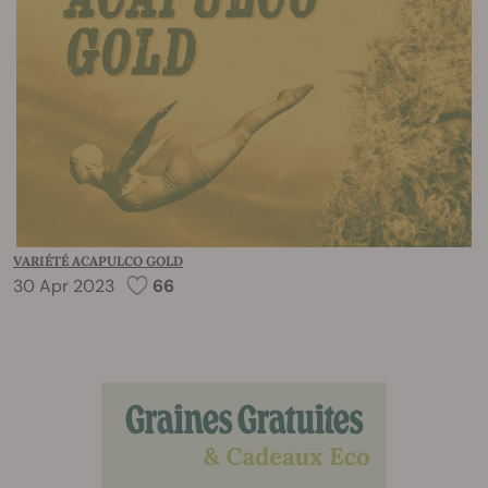
VARIÉTÉ ACAPULCO GOLD
30 Apr 2023
66