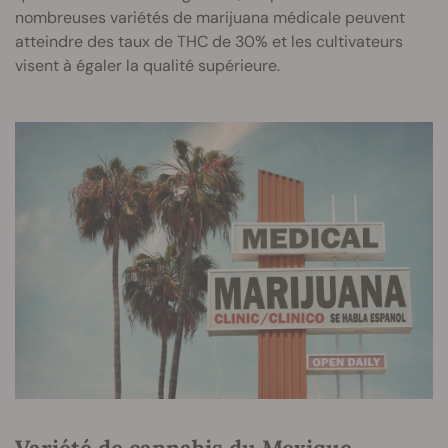
nombreuses variétés de marijuana médicale peuvent
atteindre des taux de THC de 30% et les cultivateurs
visent à égaler la qualité supérieure.