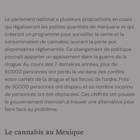
Le parlement national a plusieurs propositions en cours
qui légaliseront les petites quantités de marijuana et qui
créeront un programme pour surveiller la vente et la
consommation de cannabis, ouvrant la porte aux
dispensaires règlementés. Ce changement de politique
pourrait apporter un apaisement dans la guerre de la
drogue. Au cours des 7 dernières années, plus de
80.000 personnes ont perdu la vie dans des conflits
entre cartels de la drogue et les forces de l’ordre. Près
de 30.000 personnes ont disparu et un nombre inconnu
de personnes ont été déplacées. Ces chiffrés ont poussé
le gouvernement mexicain à trouver une alternative pour
faire face au problème.
Le cannabis au Mexique