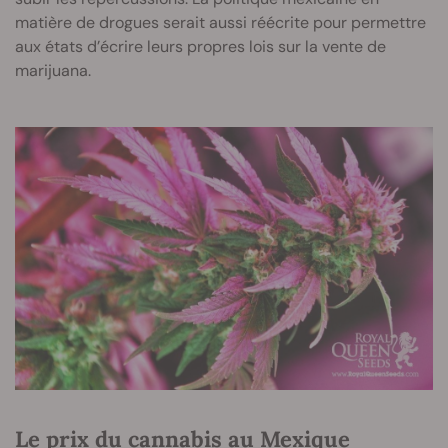
matière de drogues serait aussi réécrite pour permettre
aux états d’écrire leurs propres lois sur la vente de
marijuana.
Le prix du cannabis au Mexique