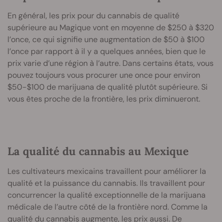
En général, les prix pour du cannabis de qualité
supérieure au Magique vont en moyenne de $250 à $320
l’once, ce qui signifie une augmentation de $50 à $100
l’once par rapport à il y a quelques années, bien que le
prix varie d’une région à l’autre. Dans certains états, vous
pouvez toujours vous procurer une once pour environ
$50-$100 de marijuana de qualité plutôt supérieure. Si
vous êtes proche de la frontière, les prix diminueront.
La qualité du cannabis au Mexique
Les cultivateurs mexicains travaillent pour améliorer la
qualité et la puissance du cannabis. Ils travaillent pour
concurrencer la qualité exceptionnelle de la marijuana
médicale de l’autre côté de la frontière nord. Comme la
qualité du cannabis augmente, les prix aussi. De