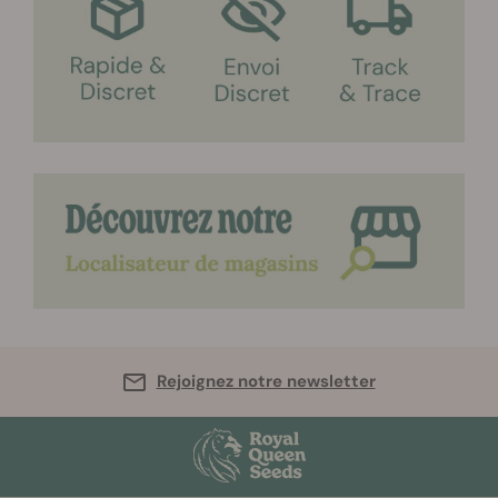
Rejoignez notre newsletter