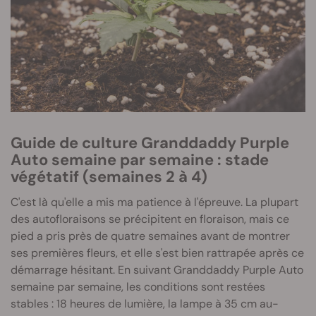
Guide de culture Granddaddy Purple
Auto semaine par semaine : stade
végétatif (semaines 2 à 4)
C'est là qu'elle a mis ma patience à l'épreuve. La plupart
des autofloraisons se précipitent en floraison, mais ce
pied a pris près de quatre semaines avant de montrer
ses premières fleurs, et elle s'est bien rattrapée après ce
démarrage hésitant. En suivant Granddaddy Purple Auto
semaine par semaine, les conditions sont restées
stables : 18 heures de lumière, la lampe à 35 cm au-