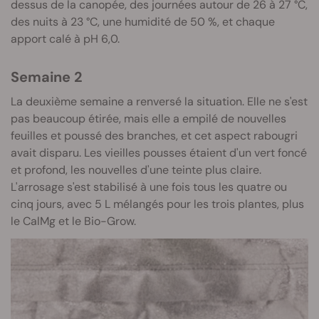
dessus de la canopée, des journées autour de 26 à 27 °C,
des nuits à 23 °C, une humidité de 50 %, et chaque
apport calé à pH 6,0.
Semaine 2
La deuxième semaine a renversé la situation. Elle ne s'est
pas beaucoup étirée, mais elle a empilé de nouvelles
feuilles et poussé des branches, et cet aspect rabougri
avait disparu. Les vieilles pousses étaient d'un vert foncé
et profond, les nouvelles d'une teinte plus claire.
L'arrosage s'est stabilisé à une fois tous les quatre ou
cinq jours, avec 5 L mélangés pour les trois plantes, plus
le CalMg et le Bio-Grow.