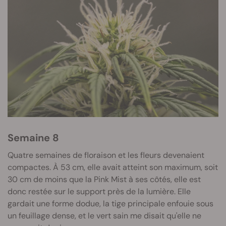
Semaine 8
Quatre semaines de floraison et les fleurs devenaient
compactes. À 53 cm, elle avait atteint son maximum, soit
30 cm de moins que la Pink Mist à ses côtés, elle est
donc restée sur le support près de la lumière. Elle
gardait une forme dodue, la tige principale enfouie sous
un feuillage dense, et le vert sain me disait qu'elle ne