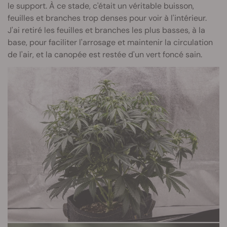
le support. À ce stade, c'était un véritable buisson,
feuilles et branches trop denses pour voir à l'intérieur.
J'ai retiré les feuilles et branches les plus basses, à la
base, pour faciliter l'arrosage et maintenir la circulation
de l'air, et la canopée est restée d'un vert foncé sain.