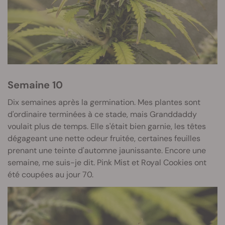
Semaine 10
Dix semaines après la germination. Mes plantes sont
d'ordinaire terminées à ce stade, mais Granddaddy
voulait plus de temps. Elle s'était bien garnie, les têtes
dégageant une nette odeur fruitée, certaines feuilles
prenant une teinte d'automne jaunissante. Encore une
semaine, me suis-je dit. Pink Mist et Royal Cookies ont
été coupées au jour 70.