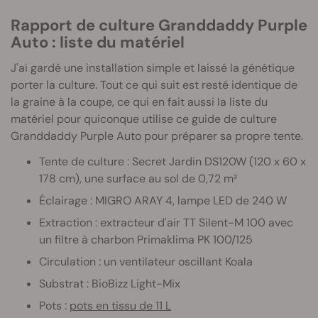
Rapport de culture Granddaddy Purple
Auto : liste du matériel
J'ai gardé une installation simple et laissé la génétique
porter la culture. Tout ce qui suit est resté identique de
la graine à la coupe, ce qui en fait aussi la liste du
matériel pour quiconque utilise ce guide de culture
Granddaddy Purple Auto pour préparer sa propre tente.
Tente de culture : Secret Jardin DS120W (120 x 60 x
178 cm), une surface au sol de 0,72 m²
Éclairage : MIGRO ARAY 4, lampe LED de 240 W
Extraction : extracteur d'air TT Silent-M 100 avec
un filtre à charbon Primaklima PK 100/125
Circulation : un ventilateur oscillant Koala
Substrat : BioBizz Light-Mix
Pots :
pots en tissu de 11 L