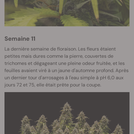
Semaine 11
La dernière semaine de floraison. Les fleurs étaient
petites mais dures comme la pierre, couvertes de
trichomes et dégageant une pleine odeur fruitée, et les
feuilles avaient viré à un jaune d'automne profond. Après
un dernier tour d'arrosages à l'eau simple à pH 6,0 aux
jours 72 et 75, elle était prête pour la coupe.