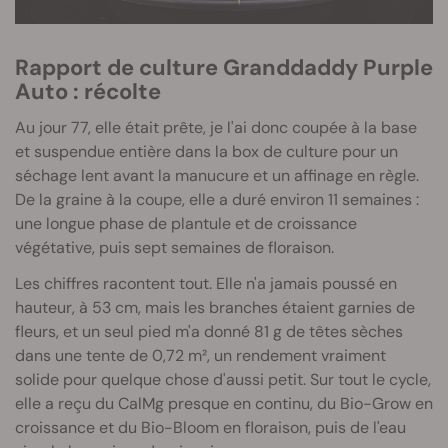
Rapport de culture Granddaddy Purple
Auto : récolte
Au jour 77, elle était prête, je l'ai donc coupée à la base
et suspendue entière dans la box de culture pour un
séchage lent avant la manucure et un affinage en règle.
De la graine à la coupe, elle a duré environ 11 semaines :
une longue phase de plantule et de croissance
végétative, puis sept semaines de floraison.
Les chiffres racontent tout. Elle n'a jamais poussé en
hauteur, à 53 cm, mais les branches étaient garnies de
fleurs, et un seul pied m'a donné 81 g de têtes sèches
dans une tente de 0,72 m², un rendement vraiment
solide pour quelque chose d'aussi petit. Sur tout le cycle,
elle a reçu du CalMg presque en continu, du Bio-Grow en
croissance et du Bio-Bloom en floraison, puis de l'eau