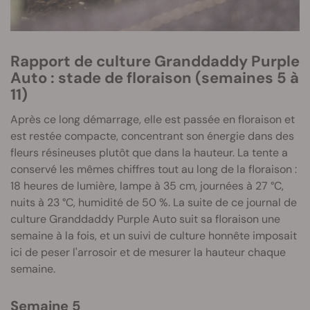
Rapport de culture Granddaddy Purple
Auto : stade de floraison (semaines 5 à
11)
Après ce long démarrage, elle est passée en floraison et
est restée compacte, concentrant son énergie dans des
fleurs résineuses plutôt que dans la hauteur. La tente a
conservé les mêmes chiffres tout au long de la floraison :
18 heures de lumière, lampe à 35 cm, journées à 27 °C,
nuits à 23 °C, humidité de 50 %. La suite de ce journal de
culture Granddaddy Purple Auto suit sa floraison une
semaine à la fois, et un suivi de culture honnête imposait
ici de peser l'arrosoir et de mesurer la hauteur chaque
semaine.
Semaine 5