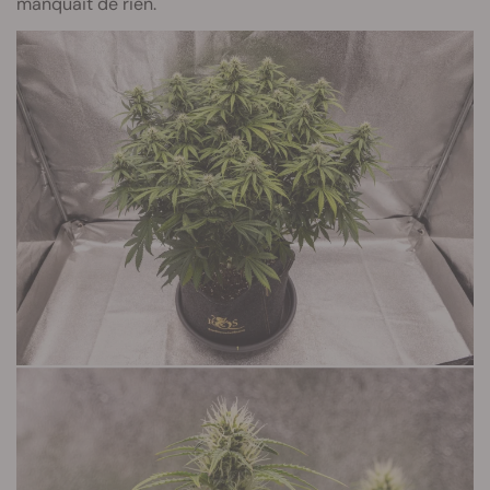
manquait de rien.