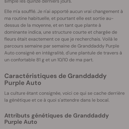
simple les quinze derniers jours.
Elle m'a soufflé. Je n'ai apporté aucun vrai changement à
ma routine habituelle, et pourtant elle est sortie au-
dessus de la moyenne, et en tant que plante à
dominante indica, une structure courte et chargée de
fleurs était exactement ce que je recherchais. Voilà le
parcours semaine par semaine de Granddaddy Purple
Auto consigné en intégralité, d'une plantule de travers à
un confortable 81 g et un 10/10 de ma part.
Caractéristiques de Granddaddy
Purple Auto
La culture étant consignée, voici ce qui se cache derrière
la génétique et ce à quoi s'attendre dans le bocal.
Attributs génétiques de Granddaddy
Purple Auto