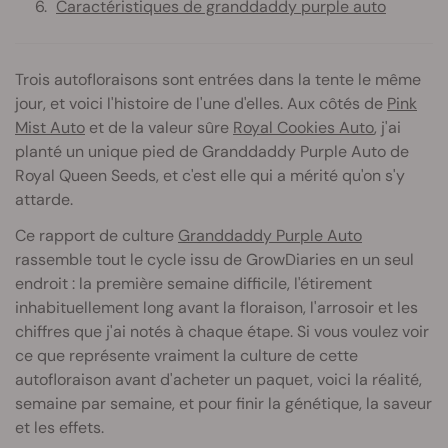
Caractéristiques de granddaddy purple auto
Trois autofloraisons sont entrées dans la tente le même
jour, et voici l'histoire de l'une d'elles. Aux côtés de
Pink
Mist Auto
et de la valeur sûre
Royal Cookies Auto
, j'ai
planté un unique pied de Granddaddy Purple Auto de
Royal Queen Seeds, et c'est elle qui a mérité qu'on s'y
attarde.
Ce rapport de culture
Granddaddy Purple Auto
rassemble tout le cycle issu de GrowDiaries en un seul
endroit : la première semaine difficile, l'étirement
inhabituellement long avant la floraison, l'arrosoir et les
chiffres que j'ai notés à chaque étape. Si vous voulez voir
ce que représente vraiment la culture de cette
autofloraison avant d'acheter un paquet, voici la réalité,
semaine par semaine, et pour finir la génétique, la saveur
et les effets.