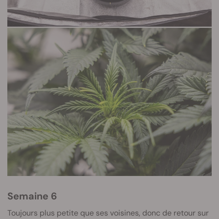
Semaine 6
Toujours plus petite que ses voisines, donc de retour sur