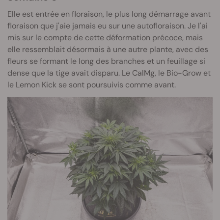
Elle est entrée en floraison, le plus long démarrage avant
floraison que j'aie jamais eu sur une autofloraison. Je l'ai
mis sur le compte de cette déformation précoce, mais
elle ressemblait désormais à une autre plante, avec des
fleurs se formant le long des branches et un feuillage si
dense que la tige avait disparu. Le CalMg, le Bio-Grow et
le Lemon Kick se sont poursuivis comme avant.