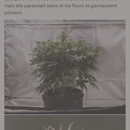
mais elle paraissait saine et les fleurs se garnissaient
joliment.