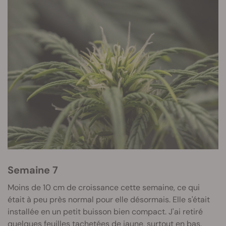
Semaine 7
Moins de 10 cm de croissance cette semaine, ce qui
était à peu près normal pour elle désormais. Elle s'était
installée en un petit buisson bien compact. J'ai retiré
quelques feuilles tachetées de jaune, surtout en bas,