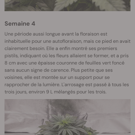
Semaine 4
Une période aussi longue avant la floraison est
inhabituelle pour une autofloraison, mais ce pied en avait
clairement besoin. Elle a enfin montré ses premiers
pistils, indiquant où les fleurs allaient se former, et a pris
8 cm avec une épaisse couronne de feuilles vert foncé
sans aucun signe de carence. Plus petite que ses
voisines, elle est montée sur un support pour se
rapprocher de la lumière. L'arrosage est passé à tous les
trois jours, environ 9 L mélangés pour les trois.