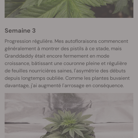
Semaine 3
Progression régulière. Mes autofloraisons commencent
généralement à montrer des pistils à ce stade, mais
Granddaddy était encore fermement en mode
croissance, bâtissant une couronne pleine et régulière
de feuilles nourricières saines, l'asymétrie des débuts
depuis longtemps oubliée. Comme les plantes buvaient
davantage, j'ai augmenté l'arrosage en conséquence.