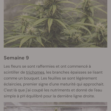
Semaine 9
Les fleurs se sont raffermies et ont commencé à
scintiller de
trichomes
, les branches épaisses se lisant
comme un bouquet. Les feuilles se sont légèrement
éclaircies, premier signe d'une maturité qui approchait.
C'est là que j'ai coupé les nutriments et donné de l'eau
simple à pH équilibré pour la dernière ligne droite.