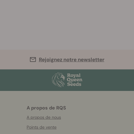
Rejoignez notre newsletter
A propos de RQS
A propos de nous
Points de vente