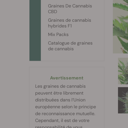
Graines De Cannabis
CBD
Graines de cannabis
hybrides F1
Mix Packs
Catalogue de graines
de cannabis
Avertissement
Les graines de cannabis
peuvent être librement
distribuées dans l’Union
européenne selon le principe
de reconnaissance mutuelle.
Cependant, il est de votre
responsabilité de vous