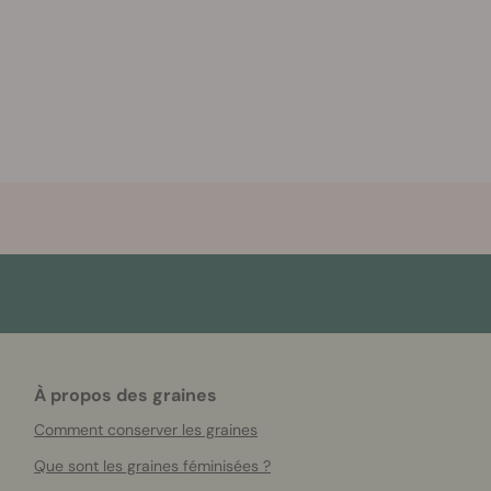
À propos des graines
Comment conserver les graines
Que sont les graines féminisées ?