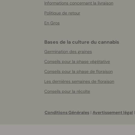
Informations concernant la livraison
Politique de retour
En Gros
Bases de la culture du cannabis
Germination des graines
Conseils pour la phase végétative
Conseils pour la phase de floraison
Les dernières semaines de floraison
Conseils pour la récolte
Conditions Générales
|
Avertissement légal
|