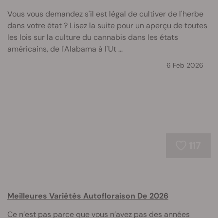
Vous vous demandez s'il est légal de cultiver de l'herbe
dans votre état ? Lisez la suite pour un aperçu de toutes
les lois sur la culture du cannabis dans les états
américains, de l'Alabama à l'Ut ...
6 Feb 2026
117
Meilleures Variétés Autofloraison De 2026
Ce n’est pas parce que vous n’avez pas des années