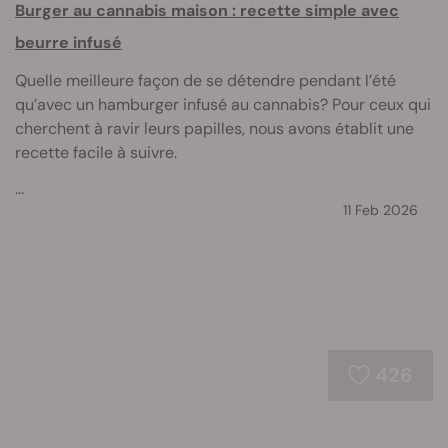
Burger au cannabis maison : recette simple avec
beurre infusé
Quelle meilleure façon de se détendre pendant l’été
qu’avec un hamburger infusé au cannabis? Pour ceux qui
cherchent à ravir leurs papilles, nous avons établit une
recette facile à suivre.
...
11 Feb 2026
426