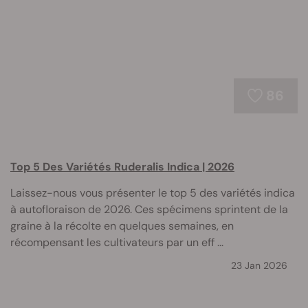
86
Top 5 Des Variétés Ruderalis Indica | 2026
Laissez-nous vous présenter le top 5 des variétés indica
à autofloraison de 2026. Ces spécimens sprintent de la
graine à la récolte en quelques semaines, en
récompensant les cultivateurs par un eff ...
23 Jan 2026