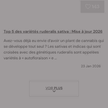
143
Top 5 des variétés ruderalis sativa : Mise à jour 2026
Avez-vous déjà eu envie d’avoir un plant de cannabis qui
se développe tout seul ? Les sativas et indicas qui sont
croisées avec des génétiques ruderalis sont appelées
variétés à « autofloraison » e ...
23 Jan 2026
VOIR
PLUS