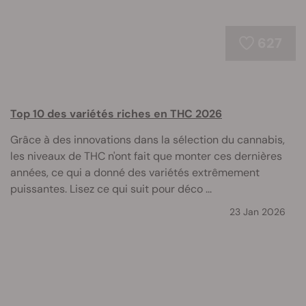
627
Top 10 des variétés riches en THC 2026
Grâce à des innovations dans la sélection du cannabis,
les niveaux de THC n'ont fait que monter ces dernières
années, ce qui a donné des variétés extrêmement
puissantes. Lisez ce qui suit pour déco ...
23 Jan 2026