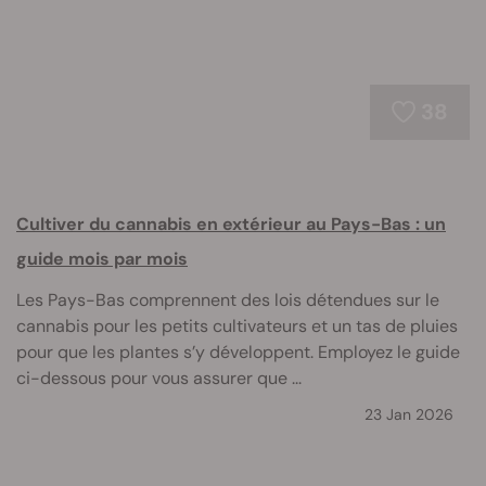
38
Cultiver du cannabis en extérieur au Pays-Bas : un
guide mois par mois
Les Pays-Bas comprennent des lois détendues sur le
cannabis pour les petits cultivateurs et un tas de pluies
pour que les plantes s’y développent. Employez le guide
ci-dessous pour vous assurer que ...
23 Jan 2026