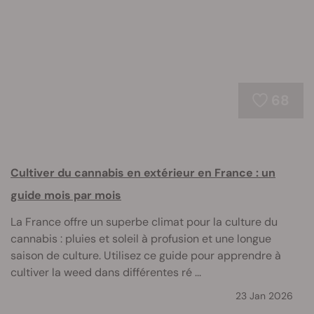
68
Cultiver du cannabis en extérieur en France : un
guide mois par mois
La France offre un superbe climat pour la culture du
cannabis : pluies et soleil à profusion et une longue
saison de culture. Utilisez ce guide pour apprendre à
cultiver la weed dans différentes ré ...
23 Jan 2026