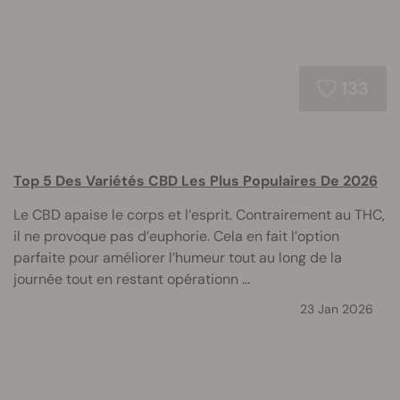
133
Top 5 Des Variétés CBD Les Plus Populaires De 2026
Le CBD apaise le corps et l’esprit. Contrairement au THC,
il ne provoque pas d’euphorie. Cela en fait l’option
parfaite pour améliorer l’humeur tout au long de la
journée tout en restant opérationn ...
23 Jan 2026