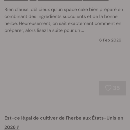
Rien d’aussi délicieux qu’un space cake bien préparé en
combinant des ingrédients succulents et de la bonne
herbe. Heureusement, on sait exactement comment en
préparer, alors lisez la suite pour un ...
6 Feb 2026
35
Est-ce légal de cultiver de l'herbe aux États-Unis en
2026 ?