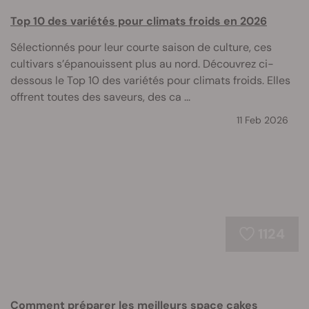
Top 10 des variétés pour climats froids en 2026
Sélectionnés pour leur courte saison de culture, ces
cultivars s’épanouissent plus au nord. Découvrez ci-
dessous le Top 10 des variétés pour climats froids. Elles
offrent toutes des saveurs, des ca ...
11 Feb 2026
1124
Comment préparer les meilleurs space cakes