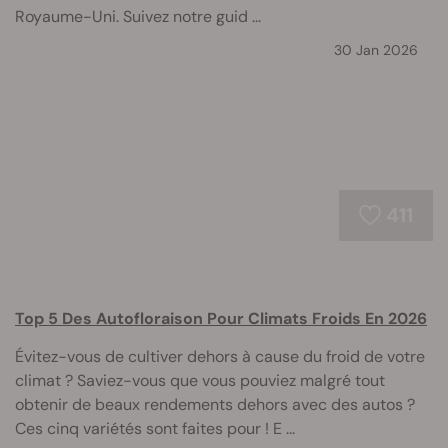
Royaume-Uni. Suivez notre guid ...
30 Jan 2026
411
Top 5 Des Autofloraison Pour Climats Froids En 2026
Évitez-vous de cultiver dehors à cause du froid de votre
climat ? Saviez-vous que vous pouviez malgré tout
obtenir de beaux rendements dehors avec des autos ?
Ces cinq variétés sont faites pour ! E ...