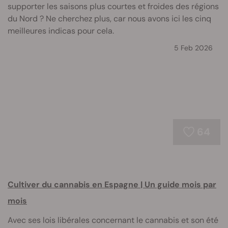
supporter les saisons plus courtes et froides des régions
du Nord ? Ne cherchez plus, car nous avons ici les cinq
meilleures indicas pour cela.
5 Feb 2026
64
Cultiver du cannabis en Espagne | Un guide mois par
mois
Avec ses lois libérales concernant le cannabis et son été