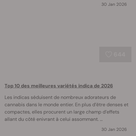
30 Jan 2026
644
Top 10 des meilleures variétés indica de 2026
Les indicas séduisent de nombreux adorateurs de
cannabis dans le monde entier. En plus d’être denses et
compactes, elles procurent un large champ d’effets
allant du côté enivrant à celui assommant. ...
30 Jan 2026