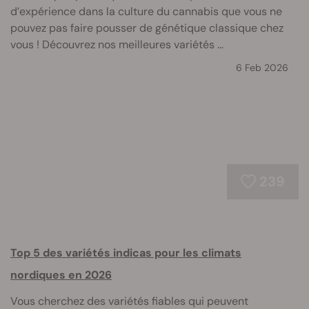
d’expérience dans la culture du cannabis que vous ne
pouvez pas faire pousser de génétique classique chez
vous ! Découvrez nos meilleures variétés ...
6 Feb 2026
239
Top 5 des variétés indicas pour les climats
nordiques en 2026
Vous cherchez des variétés fiables qui peuvent