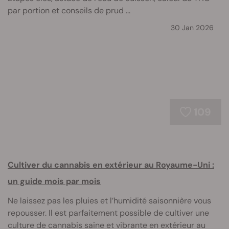
par portion et conseils de prud ...
30 Jan 2026
109
Cultiver du cannabis en extérieur au Royaume-Uni :
un guide mois par mois
Ne laissez pas les pluies et l’humidité saisonnière vous
repousser. Il est parfaitement possible de cultiver une
culture de cannabis saine et vibrante en extérieur au