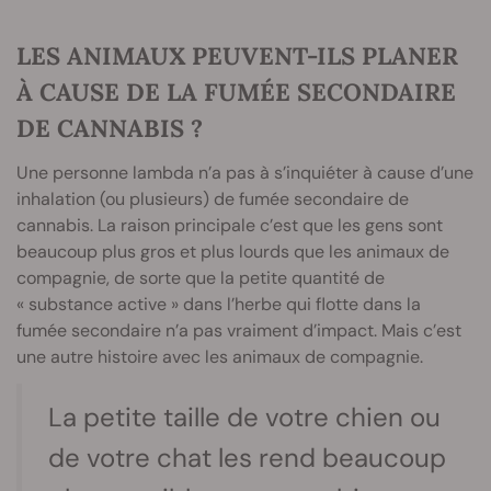
LES ANIMAUX PEUVENT-ILS PLANER
À CAUSE DE LA FUMÉE SECONDAIRE
DE CANNABIS ?
Une personne lambda n’a pas à s’inquiéter à cause d’une
inhalation (ou plusieurs) de fumée secondaire de
cannabis. La raison principale c’est que les gens sont
beaucoup plus gros et plus lourds que les animaux de
compagnie, de sorte que la petite quantité de
« substance active » dans l’herbe qui flotte dans la
fumée secondaire n’a pas vraiment d’impact. Mais c’est
une autre histoire avec les animaux de compagnie.
La petite taille de votre chien ou
de votre chat les rend beaucoup