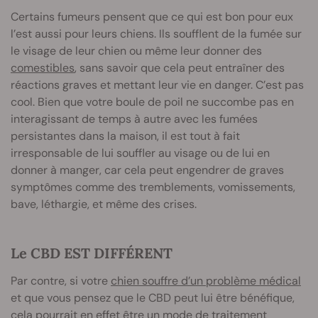
Certains fumeurs pensent que ce qui est bon pour eux
l’est aussi pour leurs chiens. Ils soufflent de la fumée sur
le visage de leur chien ou même leur donner des
comestibles
, sans savoir que cela peut entraîner des
réactions graves et mettant leur vie en danger. C’est pas
cool. Bien que votre boule de poil ne succombe pas en
interagissant de temps à autre avec les fumées
persistantes dans la maison, il est tout à fait
irresponsable de lui souffler au visage ou de lui en
donner à manger, car cela peut engendrer de graves
symptômes comme des tremblements, vomissements,
bave, léthargie, et même des crises.
Le CBD EST DIFFÉRENT
Par contre, si votre
chien souffre d’un problème médical
et que vous pensez que le CBD peut lui être bénéfique,
cela pourrait en effet être un mode de traitement