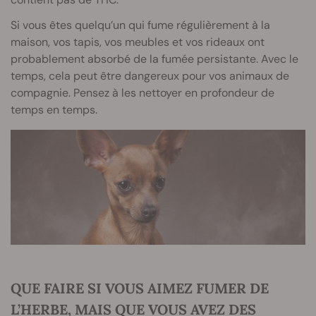
Si vous êtes quelqu’un qui fume régulièrement à la
maison, vos tapis, vos meubles et vos rideaux ont
probablement absorbé de la fumée persistante. Avec le
temps, cela peut être dangereux pour vos animaux de
compagnie. Pensez à les nettoyer en profondeur de
temps en temps.
QUE FAIRE SI VOUS AIMEZ FUMER DE
L’HERBE, MAIS QUE VOUS AVEZ DES