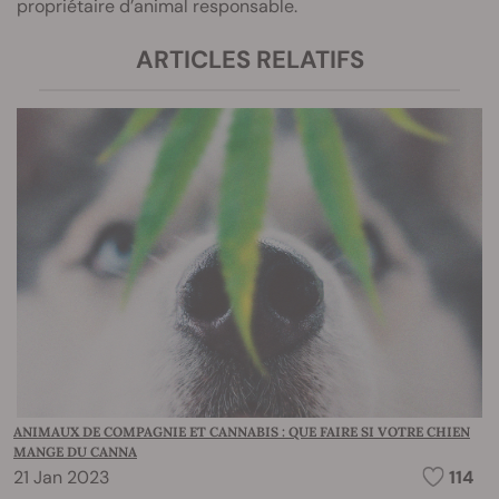
propriétaire d’animal responsable.
ARTICLES RELATIFS
ANIMAUX DE COMPAGNIE ET CANNABIS : QUE FAIRE SI VOTRE CHIEN
MANGE DU CANNA
21 Jan 2023
114