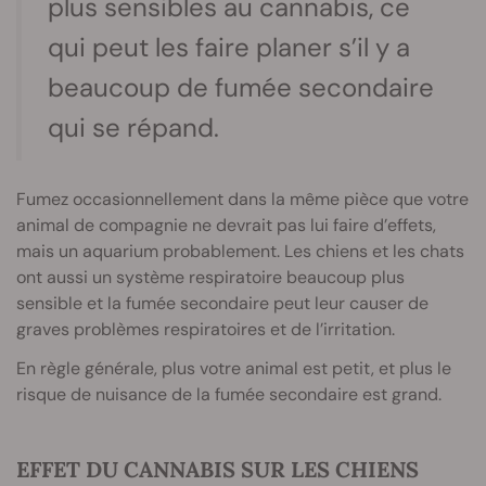
plus sensibles au cannabis, ce
qui peut les faire planer s’il y a
beaucoup de fumée secondaire
qui se répand.
Fumez occasionnellement dans la même pièce que votre
animal de compagnie ne devrait pas lui faire d’effets,
mais un aquarium probablement. Les chiens et les chats
ont aussi un système respiratoire beaucoup plus
sensible et la fumée secondaire peut leur causer de
graves problèmes respiratoires et de l’irritation.
En règle générale, plus votre animal est petit, et plus le
risque de nuisance de la fumée secondaire est grand.
EFFET DU CANNABIS SUR LES CHIENS