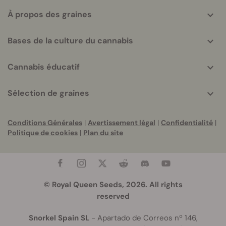
À propos des graines
Bases de la culture du cannabis
Cannabis éducatif
Sélection de graines
Conditions Générales
|
Avertissement légal
|
Confidentialité
|
Politique de cookies
|
Plan du site
© Royal Queen Seeds, 2026. All rights
reserved
Snorkel Spain SL
- Apartado de Correos nº 146,