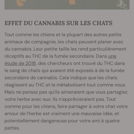
EFFET DU CANNABIS SUR LES CHATS
Tout comme les chiens et la plupart des autres petits
animaux de compagnie, les chats peuvent planer avec
du cannabis. Leur petite taille les rend particulièrement
réceptifs au THC de la fumée secondaire. Dans
une
étude de 2018
, des chercheurs ont trouvé du THC dans
le sang de chats qui avaient été exposés à de la fumée
secondaire de cannabis. Cela indique que les chats
réagissent au THC et le métabolisent tout comme nous.
Mais ne pensez pas qu’ils aimeraient que vous partagiez
votre herbe avec eux. Ils n’apprécieraient pas. Tout
comme pour les chiens, faire partager à votre chat votre
amour de l’herbe est vraiment une mauvaise idée, et
potentiellement dangereuse pour votre ami à quatre
pattes.