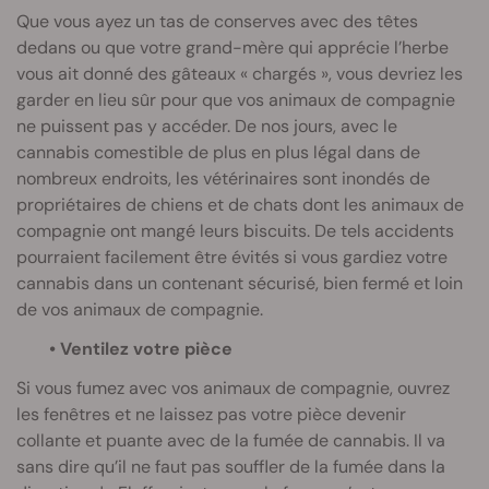
Que vous ayez un tas de conserves avec des têtes
dedans ou que votre grand-mère qui apprécie l’herbe
vous ait donné des gâteaux « chargés », vous devriez les
garder en lieu sûr pour que vos animaux de compagnie
ne puissent pas y accéder. De nos jours, avec le
cannabis comestible de plus en plus légal dans de
nombreux endroits, les vétérinaires sont inondés de
propriétaires de chiens et de chats dont les animaux de
compagnie ont mangé leurs biscuits. De tels accidents
pourraient facilement être évités si vous gardiez votre
cannabis dans un contenant sécurisé, bien fermé et loin
de vos animaux de compagnie.
• Ventilez votre pièce
Si vous fumez avec vos animaux de compagnie, ouvrez
les fenêtres et ne laissez pas votre pièce devenir
collante et puante avec de la fumée de cannabis. Il va
sans dire qu’il ne faut pas souffler de la fumée dans la