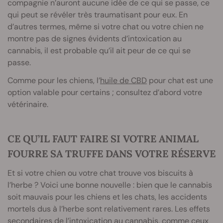
compagnie n’auront aucune idée de ce qui se passe, ce
qui peut se révéler très traumatisant pour eux. En
d’autres termes, même si votre chat ou votre chien ne
montre pas de signes évidents d’intoxication au
cannabis, il est probable qu’il ait peur de ce qui se
passe.
Comme pour les chiens, l’
huile de CBD
pour chat est une
option valable pour certains ; consultez d’abord votre
vétérinaire.
CE QU’IL FAUT FAIRE SI VOTRE ANIMAL
FOURRE SA TRUFFE DANS VOTRE RÉSERVE
Et si votre chien ou votre chat trouve vos biscuits à
l’herbe ? Voici une bonne nouvelle : bien que le cannabis
soit mauvais pour les chiens et les chats, les accidents
mortels dus à l’herbe sont relativement rares. Les effets
secondaires de l’intoxication au cannabis, comme ceux