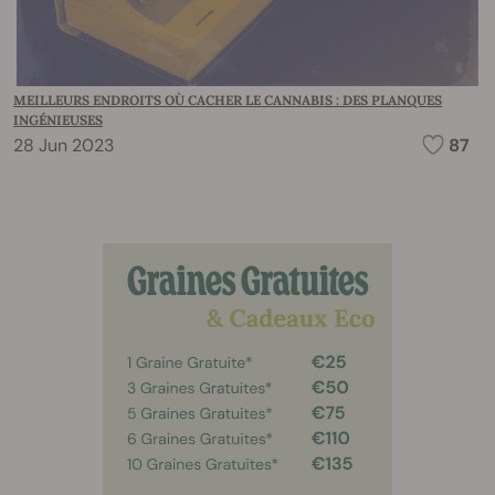
MEILLEURS ENDROITS OÙ CACHER LE CANNABIS : DES PLANQUES
INGÉNIEUSES
28 Jun 2023
87