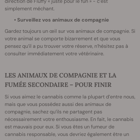
direction de Fluffy « juste pour le fun » - c’est
simplement méchant.
• Surveillez vos animaux de compagnie
Gardez toujours un œil sur vos animaux de compagnie. Si
votre animal se comporte bizarrement et que vous
pensez qu’il a pu trouver votre réserve, n’hésitez pas à
consulter immédiatement votre vétérinaire.
LES ANIMAUX DE COMPAGNIE ET LA
FUMÉE SECONDAIRE – POUR FINIR
Si vous aimez le cannabis comme la plupart d’entre nous,
mais que vous possédez aussi des animaux de
compagnie, sachez qu’ils ne partagent pas
nécessairement votre enthousiasme. En fait, le cannabis
est mauvais pour eux. Si vous êtes un fumeur de
cannabis responsable, vous devriez également être un