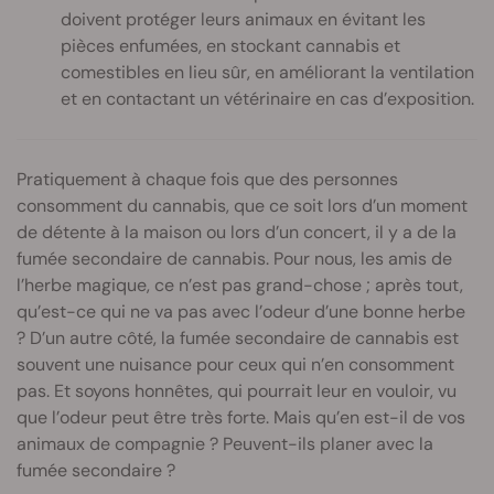
doivent protéger leurs animaux en évitant les
pièces enfumées, en stockant cannabis et
comestibles en lieu sûr, en améliorant la ventilation
et en contactant un vétérinaire en cas d’exposition.
Pratiquement à chaque fois que des personnes
consomment du cannabis, que ce soit lors d’un moment
de détente à la maison ou lors d’un concert, il y a de la
fumée secondaire de cannabis. Pour nous, les amis de
l’herbe magique, ce n’est pas grand-chose ; après tout,
qu’est-ce qui ne va pas avec l’odeur d’une bonne herbe
? D’un autre côté, la fumée secondaire de cannabis est
souvent une nuisance pour ceux qui n’en consomment
pas. Et soyons honnêtes, qui pourrait leur en vouloir, vu
que l’odeur peut être très forte. Mais qu’en est-il de vos
animaux de compagnie ? Peuvent-ils planer avec la
fumée secondaire ?