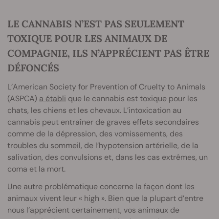
LE CANNABIS N’EST PAS SEULEMENT
TOXIQUE POUR LES ANIMAUX DE
COMPAGNIE, ILS N’APPRÉCIENT PAS ÊTRE
DÉFONCÉS
L’American Society for Prevention of Cruelty to Animals
(ASPCA)
a établi
que le cannabis est toxique pour les
chats, les chiens et les chevaux. L’intoxication au
cannabis peut entraîner de graves effets secondaires
comme de la dépression, des vomissements, des
troubles du sommeil, de l’hypotension artérielle, de la
salivation, des convulsions et, dans les cas extrêmes, un
coma et la mort.
Une autre problématique concerne la façon dont les
animaux vivent leur « high ». Bien que la plupart d’entre
nous l’apprécient certainement, vos animaux de