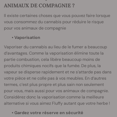
ANIMAUX DE COMPAGNIE ?
Il existe certaines choses que vous pouvez faire lorsque
vous consommez du cannabis pour réduire le risque
pour vos animaux de compagnie
• Vaporisation
Vaporiser du cannabis au lieu de le fumer a beaucoup
d’avantages. Comme la vaporisation élimine toute la
partie combustion, cela libère beaucoup moins de
produits chimiques nocifs que la fumée. De plus, la
vapeur se disperse rapidement et ne s’attarde pas dans
votre pièce et ne colle pas à vos meubles. En d’autres
termes, c’est plus propre et plus sain non seulement
pour vous, mais aussi pour vos animaux de compagnie.
Considérez donc la vaporisation comme la meilleure
alternative si vous aimez Fluffy autant que votre herbe !
• Gardez votre réserve en sécurité