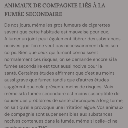
ANIMAUX DE COMPAGNIE LIÉS À LA
FUMÉE SECONDAIRE
De nos jours, même les gros fumeurs de cigarettes
savent que cette habitude est mauvaise pour eux.
Allumer un joint peut également libérer des substances
nocives que l’on ne veut pas nécessairement dans son
corps. Bien que ceux qui fument connaissent
normalement ces risques, on se demande encore si la
fumée secondaire est tout aussi nocive pour la
santé.
Certaines études
affirment que c’est au moins
aussi grave que fumer, tandis que
d’autres études
suggèrent que cela présente moins de risques. Mais
même si la fumée secondaire est moins susceptible de
causer des problèmes de santé chroniques à long terme,
on sait qu’elle provoque une irritation aiguë. Vos animaux
de compagnie sont super sensibles aux substances
nocives contenues dans la fumée, même si celle-ci ne
contient pas de THC.