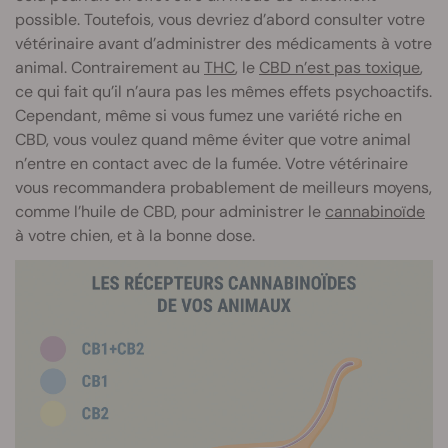
possible. Toutefois, vous devriez d’abord consulter votre
vétérinaire avant d’administrer des médicaments à votre
animal. Contrairement au
THC
, le
CBD n’est pas toxique
,
ce qui fait qu’il n’aura pas les mêmes effets psychoactifs.
Cependant, même si vous fumez une variété riche en
CBD, vous voulez quand même éviter que votre animal
n’entre en contact avec de la fumée. Votre vétérinaire
vous recommandera probablement de meilleurs moyens,
comme l’huile de CBD, pour administrer le
cannabinoïde
à votre chien, et à la bonne dose.