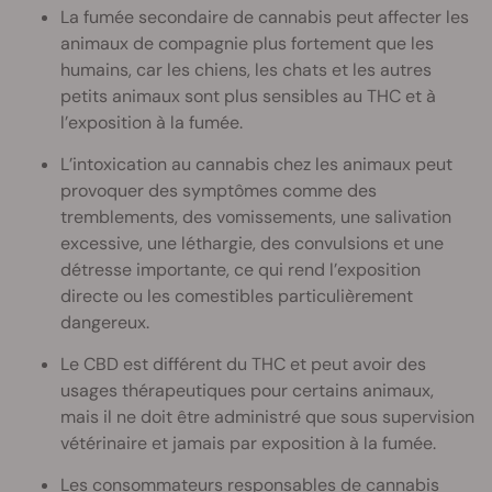
La fumée secondaire de cannabis peut affecter les
animaux de compagnie plus fortement que les
humains, car les chiens, les chats et les autres
petits animaux sont plus sensibles au THC et à
l’exposition à la fumée.
L’intoxication au cannabis chez les animaux peut
provoquer des symptômes comme des
tremblements, des vomissements, une salivation
excessive, une léthargie, des convulsions et une
détresse importante, ce qui rend l’exposition
directe ou les comestibles particulièrement
dangereux.
Le CBD est différent du THC et peut avoir des
usages thérapeutiques pour certains animaux,
mais il ne doit être administré que sous supervision
vétérinaire et jamais par exposition à la fumée.
Les consommateurs responsables de cannabis