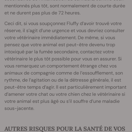
mentionnés plus tôt, sont normalement de courte durée
et ne durent pas plus de 72 heures.
Ceci dit, si vous soupçonnez Fluffy d’avoir trouvé votre
réserve, il s’agit d’une urgence et vous devriez consulter
votre vétérinaire immédiatement. De même, si vous
pensez que votre animal est peut-être devenu trop
intoxiqué par la fumée secondaire, contactez votre
vétérinaire le plus tôt possible pour vous en assurer. Si
vous remarquez un comportement étrange chez vos
animaux de compagnie comme de l’essoufflement, son
rythme, de l’agitation ou de la détresse générale, il est
peut-être temps d’agir. Il est particulièrement important
d’amener votre chat ou votre chien chez le vétérinaire si
votre animal est plus âgé ou s’il souffre d’une maladie
sous-jacente.
AUTRES RISQUES POUR LA SANTÉ DE VOS