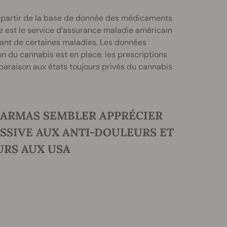
 à partir de la base de donnée des médicaments
 est le service d’assurance maladie américain
rant de certaines maladies. Les données
n du cannabis est en place, les prescriptions
araison aux états toujours privés du cannabis
HARMAS SEMBLER APPRÉCIER
SSIVE AUX ANTI-DOULEURS ET
URS AUX USA