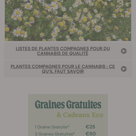
LISTES DE PLANTES COMPAGNES POUR DU
CANNABIS DE QUALITÉ
PLANTES COMPAGNES POUR LE CANNABIS : CE
QU’IL FAUT SAVOIR