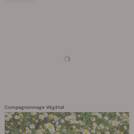
Compagnonnage Végétal