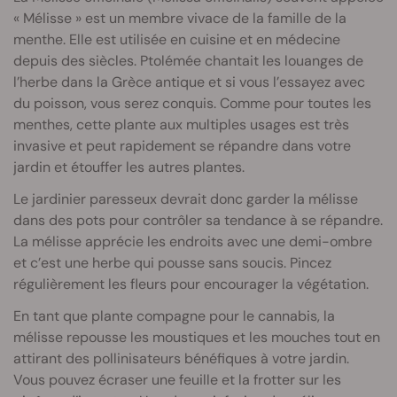
« Mélisse » est un membre vivace de la famille de la
menthe. Elle est utilisée en cuisine et en médecine
depuis des siècles. Ptolémée chantait les louanges de
l’herbe dans la Grèce antique et si vous l’essayez avec
du poisson, vous serez conquis. Comme pour toutes les
menthes, cette plante aux multiples usages est très
invasive et peut rapidement se répandre dans votre
jardin et étouffer les autres plantes.
Le jardinier paresseux devrait donc garder la mélisse
dans des pots pour contrôler sa tendance à se répandre.
La mélisse apprécie les endroits avec une demi-ombre
et c’est une herbe qui pousse sans soucis. Pincez
régulièrement les fleurs pour encourager la végétation.
En tant que plante compagne pour le cannabis, la
mélisse repousse les moustiques et les mouches tout en
attirant des pollinisateurs bénéfiques à votre jardin.
Vous pouvez écraser une feuille et la frotter sur les