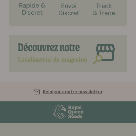
Rejoignez notre newsletter