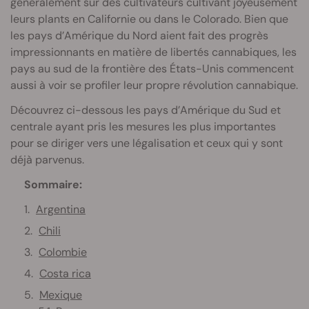
généralement sur des cultivateurs cultivant joyeusement
leurs plants en Californie ou dans le Colorado. Bien que
les pays d’Amérique du Nord aient fait des progrès
impressionnants en matière de libertés cannabiques, les
pays au sud de la frontière des États-Unis commencent
aussi à voir se profiler leur propre révolution cannabique.
Découvrez ci-dessous les pays d’Amérique du Sud et
centrale ayant pris les mesures les plus importantes
pour se diriger vers une légalisation et ceux qui y sont
déjà parvenus.
Sommaire:
Argentina
Chili
Colombie
Costa rica
Mexique