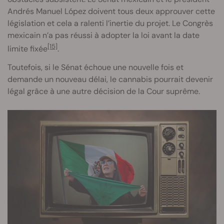
Andrés Manuel López doivent tous deux approuver cette
législation et cela a ralenti l’inertie du projet. Le Congrès
mexicain n’a pas réussi à adopter la loi avant la date
[15]
limite fixée
.
Toutefois, si le Sénat échoue une nouvelle fois et
demande un nouveau délai, le cannabis pourrait devenir
légal grâce à une autre décision de la Cour suprême.