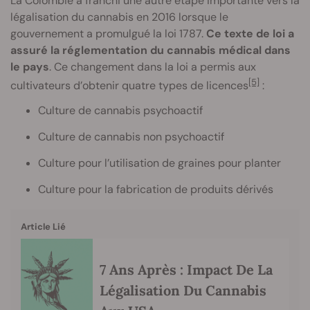
La Colombie a franchi une autre étape importante vers la
légalisation du cannabis en 2016 lorsque le
gouvernement a promulgué la loi 1787.
Ce texte de loi a
assuré la réglementation du cannabis médical dans
le pays
. Ce changement dans la loi a permis aux
[5]
cultivateurs d’obtenir quatre types de licences
:
Culture de cannabis psychoactif
Culture de cannabis non psychoactif
Culture pour l’utilisation de graines pour planter
Culture pour la fabrication de produits dérivés
Article Lié
7 Ans Après : Impact De La
Légalisation Du Cannabis