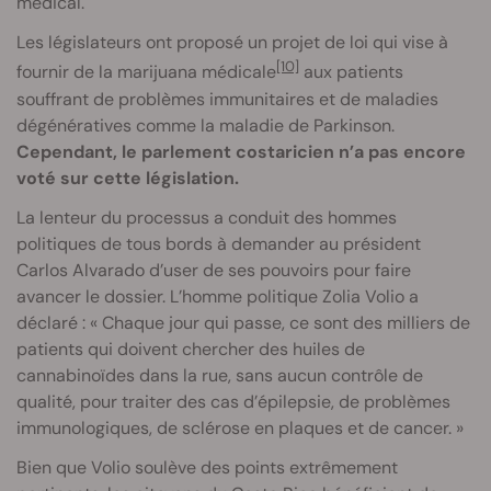
médical.
Les législateurs ont proposé un projet de loi qui vise à
[10]
fournir de la marijuana médicale
aux patients
souffrant de problèmes immunitaires et de maladies
dégénératives comme la maladie de Parkinson.
Cependant, le parlement costaricien n’a pas encore
voté sur cette législation.
La lenteur du processus a conduit des hommes
politiques de tous bords à demander au président
Carlos Alvarado d’user de ses pouvoirs pour faire
avancer le dossier. L’homme politique Zolia Volio a
déclaré : « Chaque jour qui passe, ce sont des milliers de
patients qui doivent chercher des huiles de
cannabinoïdes dans la rue, sans aucun contrôle de
qualité, pour traiter des cas d’épilepsie, de problèmes
immunologiques, de sclérose en plaques et de cancer. »
Bien que Volio soulève des points extrêmement