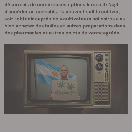
désormais de nombreuses options lorsqu’il s’agit
d’accéder au cannabis. Ils peuvent soit la cultiver,
soit l’obtenir auprès de « cultivateurs solidaires » ou
bien acheter des huiles et autres préparations dans
des pharmacies et autres points de vente agréés.