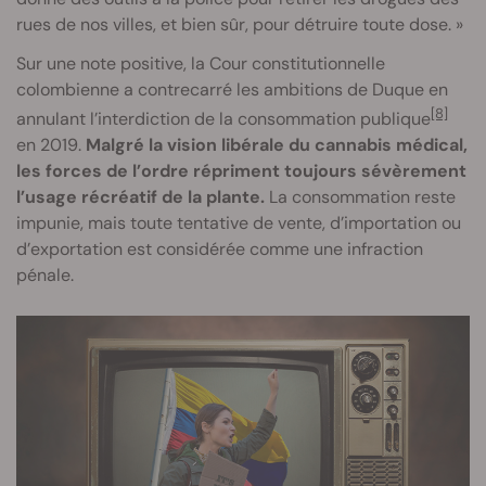
rues de nos villes, et bien sûr, pour détruire toute dose. »
Sur une note positive, la Cour constitutionnelle
colombienne a contrecarré les ambitions de Duque en
[8]
annulant l’interdiction de la consommation publique
en 2019.
Malgré la vision libérale du cannabis médical,
les forces de l’ordre répriment toujours sévèrement
l’usage récréatif de la plante.
La consommation reste
impunie, mais toute tentative de vente, d’importation ou
d’exportation est considérée comme une infraction
pénale.