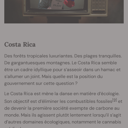
Costa Rica
Des forêts tropicales luxuriantes. Des plages tranquilles.
De gargantuesques montagnes. Le Costa Rica semble
être un cadre idyllique pour s’asseoir dans un hamac et
s’allumer un joint. Mais quelle est la position du
gouvernement sur cette question ?
Le Costa Rica est mène la danse en matière d’écologie.
[9]
Son objectif est d’éliminer les combustibles fossiles
et
de devenir la première société exempte de carbone au
monde. Mais ils agissent plutôt lentement lorsqu’il s’agit
d’autres domaines écologiques, notamment le cannabis