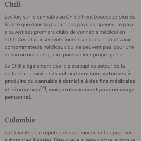
Chili
Les lois sur le cannabis au Chili offrent beaucoup plus de
liberté que dans la plupart des pays européens. Le pays
a ouvert ses
premiers clubs de cannabis médical
en
2016. Ces établissements fournissent des produits aux
consommateurs médicaux qui ne peuvent pas, pour une
raison ou une autre, faire pousser leur propre ganja.
Le Chili a également des lois assouplies autour de la
culture à domicile.
Les cultivateurs sont autorisés à
produire du cannabis à domicile à des fins médicales
[2]
et récréatives
, mais exclusivement pour un usage
personnel.
Colombie
La Colombie est réputée dans le monde entier pour ses
substances illégales. Bien que la guerre contre la drogue