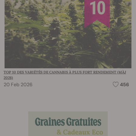
TOP 10 DES VARIÉTÉS DE CANNABIS À PLUS FORT RENDEMENT (MÀJ
2026)
20 Feb 2026
456