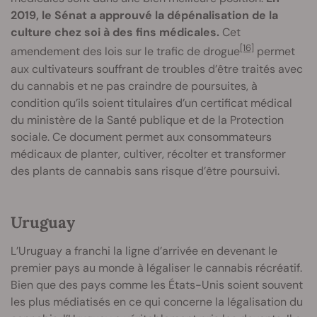
2019, le Sénat a approuvé la dépénalisation de la
culture chez soi à des fins médicales.
Cet
[16]
amendement des lois sur le trafic de drogue
permet
aux cultivateurs souffrant de troubles d’être traités avec
du cannabis et ne pas craindre de poursuites, à
condition qu’ils soient titulaires d’un certificat médical
du ministère de la Santé publique et de la Protection
sociale. Ce document permet aux consommateurs
médicaux de planter, cultiver, récolter et transformer
des plants de cannabis sans risque d’être poursuivi.
Uruguay
L’Uruguay a franchi la ligne d’arrivée en devenant le
premier pays au monde à légaliser le cannabis récréatif.
Bien que des pays comme les États-Unis soient souvent
les plus médiatisés en ce qui concerne la légalisation du