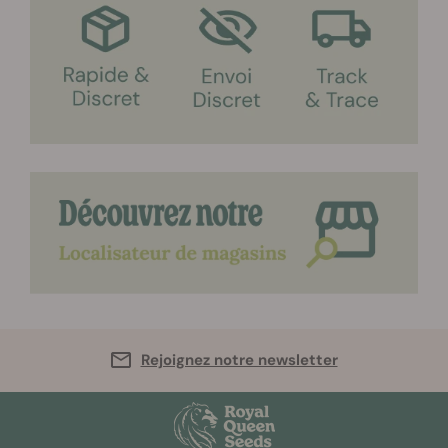
Rejoignez notre newsletter