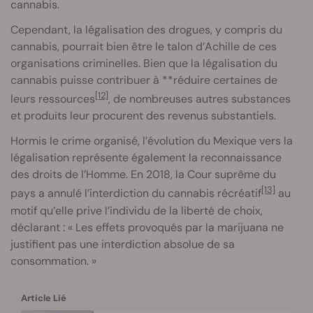
cannabis.
Cependant, la légalisation des drogues, y compris du
cannabis, pourrait bien être le talon d’Achille de ces
organisations criminelles. Bien que la légalisation du
cannabis puisse contribuer à **réduire certaines de
[12]
leurs ressources
, de nombreuses autres substances
et produits leur procurent des revenus substantiels.
Hormis le crime organisé, l’évolution du Mexique vers la
légalisation représente également la reconnaissance
des droits de l’Homme. En 2018, la Cour suprême du
[13]
pays a annulé l’interdiction du cannabis récréatif
au
motif qu’elle prive l’individu de la liberté de choix,
déclarant : « Les effets provoqués par la marijuana ne
justifient pas une interdiction absolue de sa
consommation. »
Article Lié