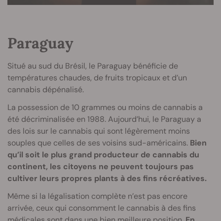
Paraguay
Situé au sud du Brésil, le Paraguay bénéficie de
températures chaudes, de fruits tropicaux et d’un
cannabis dépénalisé.
La possession de 10 grammes ou moins de cannabis a
été décriminalisée en 1988. Aujourd’hui, le Paraguay a
des lois sur le cannabis qui sont légèrement moins
souples que celles de ses voisins sud-américains.
Bien
qu’il soit le plus grand producteur de cannabis du
continent, les citoyens ne peuvent toujours pas
cultiver leurs propres plants à des fins récréatives.
Même si la légalisation complète n’est pas encore
arrivée, ceux qui consomment le cannabis à des fins
médicales sont dans une bien meilleure position.
En