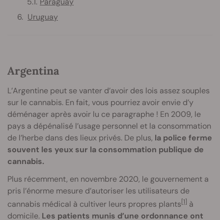
Paraguay
Uruguay
Argentina
L’Argentine peut se vanter d’avoir des lois assez souples
sur le cannabis. En fait, vous pourriez avoir envie d’y
déménager après avoir lu ce paragraphe ! En 2009, le
pays a dépénalisé l’usage personnel et la consommation
de l’herbe dans des lieux privés. De plus,
la police ferme
souvent les yeux sur la consommation publique de
cannabis.
Plus récemment, en novembre 2020, le gouvernement a
pris l’énorme mesure d’autoriser les utilisateurs de
[1]
cannabis médical à cultiver leurs propres plants
à
domicile.
Les patients munis d’une ordonnance ont