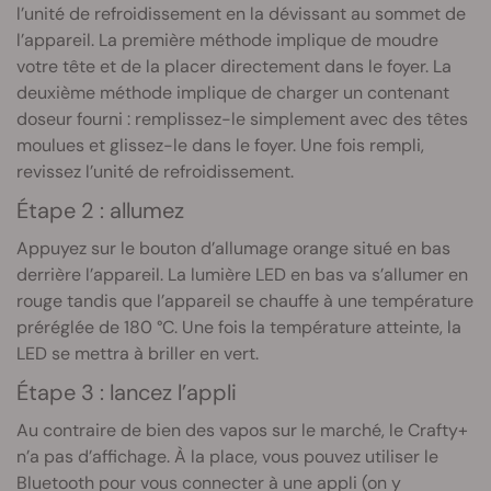
l’unité de refroidissement en la dévissant au sommet de
l’appareil. La première méthode implique de moudre
votre tête et de la placer directement dans le foyer. La
deuxième méthode implique de charger un contenant
doseur fourni : remplissez-le simplement avec des têtes
moulues et glissez-le dans le foyer. Une fois rempli,
revissez l’unité de refroidissement.
Étape 2 : allumez
Appuyez sur le bouton d’allumage orange situé en bas
derrière l’appareil. La lumière LED en bas va s’allumer en
rouge tandis que l’appareil se chauffe à une température
préréglée de 180 °C. Une fois la température atteinte, la
LED se mettra à briller en vert.
Étape 3 : lancez l’appli
Au contraire de bien des vapos sur le marché, le Crafty+
n’a pas d’affichage. À la place, vous pouvez utiliser le
Bluetooth pour vous connecter à une appli (on y