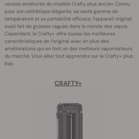
version améliorée du modèle Crafty plus ancien. Connu
pour son esthétique élégante, sa vaste gamme de
température et sa portabilité efficace, l’appareil original
avait fait de grosses vagues dans le monde des vapos.
Cependant, le Crafty+ offre toutes les meilleures
caractéristiques de l’original avec en plus des
améliorations qui en font un des meilleurs vaporisateurs
du marché. Vous allez tout apprendre sur le Crafty+ plus
bas.
CRAFTY+