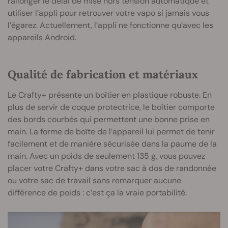
rallonger le délai de mise hors tension automatique et
utiliser l’appli pour retrouver votre vapo si jamais vous
l’égarez. Actuellement, l’appli ne fonctionne qu’avec les
appareils Android.
Qualité de fabrication et matériaux
Le Crafty+ présente un boîtier en plastique robuste. En
plus de servir de coque protectrice, le boîtier comporte
des bords courbés qui permettent une bonne prise en
main. La forme de boîte de l’appareil lui permet de tenir
facilement et de manière sécurisée dans la paume de la
main. Avec un poids de seulement 135 g, vous pouvez
placer votre Crafty+ dans votre sac à dos de randonnée
ou votre sac de travail sans remarquer aucune
différence de poids : c’est ça la vraie portabilité.