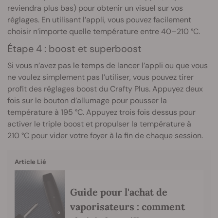
reviendra plus bas) pour obtenir un visuel sur vos
réglages. En utilisant l’appli, vous pouvez facilement
choisir n’importe quelle température entre 40–210 °C.
Étape 4 : boost et superboost
Si vous n’avez pas le temps de lancer l’appli ou que vous
ne voulez simplement pas l’utiliser, vous pouvez tirer
profit des réglages boost du Crafty Plus. Appuyez deux
fois sur le bouton d’allumage pour pousser la
température à 195 °C. Appuyez trois fois dessus pour
activer le triple boost et propulser la température à
210 °C pour vider votre foyer à la fin de chaque session.
Article Lié
Guide pour l'achat de
vaporisateurs : comment