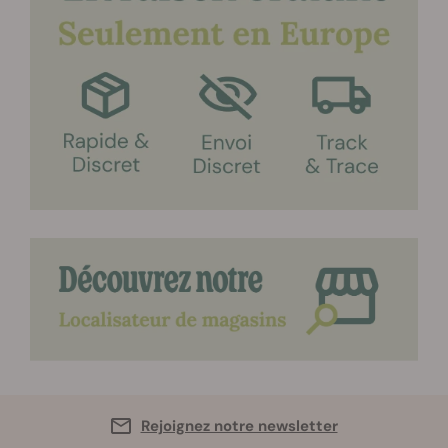
Rejoignez notre newsletter