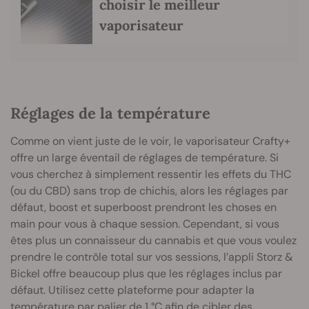
choisir le meilleur
vaporisateur
Réglages de la température
Comme on vient juste de le voir, le vaporisateur Crafty+
offre un large éventail de réglages de température. Si
vous cherchez à simplement ressentir les effets du THC
(ou du CBD) sans trop de chichis, alors les réglages par
défaut, boost et superboost prendront les choses en
main pour vous à chaque session. Cependant, si vous
êtes plus un connaisseur du cannabis et que vous voulez
prendre le contrôle total sur vos sessions, l’appli Storz &
Bickel offre beaucoup plus que les réglages inclus par
défaut. Utilisez cette plateforme pour adapter la
température par palier de 1 °C afin de cibler des