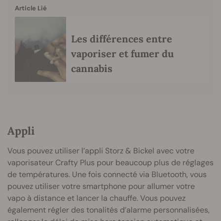
Article Lié
Les différences entre
vaporiser et fumer du
cannabis
Appli
Vous pouvez utiliser l’appli Storz & Bickel avec votre
vaporisateur Crafty Plus pour beaucoup plus de réglages
de températures. Une fois connecté via Bluetooth, vous
pouvez utiliser votre smartphone pour allumer votre
vapo à distance et lancer la chauffe. Vous pouvez
également régler des tonalités d’alarme personnalisées,