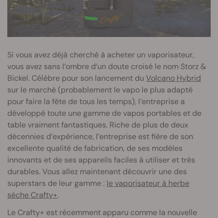
Si vous avez déjà cherché à acheter un vaporisateur,
vous avez sans l’ombre d’un doute croisé le nom Storz &
Bickel. Célèbre pour son lancement du
Volcano Hybrid
sur le marché (probablement le vapo le plus adapté
pour faire la fête de tous les temps), l’entreprise a
développé toute une gamme de vapos portables et de
table vraiment fantastiques. Riche de plus de deux
décennies d’expérience, l’entreprise est fière de son
excellente qualité de fabrication, de ses modèles
innovants et de ses appareils faciles à utiliser et très
durables. Vous allez maintenant découvrir une des
superstars de leur gamme :
le vaporisateur à herbe
sèche Crafty+
.
Le Crafty+ est récemment apparu comme la nouvelle