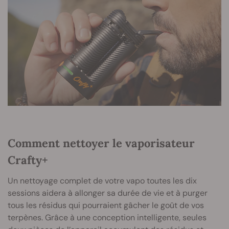
Comment nettoyer le vaporisateur
Crafty+
Un nettoyage complet de votre vapo toutes les dix
sessions aidera à allonger sa durée de vie et à purger
tous les résidus qui pourraient gâcher le goût de vos
terpènes. Grâce à une conception intelligente, seules