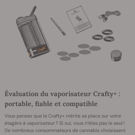
Évaluation du vaporisateur Crafty+ :
portable, fiable et compatible
Vous pensez que le Crafty+ mérite sa place sur votre
étagère à vaporisateur ? Si oui, vous n’êtes pas le seul !
De nombreux consommateurs de cannabis choisissent