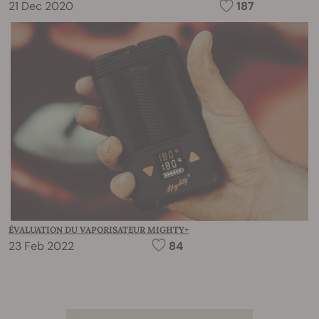
21 Dec 2020
187
ÉVALUATION DU VAPORISATEUR MIGHTY+
23 Feb 2022
84