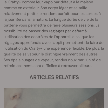
le Crafty+ comme leur vapo par défaut à la maison
comme en extérieur. Son corps léger et sa taille
relativement petite le rendent parfait pour les sorties à
la journée dans la nature. La longue durée de vie de la
batterie vous permettra de faire plusieurs sessions. La
possibilité de passer des réglages par défaut à
l’utilisation des contrôles de l’appareil, ainsi que les
réglages approfondis avec l’appli permettent de faire de
l’utilisation du Crafty+ une expérience flexible. De plus, la
qualité de sa vapeur le distingue vraiment des autres.
Ses épais nuages de vapeur, rendus doux par l’unité de
refroidissement, sont difficiles à retrouver ailleurs.
ARTICLES RELATIFS