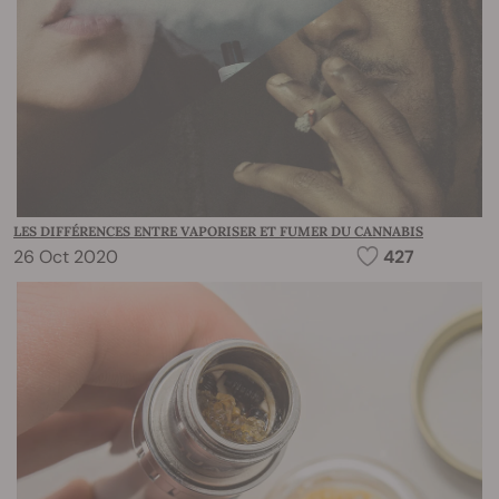
LES DIFFÉRENCES ENTRE VAPORISER ET FUMER DU CANNABIS
26 Oct 2020
427