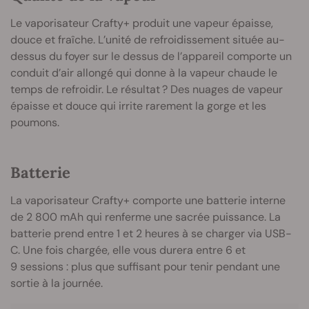
Le vaporisateur Crafty+ produit une vapeur épaisse,
douce et fraîche. L’unité de refroidissement située au-
dessus du foyer sur le dessus de l’appareil comporte un
conduit d’air allongé qui donne à la vapeur chaude le
temps de refroidir. Le résultat ? Des nuages de vapeur
épaisse et douce qui irrite rarement la gorge et les
poumons.
Batterie
La vaporisateur Crafty+ comporte une batterie interne
de 2 800 mAh qui renferme une sacrée puissance. La
batterie prend entre 1 et 2 heures à se charger via USB-
C. Une fois chargée, elle vous durera entre 6 et
9 sessions : plus que suffisant pour tenir pendant une
sortie à la journée.