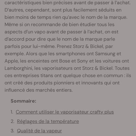
caractéristiques bien précises avant de passer à l’achat.
D’autres, cependant, sont plus facilement séduits en
bien moins de temps rien qu’avec le nom de la marque.
Même si on recommande de bien étudier tous les
aspects d’un vapo avant de passer à l’achat, on est
d’accord pour dire que le nom de la marque parle
parfois pour lui-même. Prenez Storz & Bickel, par
exemple. Alors que les smartphones ont Samsung et
Apple, les enceintes ont Bose et Sony et les voitures ont
Lamborghini, les vaporisateurs ont Storz & Bickel. Toutes
ces entreprises titans ont quelque chose en commun : ils
ont créé des produits pionniers et innovants qui ont
influencé des marchés entiers.
Sommaire:
Comment utiliser le vaporisateur crafty plus
Réglages de la température
Qualité de la vapeur