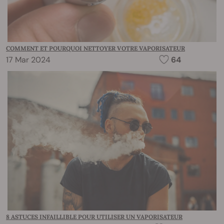
COMMENT ET POURQUOI NETTOYER VOTRE VAPORISATEUR
17 Mar 2024
64
8 ASTUCES INFAILLIBLE POUR UTILISER UN VAPORISATEUR