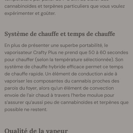
cannabinoïdes et terpènes particuliers que vous voulez
expérimenter et goûter.
Système de chauffe et temps de chauffe
En plus de présenter une superbe portabilité, le
vaporisateur Crafty Plus ne prend que 50 à 60 secondes
pour chauffer (selon la température sélectionnée). Son
système de chauffe hybride efficace permet ce temps
de chauffe rapide. Un élément de conduction aide à
vaporiser les composantes du cannabis proches des
parois du foyer, alors qu’un élément de convection
envoie de l’air chaud à travers l’herbe moulue pour
s’assurer qu’aussi peu de cannabinoïdes et terpènes que
possible ne restent.
Qualité de la vapeur