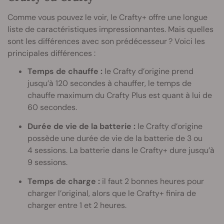
Comme vous pouvez le voir, le Crafty+ offre une longue
liste de caractéristiques impressionnantes. Mais quelles
sont les différences avec son prédécesseur ? Voici les
principales différences :
Temps de chauffe :
le Crafty d’origine prend
jusqu’à 120 secondes à chauffer, le temps de
chauffe maximum du Crafty Plus est quant à lui de
60 secondes.
Durée de vie de la batterie :
le Crafty d’origine
possède une durée de vie de la batterie de 3 ou
4 sessions. La batterie dans le Crafty+ dure jusqu’à
9 sessions.
Temps de charge :
il faut 2 bonnes heures pour
charger l’original, alors que le Crafty+ finira de
charger entre 1 et 2 heures.