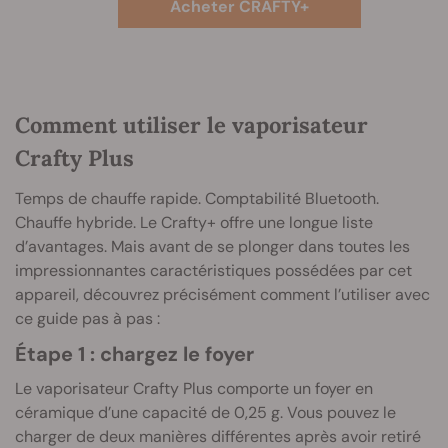
Acheter CRAFTY+
Comment utiliser le vaporisateur
Crafty Plus
Temps de chauffe rapide. Comptabilité Bluetooth.
Chauffe hybride. Le Crafty+ offre une longue liste
d’avantages. Mais avant de se plonger dans toutes les
impressionnantes caractéristiques possédées par cet
appareil, découvrez précisément comment l’utiliser avec
ce guide pas à pas :
Étape 1 : chargez le foyer
Le vaporisateur Crafty Plus comporte un foyer en
céramique d’une capacité de 0,25 g. Vous pouvez le
charger de deux manières différentes après avoir retiré