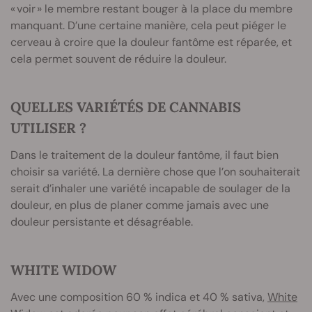
« voir » le membre restant bouger à la place du membre
manquant. D’une certaine manière, cela peut piéger le
cerveau à croire que la douleur fantôme est réparée, et
cela permet souvent de réduire la douleur.
QUELLES VARIÉTÉS DE CANNABIS
UTILISER ?
Dans le traitement de la douleur fantôme, il faut bien
choisir sa variété. La dernière chose que l’on souhaiterait
serait d’inhaler une variété incapable de soulager de la
douleur, en plus de planer comme jamais avec une
douleur persistante et désagréable.
WHITE WIDOW
Avec une composition 60 % indica et 40 % sativa,
White