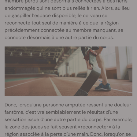
membre perdu sont désormais connectées à des nerfs
endommagés qui ne sont plus reliés à rien. Alors, au lieu
de gaspiller l’espace disponible, le cerveau se
reconnecte tout seul de manière à ce que la région
précédemment connectée au membre manquant, se
connecte désormais à une autre partie du corps.
Donc, lorsqu’une personne amputée ressent une douleur
fantôme, c’est vraisemblablement le résultat d’une
sensation issue d’une autre partie du corps. Par exemple,
la zone des joues se fait souvent « reconnecter » à la
région associée à la perte d’une main. Donc, lorsqu’on se