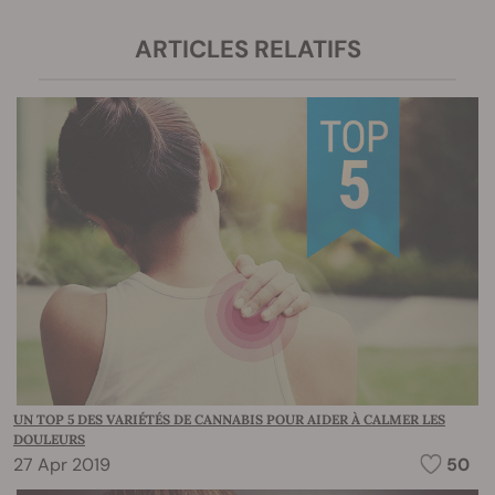
ARTICLES RELATIFS
UN TOP 5 DES VARIÉTÉS DE CANNABIS POUR AIDER À CALMER LES
DOULEURS
27 Apr 2019
50