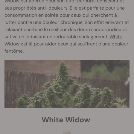
Widow
est adorée pour son effet cérébral conscient et
ses propriétés anti-douleurs. Elle est parfaite pour une
consommation en soirée pour ceux qui cherchent à
lutter contre une douleur chronique. Son effet enivrant et
relaxant combine le meilleur des deux mondes indica et
sativa en induisant un redoutable soulagement.
White
Widow
est là pour aider ceux qui souffrent d’une douleur
fantôme.
White Widow