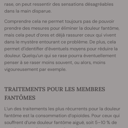
rase, on peut ressentir des sensations désagréables
dans la main disparue.
Comprendre cela ne permet toujours pas de pouvoir
prendre des mesures pour éliminer la douleur fantôme,
mais cela peut d’ores et déjà rassurer ceux qui vivent
dans le mystère entourant ce problème. De plus, cela
permet d’identifier d’éventuels moyens pour réduire la
douleur. Quelqu’un qui se rase pourra éventuellement
penser à se raser moins souvent, ou alors, moins
vigoureusement par exemple.
TRAITEMENTS POUR LES MEMBRES
FANTÔMES
L’un des traitements les plus récurrents pour la douleur
fantôme est la consommation d’opioïdes. Pour ceux qui
souffrent d’une douleur fantôme aiguë, soit 5–10 % de