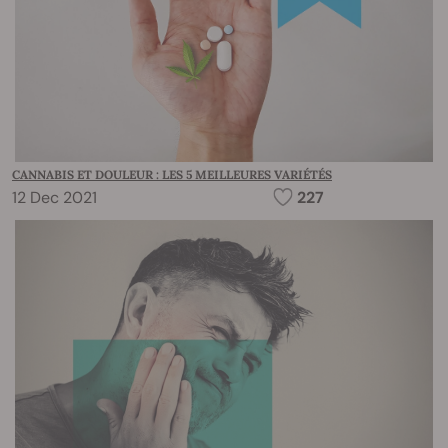
CANNABIS ET DOULEUR : LES 5 MEILLEURES VARIÉTÉS
12 Dec 2021
227