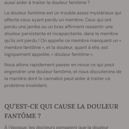
aussi aider à traiter la douleur fantôme ?
La douleur fantôme est un trouble assez mystérieux qui
affecte ceux ayant perdu un membre. Ceux qui ont
perdu une jambe ou un bras affirment ressentir une
douleur persistante et incapacitante, dans le membre
qu’ils ont perdu ! On appelle ce membre manquant un «
membre fantôme », et la douleur, quant à elle, est
logiquement appelée, « douleur fantôme ».
Nous allons rapidement passer en revue ce qui peut
engendrer une douleur fantôme, et nous discuterons de
la manière dont le cannabis peut aider à traiter ce
problème invalidant.
QU’EST-CE QUI CAUSE LA DOULEUR
FANTÔME ?
À l’époque, les docteurs pensaient que la douleur