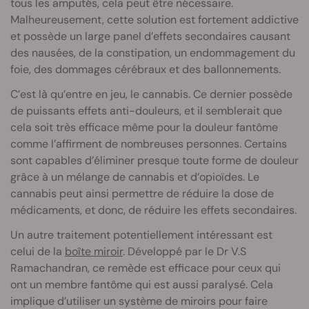
tous les amputés, cela peut être nécessaire.
Malheureusement, cette solution est fortement addictive
et possède un large panel d’effets secondaires causant
des nausées, de la constipation, un endommagement du
foie, des dommages cérébraux et des ballonnements.
C’est là qu’entre en jeu, le cannabis. Ce dernier possède
de puissants effets anti-douleurs, et il semblerait que
cela soit très efficace même pour la douleur fantôme
comme l’affirment de nombreuses personnes. Certains
sont capables d’éliminer presque toute forme de douleur
grâce à un mélange de cannabis et d’opioïdes. Le
cannabis peut ainsi permettre de réduire la dose de
médicaments, et donc, de réduire les effets secondaires.
Un autre traitement potentiellement intéressant est
celui de la
boîte miroir
. Développé par le Dr V.S
Ramachandran, ce remède est efficace pour ceux qui
ont un membre fantôme qui est aussi paralysé. Cela
implique d’utiliser un système de miroirs pour faire