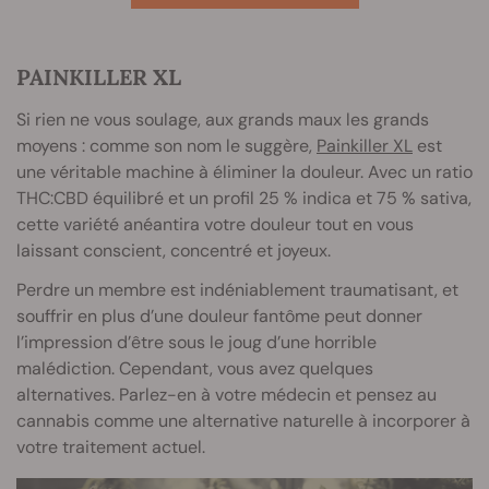
PAINKILLER XL
Si rien ne vous soulage, aux grands maux les grands
moyens : comme son nom le suggère,
Painkiller XL
est
une véritable machine à éliminer la douleur. Avec un ratio
THC:CBD équilibré et un profil 25 % indica et 75 % sativa,
cette variété anéantira votre douleur tout en vous
laissant conscient, concentré et joyeux.
Perdre un membre est indéniablement traumatisant, et
souffrir en plus d’une douleur fantôme peut donner
l’impression d’être sous le joug d’une horrible
malédiction. Cependant, vous avez quelques
alternatives. Parlez-en à votre médecin et pensez au
cannabis comme une alternative naturelle à incorporer à
votre traitement actuel.