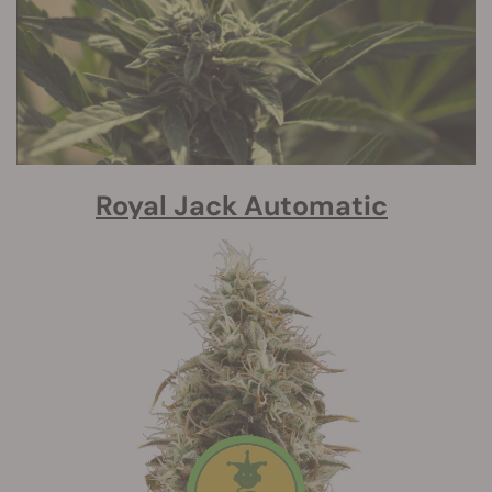
Royal Jack Automatic