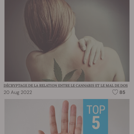
DÉCRYPTAGE DE LA RELATION ENTRE LE CANNABIS ET LE MAL DE DOS
20 Aug 2022
85