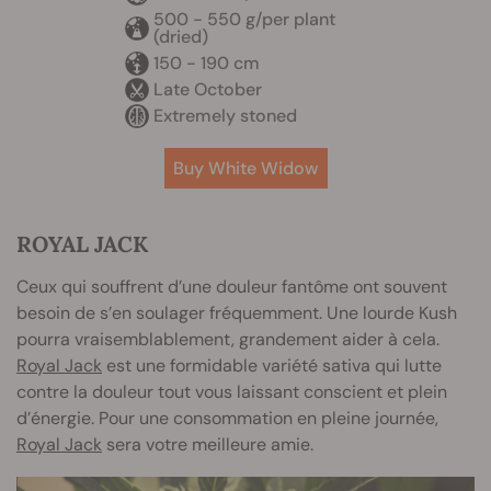
500 - 550 g/per plant
(dried)
150 - 190 cm
Late October
Extremely stoned
Buy White Widow
ROYAL JACK
Ceux qui souffrent d’une douleur fantôme ont souvent
besoin de s’en soulager fréquemment. Une lourde Kush
pourra vraisemblablement, grandement aider à cela.
Royal Jack
est une formidable variété sativa qui lutte
contre la douleur tout vous laissant conscient et plein
d’énergie. Pour une consommation en pleine journée,
Royal Jack
sera votre meilleure amie.