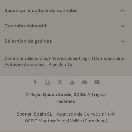
Bases de la culture du cannabis
Cannabis éducatif
Sélection de graines
Conditions Générales
|
Avertissement légal
|
Confidentialité
|
Politique de cookies
|
Plan du site
© Royal Queen Seeds, 2026. All rights
reserved
Snorkel Spain SL
- Apartado de Correos nº 146,
08170 Montornès del Vallès (Barcelona)