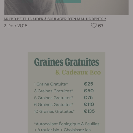
LE CBD PEUT-IL AIDER À SOULAGER D'UN MAL DE DENTS ?
2 Dec 2018
67