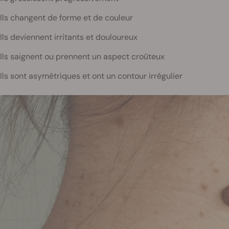
Ils changent de forme et de couleur
Ils deviennent irritants et douloureux
Ils saignent ou prennent un aspect croûteux
Ils sont asymétriques et ont un contour irrégulier