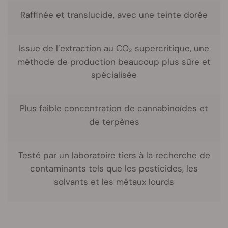
Raffinée et translucide, avec une teinte dorée
Issue de l’extraction au CO₂ supercritique, une
méthode de production beaucoup plus sûre et
spécialisée
Plus faible concentration de cannabinoïdes et
de terpènes
Testé par un laboratoire tiers à la recherche de
contaminants tels que les pesticides, les
solvants et les métaux lourds