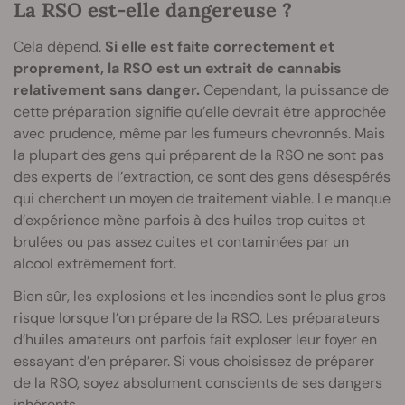
La RSO est-elle dangereuse ?
Cela dépend.
Si elle est faite correctement et
proprement, la RSO est un extrait de cannabis
relativement sans danger.
Cependant, la puissance de
cette préparation signifie qu’elle devrait être approchée
avec prudence, même par les fumeurs chevronnés. Mais
la plupart des gens qui préparent de la RSO ne sont pas
des experts de l’extraction, ce sont des gens désespérés
qui cherchent un moyen de traitement viable. Le manque
d’expérience mène parfois à des huiles trop cuites et
brulées ou pas assez cuites et contaminées par un
alcool extrêmement fort.
Bien sûr, les explosions et les incendies sont le plus gros
risque lorsque l’on prépare de la RSO. Les préparateurs
d’huiles amateurs ont parfois fait exploser leur foyer en
essayant d’en préparer. Si vous choisissez de préparer
de la RSO, soyez absolument conscients de ses dangers
inhérents.