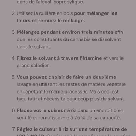
dans de l’alcool isopropylique.
Utilisez la cuillère en bois
pour mélanger les
fleurs et remuez le mélange.
Mélangez pendant environ trois minutes
afin
que les constituants du cannabis se dissolvent
dans le solvant.
Filtrez le solvant à travers l’étamine
et vers le
grand saladier.
Vous pouvez choisir de faire un deuxième
lavage en utilisant les restes de matière végétale
en répétant le même processus. Mais ceci est
facultatif et nécessite beaucoup plus de solvant.
Placez votre cuiseur
à riz dans un endroit bien
ventilé et remplissez-le à 75 % de sa capacité.
Réglez le cuiseur à riz sur une température de