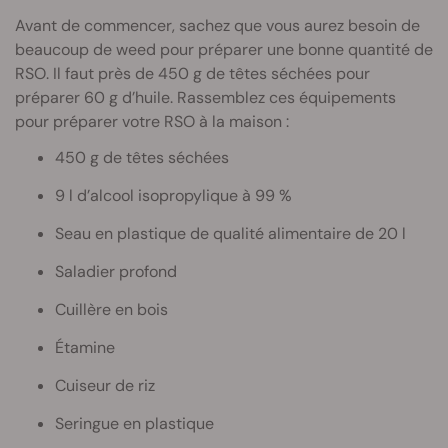
Avant de commencer, sachez que vous aurez besoin de
beaucoup de weed pour préparer une bonne quantité de
RSO. Il faut près de 450 g de têtes séchées pour
préparer 60 g d’huile. Rassemblez ces équipements
pour préparer votre RSO à la maison :
450 g de têtes séchées
9 l d’alcool isopropylique à 99 %
Seau en plastique de qualité alimentaire de 20 l
Saladier profond
Cuillère en bois
Étamine
Cuiseur de riz
Seringue en plastique