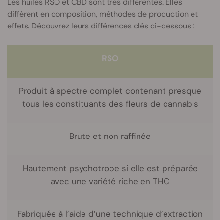
Les huiles RSO et CBD sont très différentes. Elles
diffèrent en composition, méthodes de production et
effets. Découvrez leurs différences clés ci-dessous ;
RSO
Produit à spectre complet contenant presque
tous les constituants des fleurs de cannabis
Brute et non raffinée
Hautement psychotrope si elle est préparée
avec une variété riche en THC
Fabriquée à l’aide d’une technique d’extraction