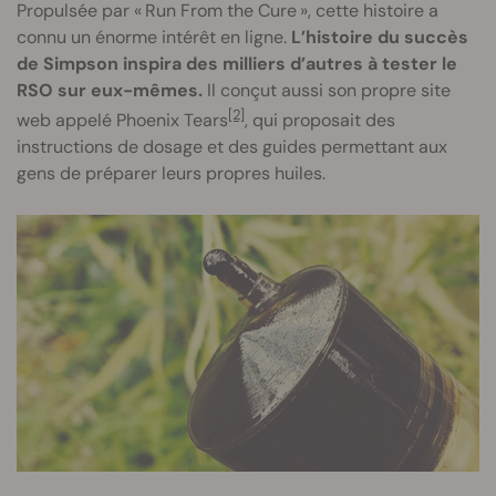
Propulsée par « Run From the Cure », cette histoire a
connu un énorme intérêt en ligne.
L’histoire du succès
de Simpson inspira des milliers d’autres à tester le
RSO sur eux-mêmes.
Il conçut aussi son propre site
[2]
web appelé Phoenix Tears
, qui proposait des
instructions de dosage et des guides permettant aux
gens de préparer leurs propres huiles.