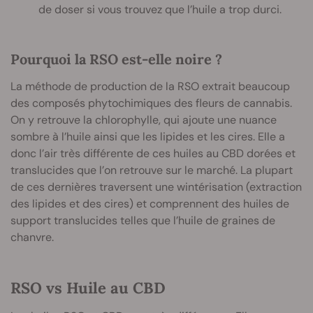
de doser si vous trouvez que l’huile a trop durci.
Pourquoi la RSO est-elle noire ?
La méthode de production de la RSO extrait beaucoup
des composés phytochimiques des fleurs de cannabis.
On y retrouve la chlorophylle, qui ajoute une nuance
sombre à l’huile ainsi que les lipides et les cires. Elle a
donc l’air très différente de ces huiles au CBD dorées et
translucides que l’on retrouve sur le marché. La plupart
de ces dernières traversent une wintérisation (extraction
des lipides et des cires) et comprennent des huiles de
support translucides telles que l’huile de graines de
chanvre.
RSO vs Huile au CBD