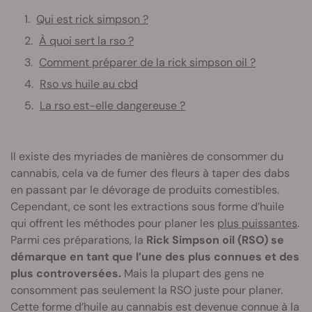
Qui est rick simpson ?
À quoi sert la rso ?
Comment préparer de la rick simpson oil ?
Rso vs huile au cbd
La rso est-elle dangereuse ?
Il existe des myriades de manières de consommer du
cannabis, cela va de fumer des fleurs à taper des dabs
en passant par le dévorage de produits comestibles.
Cependant, ce sont les extractions sous forme d’huile
qui offrent les méthodes pour planer les
plus puissantes
.
Parmi ces préparations, la
Rick Simpson oil (RSO) se
démarque en tant que l’une des plus connues et des
plus controversées.
Mais la plupart des gens ne
consomment pas seulement la RSO juste pour planer.
Cette forme d’huile au cannabis est devenue connue à la