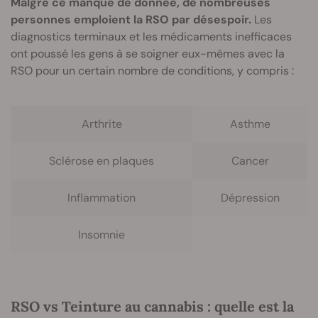
Malgré ce manque de donnée, de nombreuses
personnes emploient la RSO par désespoir.
Les
diagnostics terminaux et les médicaments inefficaces
ont poussé les gens à se soigner eux-mêmes avec la
RSO pour un certain nombre de conditions, y compris :
Arthrite
Asthme
Sclérose en plaques
Cancer
Inflammation
Dépression
Insomnie
RSO vs Teinture au cannabis : quelle est la