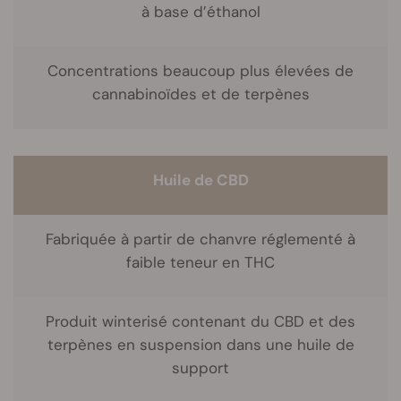
à base d’éthanol
Concentrations beaucoup plus élevées de
cannabinoïdes et de terpènes
Huile de CBD
Fabriquée à partir de chanvre réglementé à
faible teneur en THC
Produit winterisé contenant du CBD et des
terpènes en suspension dans une huile de
support