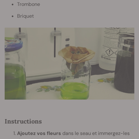
Trombone
Briquet
Instructions
Ajoutez vos fleurs
dans le seau et immergez-les