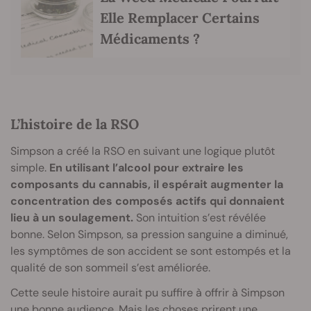
Elle Remplacer Certains
Médicaments ?
L’histoire de la RSO
Simpson a créé la RSO en suivant une logique plutôt
simple.
En utilisant l’alcool pour extraire les
composants du cannabis, il espérait augmenter la
concentration des composés actifs qui donnaient
lieu à un soulagement.
Son intuition s’est révélée
bonne. Selon Simpson, sa pression sanguine a diminué,
les symptômes de son accident se sont estompés et la
qualité de son sommeil s’est améliorée.
Cette seule histoire aurait pu suffire à offrir à Simpson
une bonne audience. Mais les choses prirent une