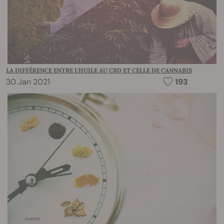
LA DIFFÉRENCE ENTRE L'HUILE AU CBD ET CELLE DE CANNABIS
30 Jan 2021
193