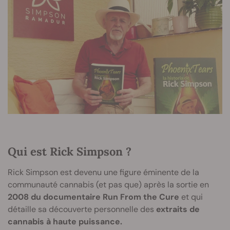
Qui est Rick Simpson ?
Rick Simpson est devenu une figure éminente de la
communauté cannabis (et pas que) après la sortie en
2008 du documentaire Run From the Cure
et qui
détaille sa découverte personnelle des
extraits de
cannabis à haute puissance.