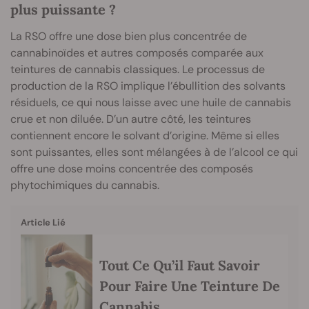
plus puissante ?
La RSO offre une dose bien plus concentrée de
cannabinoïdes et autres composés comparée aux
teintures de cannabis classiques. Le processus de
production de la RSO implique l’ébullition des solvants
résiduels, ce qui nous laisse avec une huile de cannabis
crue et non diluée. D’un autre côté, les teintures
contiennent encore le solvant d’origine. Même si elles
sont puissantes, elles sont mélangées à de l’alcool ce qui
offre une dose moins concentrée des composés
phytochimiques du cannabis.
Article Lié
Tout Ce Qu’il Faut Savoir
Pour Faire Une Teinture De
Cannabis