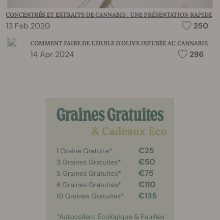
CONCENTRÉS ET EXTRAITS DE CANNABIS : UNE PRÉSENTATION RAPIDE
13 Feb 2020
250
COMMENT FAIRE DE L’HUILE D'OLIVE INFUSÉE AU CANNABIS
14 Apr 2024
296