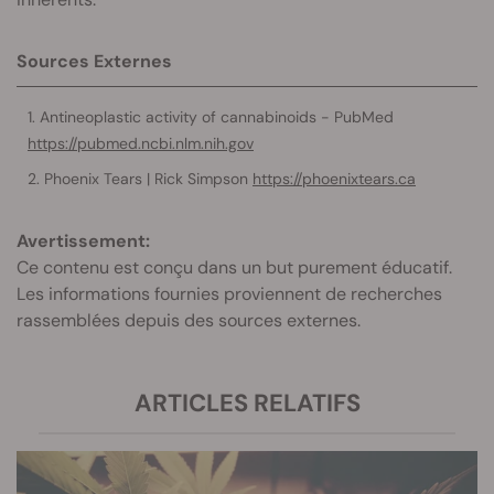
Sources Externes
Antineoplastic activity of cannabinoids - PubMed
https://pubmed.ncbi.nlm.nih.gov
Phoenix Tears | Rick Simpson
https://phoenixtears.ca
Avertissement:
Ce contenu est conçu dans un but purement éducatif.
Les informations fournies proviennent de recherches
rassemblées depuis des sources externes.
ARTICLES RELATIFS