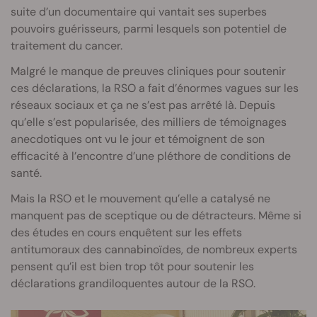
suite d’un documentaire qui vantait ses superbes
pouvoirs guérisseurs, parmi lesquels son potentiel de
traitement du cancer.
Malgré le manque de preuves cliniques pour soutenir
ces déclarations, la RSO a fait d’énormes vagues sur les
réseaux sociaux et ça ne s’est pas arrêté là. Depuis
qu’elle s’est popularisée, des milliers de témoignages
anecdotiques ont vu le jour et témoignent de son
efficacité à l’encontre d’une pléthore de conditions de
santé.
Mais la RSO et le mouvement qu’elle a catalysé ne
manquent pas de sceptique ou de détracteurs. Même si
des études en cours enquêtent sur les effets
antitumoraux des cannabinoïdes, de nombreux experts
pensent qu’il est bien trop tôt pour soutenir les
déclarations grandiloquentes autour de la RSO.