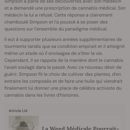
Simpson a parlé de ses découvertes avec son médecin
et a demandé une prescription de cannabis médical. Son
médecin la lui a refusé. Cette réponse a clairement
chamboulé Simpson et l’a poussé à se poser des
questions sur l’ensemble du paradigme médical.
Il eut à supporter plusieurs années supplémentaires de
tourments tandis que sa condition empirait et il atteignit
même un stade où il envisagea de s’ôter la vie.
Cependant, il se rappela de la manière dont le cannabis
l’avait soulagé dans le passé. Avec ce nouveau désir de
guérir, Simpson fit le choix de cultiver des plantes, d’en
extraire les composés et de faire une huile qui viendrait
finalement lui donner une place de célèbre activiste du
cannabis dans les livres d’histoires.
Article Lié
La Weed Médicale Pourrait-