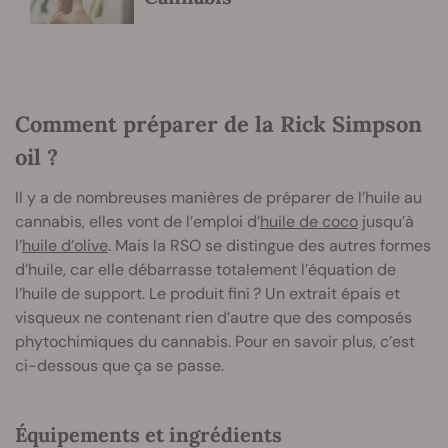
Comment préparer de la Rick Simpson
oil ?
Il y a de nombreuses manières de préparer de l’huile au
cannabis, elles vont de l’emploi d’
huile de coco
jusqu’à
l’
huile d’olive
. Mais la RSO se distingue des autres formes
d’huile, car elle débarrasse totalement l’équation de
l’huile de support. Le produit fini ? Un extrait épais et
visqueux ne contenant rien d’autre que des composés
phytochimiques du cannabis. Pour en savoir plus, c’est
ci-dessous que ça se passe.
Équipements et ingrédients