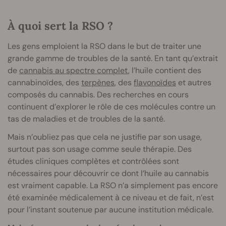
À quoi sert la RSO ?
Les gens emploient la RSO dans le but de traiter une
grande gamme de troubles de la santé. En tant qu’extrait
de
cannabis au spectre complet
, l’huile contient des
cannabinoïdes, des
terpènes
, des
flavonoïdes
et autres
composés du cannabis. Des recherches en cours
continuent d’explorer le rôle de ces molécules contre un
tas de maladies et de troubles de la santé.
Mais n’oubliez pas que cela ne justifie par son usage,
surtout pas son usage comme seule thérapie. Des
études cliniques complètes et contrôlées sont
nécessaires pour découvrir ce dont l’huile au cannabis
est vraiment capable. La RSO n’a simplement pas encore
été examinée médicalement à ce niveau et de fait, n’est
pour l’instant soutenue par aucune institution médicale.