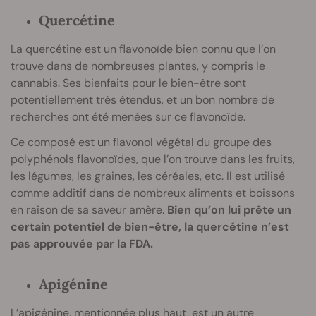
Quercétine
La quercétine est un flavonoïde bien connu que l’on
trouve dans de nombreuses plantes, y compris le
cannabis. Ses bienfaits pour le bien-être sont
potentiellement très étendus, et un bon nombre de
recherches ont été menées sur ce flavonoïde.
Ce composé est un flavonol végétal du groupe des
polyphénols flavonoïdes, que l’on trouve dans les fruits,
les légumes, les graines, les céréales, etc. Il est utilisé
comme additif dans de nombreux aliments et boissons
en raison de sa saveur amère.
Bien qu’on lui prête un
certain potentiel de bien-être, la quercétine n’est
pas approuvée par la FDA.
Apigénine
L’apigénine, mentionnée plus haut, est un autre