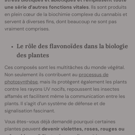
une série d’autres fonctions vitales
. Ils sont produits
en plein cœur de la biochimie complexe du cannabis et
servent à diverses fins, dont beaucoup ne sont pas
vraiment comprises.
Le rôle des flavonoïdes dans la biologie
des plantes
Ces composés sont les multitâches du monde végétal.
Non seulement ils contribuent au
processus de
photosynthèse
, mais ils protègent également les plants
contre les rayons UV nocifs, repoussent les insectes
affamés et facilitent même la communication entre les
plants. Il s’agit d’un système de défense et de
signalisation fascinant.
Vous êtes-vous déjà demandé pourquoi certaines
plantes peuvent
devenir violettes, roses, rouges ou