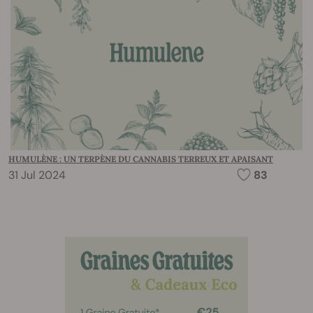
HUMULÈNE : UN TERPÈNE DU CANNABIS TERREUX ET APAISANT
31 Jul 2024
83