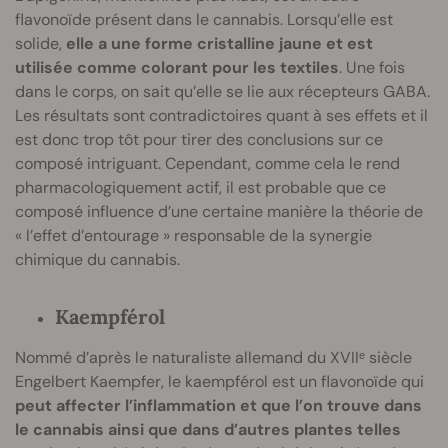
flavonoïde présent dans le cannabis. Lorsqu’elle est
solide,
elle a une forme cristalline jaune et est
utilisée comme colorant pour les textiles
. Une fois
dans le corps, on sait qu’elle se lie aux récepteurs GABA.
Les résultats sont contradictoires quant à ses effets et il
est donc trop tôt pour tirer des conclusions sur ce
composé intriguant. Cependant, comme cela le rend
pharmacologiquement actif, il est probable que ce
composé influence d’une certaine manière la théorie de
« l’effet d’entourage » responsable de la synergie
chimique du cannabis.
Kaempférol
Nommé d’après le naturaliste allemand du XVIIᵉ siècle
Engelbert Kaempfer, le kaempférol est un flavonoïde qui
peut affecter l’inflammation et que l’on trouve dans
le cannabis ainsi que dans d’autres plantes telles