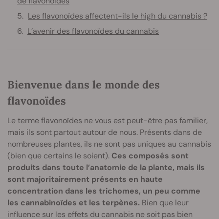
de flavonoïdes
Les flavonoïdes affectent-ils le high du cannabis ?
L’avenir des flavonoïdes du cannabis
Bienvenue dans le monde des
flavonoïdes
Le terme flavonoïdes ne vous est peut-être pas familier,
mais ils sont partout autour de nous. Présents dans de
nombreuses plantes, ils ne sont pas uniques au cannabis
(bien que certains le soient).
Ces composés sont
produits dans toute l’anatomie de la plante, mais ils
sont majoritairement présents en haute
concentration dans les trichomes, un peu comme
les cannabinoïdes et les terpènes.
Bien que leur
influence sur les effets du cannabis ne soit pas bien