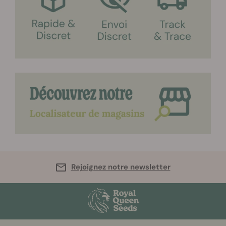
Rejoignez notre newsletter