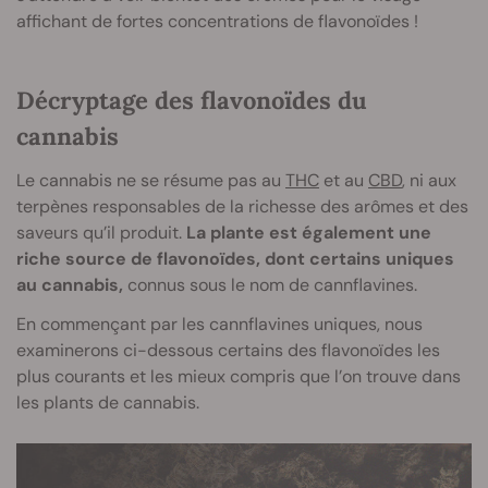
affichant de fortes concentrations de flavonoïdes !
Décryptage des flavonoïdes du
cannabis
Le cannabis ne se résume pas au
THC
et au
CBD
, ni aux
terpènes responsables de la richesse des arômes et des
saveurs qu’il produit.
La plante est également une
riche source de flavonoïdes, dont certains uniques
au cannabis,
connus sous le nom de cannflavines.
En commençant par les cannflavines uniques, nous
examinerons ci-dessous certains des flavonoïdes les
plus courants et les mieux compris que l’on trouve dans
les plants de cannabis.