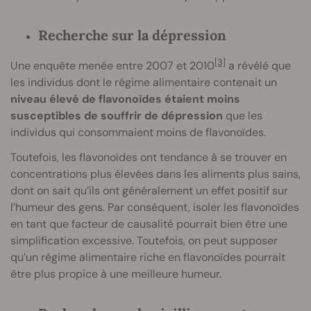
Recherche sur la dépression
[3]
Une enquête menée entre 2007 et 2010
a révélé que
les individus dont le régime alimentaire contenait un
niveau élevé de flavonoïdes étaient moins
susceptibles de souffrir de dépression
que les
individus qui consommaient moins de flavonoïdes.
Toutefois, les flavonoïdes ont tendance à se trouver en
concentrations plus élevées dans les aliments plus sains,
dont on sait qu’ils ont généralement un effet positif sur
l’humeur des gens. Par conséquent, isoler les flavonoïdes
en tant que facteur de causalité pourrait bien être une
simplification excessive. Toutefois, on peut supposer
qu’un régime alimentaire riche en flavonoïdes pourrait
être plus propice à une meilleure humeur.