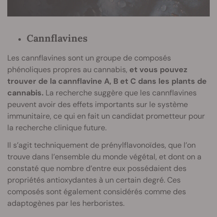
Cannflavines
Les cannflavines sont un groupe de composés
phénoliques propres au cannabis,
et vous pouvez
trouver de la cannflavine A, B et C dans les plants de
cannabis.
La recherche suggère que les cannflavines
peuvent avoir des effets importants sur le système
immunitaire, ce qui en fait un candidat prometteur pour
la recherche clinique future.
Il s’agit techniquement de prénylflavonoïdes, que l’on
trouve dans l’ensemble du monde végétal, et dont on a
constaté que nombre d’entre eux possédaient des
propriétés antioxydantes à un certain degré. Ces
composés sont également considérés comme des
adaptogènes par les herboristes.