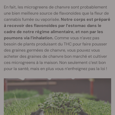
En fait, les microgreens de chanvre sont probablement
une bien meilleure source de flavonoïdes que la fleur de
cannabis fumée ou vaporisée.
Notre corps est préparé
à recevoir des flavonoïdes par l’estomac dans le
cadre de notre régime alimentaire, et non par les
poumons via l’inhalation.
Comme vous n’avez pas
besoin de plants produisant du THC pour faire pousser
des graines germées de chanvre, vous pouvez vous
acheter des graines de chanvre bon marché et cultiver
ces microgreens à la maison. Non seulement c’est bon
pour la santé, mais en plus vous n’enfreignez pas la loi !