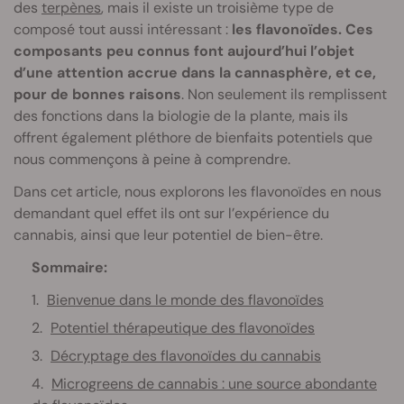
des
terpènes
, mais il existe un troisième type de
composé tout aussi intéressant :
les flavonoïdes. Ces
composants peu connus font aujourd’hui l’objet
d’une attention accrue dans la cannasphère, et ce,
pour de bonnes raisons
. Non seulement ils remplissent
des fonctions dans la biologie de la plante, mais ils
offrent également pléthore de bienfaits potentiels que
nous commençons à peine à comprendre.
Dans cet article, nous explorons les flavonoïdes en nous
demandant quel effet ils ont sur l’expérience du
cannabis, ainsi que leur potentiel de bien-être.
Sommaire:
Bienvenue dans le monde des flavonoïdes
Potentiel thérapeutique des flavonoïdes
Décryptage des flavonoïdes du cannabis
Microgreens de cannabis : une source abondante