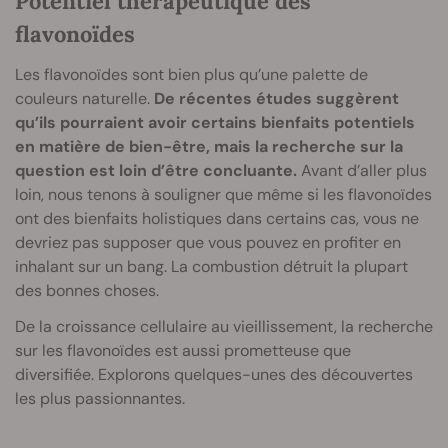
Potentiel thérapeutique des
flavonoïdes
Les flavonoïdes sont bien plus qu’une palette de
couleurs naturelle.
De récentes études suggèrent
qu’ils pourraient avoir certains bienfaits potentiels
en matière de bien-être, mais la recherche sur la
question est loin d’être concluante.
Avant d’aller plus
loin, nous tenons à souligner que même si les flavonoïdes
ont des bienfaits holistiques dans certains cas, vous ne
devriez pas supposer que vous pouvez en profiter en
inhalant sur un bang. La combustion détruit la plupart
des bonnes choses.
De la croissance cellulaire au vieillissement, la recherche
sur les flavonoïdes est aussi prometteuse que
diversifiée. Explorons quelques-unes des découvertes
les plus passionnantes.