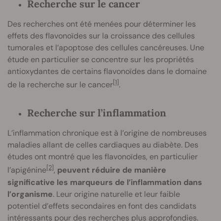
Recherche sur le cancer
Des recherches ont été menées pour déterminer les
effets des flavonoïdes sur la croissance des cellules
tumorales et l’apoptose des cellules cancéreuses. Une
étude en particulier se concentre sur les propriétés
antioxydantes de certains flavonoïdes dans le domaine
[1]
de la recherche sur le cancer
.
Recherche sur l’inflammation
L’inflammation chronique est à l’origine de nombreuses
maladies allant de celles cardiaques au diabète. Des
études ont montré que les flavonoïdes, en particulier
[2]
l’apigénine
,
peuvent réduire de manière
significative les marqueurs de l’inflammation dans
l’organisme
. Leur origine naturelle et leur faible
potentiel d’effets secondaires en font des candidats
intéressants pour des recherches plus approfondies.