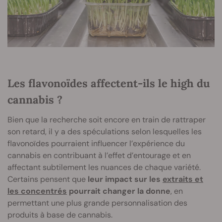
Les flavonoïdes affectent-ils le high du
cannabis ?
Bien que la recherche soit encore en train de rattraper
son retard, il y a des spéculations selon lesquelles les
flavonoïdes pourraient influencer l’expérience du
cannabis en contribuant à l’effet d’entourage et en
affectant subtilement les nuances de chaque variété.
Certains pensent que
leur impact sur les
extraits et
les concentrés
pourrait changer la donne
, en
permettant une plus grande personnalisation des
produits à base de cannabis.