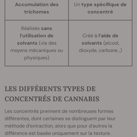
Accumulation des
Un
type spécifique de
trichomes
concentré
Réalisés
sans
l’utilisation de
Créé à
l’aide de
solvants
(via des
solvants
(alcool,
moyens mécaniques ou
dioxyde, carbone…)
physiques)
LES DIFFÉRENTS TYPES DE
CONCENTRÉS DE CANNABIS
Les concentrés prennent de nombreuses formes
différentes, dont certaines se distinguent par leur
méthode d’extraction, alors que pour d’autres la
différence est basée uniquement sur la texture.