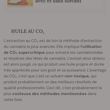
avec et sans solvant
HUILE AU CO₂
L’extraction au CO₂ est de loin la méthode d’extraction
du cannabis la plus avancée. Elle implique
l’utilisation
de CO₂ supercritique
pour extraire les cannabinoïdes
et terpènes des têtes de cannabis. L’extrait ainsi obtenu
est alors purgé, ce qui produit une huile propre et dorée
très appréciée pour son goût et sa puissance. L’avantage
du CO₂, c’est que c’est un solvant
non-toxique,
qui
produit probablement un des meilleurs résultats de
qualité professionnelle. Ceci dit, c’est probablement la
plus
coûteuse des méthodes mentionnées
dans
cette liste.