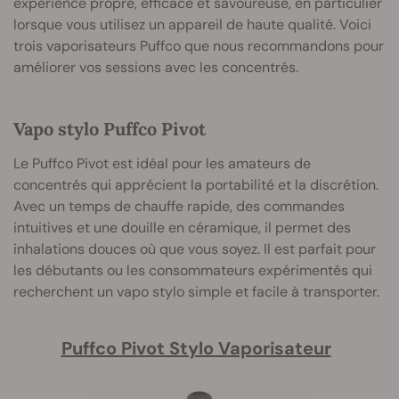
expérience propre, efficace et savoureuse, en particulier
lorsque vous utilisez un appareil de haute qualité. Voici
trois vaporisateurs Puffco que nous recommandons pour
améliorer vos sessions avec les concentrés.
Vapo stylo Puffco Pivot
Le Puffco Pivot est idéal pour les amateurs de
concentrés qui apprécient la portabilité et la discrétion.
Avec un temps de chauffe rapide, des commandes
intuitives et une douille en céramique, il permet des
inhalations douces où que vous soyez. Il est parfait pour
les débutants ou les consommateurs expérimentés qui
recherchent un vapo stylo simple et facile à transporter.
Puffco Pivot Stylo Vaporisateur