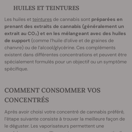
HUILES ET TEINTURES
Les huiles et
teintures
de cannabis sont
préparées en
prenant des extraits de cannabis (généralement un
extrait au CO₂) et en les mélangeant avec des huiles
de support
(comme l’huile d’olive et de graines de
chanvre) ou de l’alcool/glycérine. Ces compléments
existent dans différentes concentrations et peuvent être
spécialement formulés pour un objectif ou un symptôme
spécifique.
COMMENT CONSOMMER VOS
CONCENTRÉS
Après avoir choisi votre concentré de cannabis préféré,
l’étape suivante consiste à trouver la meilleure façon de
le déguster. Les vaporisateurs permettent une