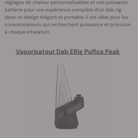
réglages de chaleur personnalisables et une puissante
batterie pour une expérience complète d’un dab rig
dans un design élégant et portable. Il est idéal pour les
consommateurs qui recherchent puissance et précision
à chaque inhalation.
Vaporisateur Dab ERig Puffco Peak