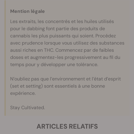
Mention légale
Les extraits, les concentrés et les huiles utilisés
pour le dabbing font partie des produits de
cannabis les plus puissants qui soient. Procédez
avec prudence lorsque vous utilisez des substances
aussi riches en THC. Commencez par de faibles
doses et augmentez-les progressivement au fil du
temps pour y développer une tolérance.
N’oubliez pas que l’environnement et l’état d’esprit
(set et setting) sont essentiels à une bonne
expérience.
Stay Cultivated.
ARTICLES RELATIFS