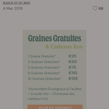
HASCH ET DU BHO
4 Mar 2019
66