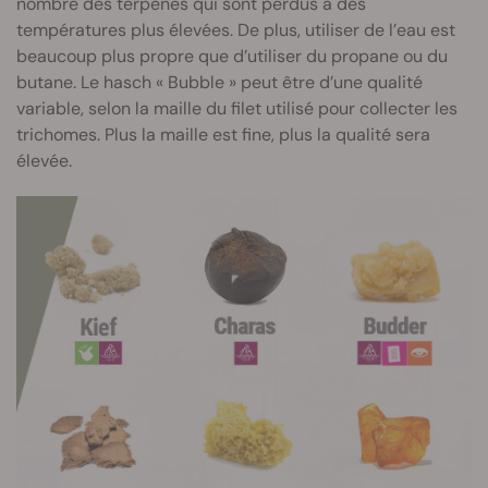
nombre des terpènes qui sont perdus à des
températures plus élevées. De plus, utiliser de l’eau est
beaucoup plus propre que d’utiliser du propane ou du
butane. Le hasch « Bubble » peut être d’une qualité
variable, selon la maille du filet utilisé pour collecter les
trichomes. Plus la maille est fine, plus la qualité sera
élevée.