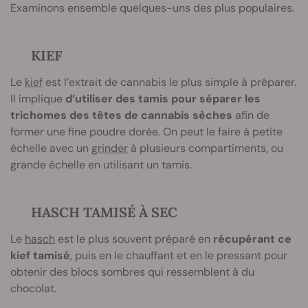
Examinons ensemble quelques-uns des plus populaires.
KIEF
Le
kief
est l’extrait de cannabis le plus simple à préparer.
Il implique
d’utiliser des tamis pour séparer les
trichomes des têtes de cannabis sèches
afin de
former une fine poudre dorée. On peut le faire à petite
échelle avec un
grinder
à plusieurs compartiments, ou
grande échelle en utilisant un tamis.
HASCH TAMISÉ À SEC
Le
hasch
est le plus souvent préparé en
récupérant ce
kief tamisé
, puis en le chauffant et en le pressant pour
obtenir des blocs sombres qui ressemblent à du
chocolat.