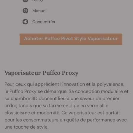
Manuel
Concentrés
Acheter Puffco Pivot Stylo Vaporisateur
Vaporisateur Puffco Proxy
Pour ceux qui apprécient l’innovation et la polyvalence,
le Puffco Proxy se démarque. Sa conception modulaire et
sa chambre 3D donnent lieu à une saveur de premier
ordre, tandis que sa forme en pipe en verre allie
classicisme et modernité. Ce vaporisateur est parfait
pour les consommateurs en quête de performance avec
une touche de style.