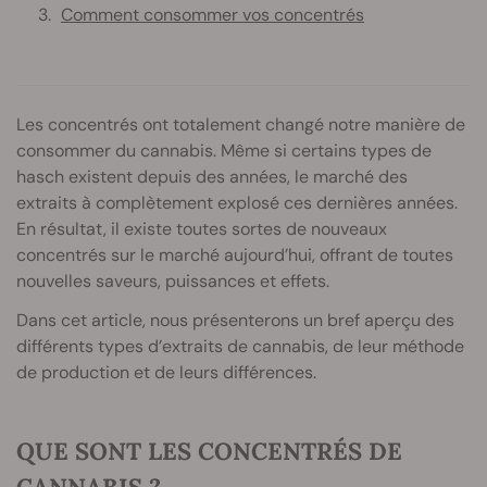
Comment consommer vos concentrés
Les concentrés ont totalement changé notre manière de
consommer du cannabis. Même si certains types de
hasch existent depuis des années, le marché des
extraits à complètement explosé ces dernières années.
En résultat, il existe toutes sortes de nouveaux
concentrés sur le marché aujourd’hui, offrant de toutes
nouvelles saveurs, puissances et effets.
Dans cet article, nous présenterons un bref aperçu des
différents types d’extraits de cannabis, de leur méthode
de production et de leurs différences.
QUE SONT LES CONCENTRÉS DE
CANNABIS ?