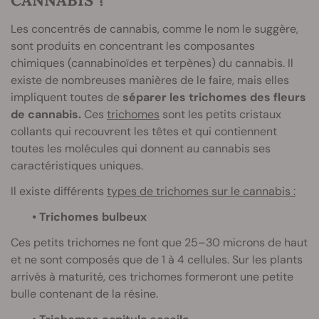
Les concentrés de cannabis, comme le nom le suggère,
sont produits en concentrant les composantes
chimiques (cannabinoïdes et terpènes) du cannabis. Il
existe de nombreuses manières de le faire, mais elles
impliquent toutes de
séparer les trichomes des fleurs
de cannabis.
Ces
trichomes
sont les petits cristaux
collants qui recouvrent les têtes et qui contiennent
toutes les molécules qui donnent au cannabis ses
caractéristiques uniques.
Il existe différents
types de trichomes sur le cannabis :
• Trichomes bulbeux
Ces petits trichomes ne font que 25–30 microns de haut
et ne sont composés que de 1 à 4 cellules. Sur les plants
arrivés à maturité, ces trichomes formeront une petite
bulle contenant de la résine.