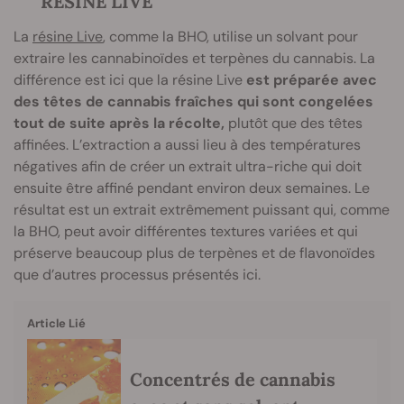
RÉSINE LIVE
La
résine Live
, comme la BHO, utilise un solvant pour
extraire les cannabinoïdes et terpènes du cannabis. La
différence est ici que la résine Live
est préparée avec
des têtes de cannabis fraîches qui sont congelées
tout de suite après la récolte,
plutôt que des têtes
affinées. L’extraction a aussi lieu à des températures
négatives afin de créer un extrait ultra-riche qui doit
ensuite être affiné pendant environ deux semaines. Le
résultat est un extrait extrêmement puissant qui, comme
la BHO, peut avoir différentes textures variées et qui
préserve beaucoup plus de terpènes et de flavonoïdes
que d’autres processus présentés ici.
Article Lié
Concentrés de cannabis