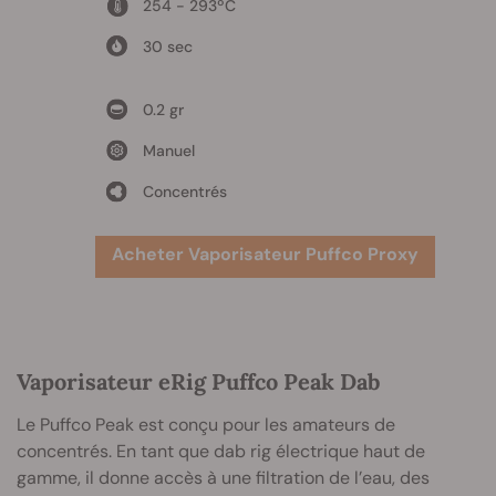
254 - 293ºC
30 sec
0.2 gr
Manuel
Concentrés
Acheter Vaporisateur Puffco Proxy
Vaporisateur eRig Puffco Peak Dab
Le Puffco Peak est conçu pour les amateurs de
concentrés. En tant que dab rig électrique haut de
gamme, il donne accès à une filtration de l’eau, des