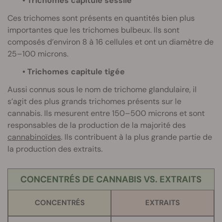
• Trichomes capitule sessile
Ces trichomes sont présents en quantités bien plus
importantes que les trichomes bulbeux. Ils sont
composés d’environ 8 à 16 cellules et ont un diamètre de
25–100 microns.
• Trichomes capitule tigée
Aussi connus sous le nom de trichome glandulaire, il
s’agit des plus grands trichomes présents sur le
cannabis. Ils mesurent entre 150–500 microns et sont
responsables de la production de la majorité des
cannabinoïdes
. Ils contribuent à la plus grande partie de
la production des extraits.
CONCENTRÉS DE CANNABIS VS. EXTRAITS
CONCENTRÉS
EXTRAITS