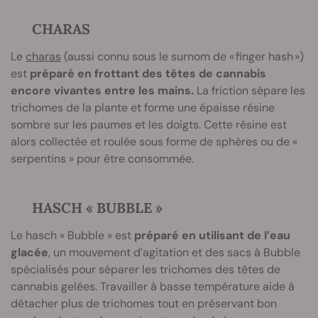
CHARAS
Le
charas
(aussi connu sous le surnom de « finger hash »)
est
préparé en frottant des têtes de cannabis
encore vivantes entre les mains.
La friction sépare les
trichomes de la plante et forme une épaisse résine
sombre sur les paumes et les doigts. Cette résine est
alors collectée et roulée sous forme de sphères ou de «
serpentins » pour être consommée.
HASCH « BUBBLE »
Le hasch « Bubble » est
préparé en utilisant de l’eau
glacée
, un mouvement d’agitation et des sacs à Bubble
spécialisés pour séparer les trichomes des têtes de
cannabis gelées. Travailler à basse température aide à
détacher plus de trichomes tout en préservant bon