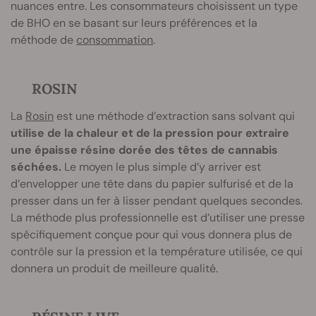
nuances entre. Les consommateurs choisissent un type
de BHO en se basant sur leurs préférences et la
méthode de
consommation
.
ROSIN
La
Rosin
est une méthode d’extraction sans solvant qui
utilise de la chaleur et de la pression pour extraire
une épaisse résine dorée
des têtes de cannabis
séchées.
Le moyen le plus simple d’y arriver est
d’envelopper une tête dans du papier sulfurisé et de la
presser dans un fer à lisser pendant quelques secondes.
La méthode plus professionnelle est d’utiliser une presse
spécifiquement conçue pour qui vous donnera plus de
contrôle sur la pression et la température utilisée, ce qui
donnera un produit de meilleure qualité.