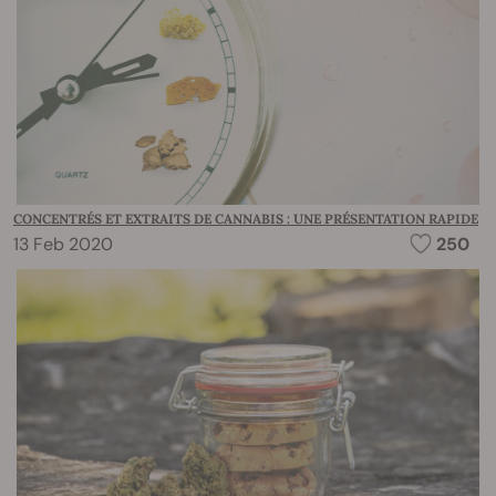
CONCENTRÉS ET EXTRAITS DE CANNABIS : UNE PRÉSENTATION RAPIDE
13 Feb 2020
250