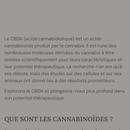
Le CBDA (acide cannabidiolique) est un acide
cannabinoïde produit par le cannabis. Il est l’une des
nombreuses molécules dérivées du cannabis à être
testées scientifiquement pour leurs caractéristiques et
leur potentiel thérapeutique. La recherche n’en est qu’à
ses débuts, mais des études sur des cellules et sur des
animaux ont donné lieu à des résultats prometteurs.
Explorons le CBDA et plongeons-nous plus profond dans
son potentiel thérapeutique.
QUE SONT LES CANNABINOÏDES ?