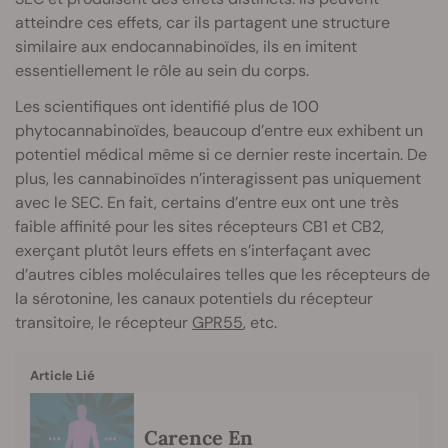
atteindre ces effets, car ils partagent une structure
similaire aux endocannabinoïdes, ils en imitent
essentiellement le rôle au sein du corps.
Les scientifiques ont identifié plus de 100
phytocannabinoïdes, beaucoup d’entre eux exhibent un
potentiel médical même si ce dernier reste incertain. De
plus, les cannabinoïdes n’interagissent pas uniquement
avec le SEC. En fait, certains d’entre eux ont une très
faible affinité pour les sites récepteurs CB1 et CB2,
exerçant plutôt leurs effets en s’interfaçant avec
d’autres cibles moléculaires telles que les récepteurs de
la sérotonine, les canaux potentiels du récepteur
transitoire, le récepteur
GPR55
, etc.
Article Lié
Carence En