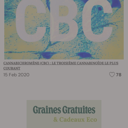
CANNABICHROMÈNE (CBC) : LE TROISIÈME CANNABINOÏDE LE PLUS
COURANT
15 Feb 2020
78