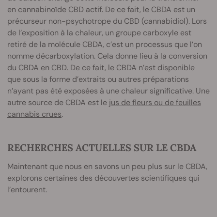
en cannabinoïde CBD actif. De ce fait, le CBDA est un
précurseur non-psychotrope du CBD (cannabidiol). Lors
de l’exposition à la chaleur, un groupe carboxyle est
retiré de la molécule CBDA, c’est un processus que l’on
nomme décarboxylation. Cela donne lieu à la conversion
du CBDA en CBD. De ce fait, le CBDA n’est disponible
que sous la forme d’extraits ou autres préparations
n’ayant pas été exposées à une chaleur significative. Une
autre source de CBDA est le
jus de fleurs ou de feuilles
cannabis crues
.
RECHERCHES ACTUELLES SUR LE CBDA
Maintenant que nous en savons un peu plus sur le CBDA,
explorons certaines des découvertes scientifiques qui
l’entourent.