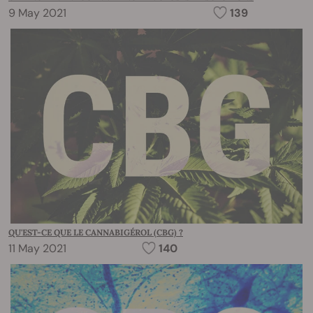
9 May 2021
139
QU'EST-CE QUE LE CANNABIGÉROL (CBG) ?
11 May 2021
140