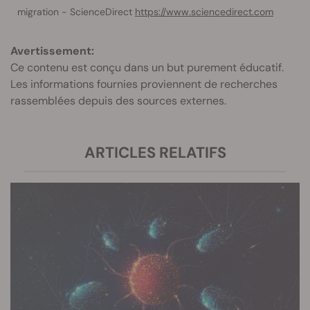
migration - ScienceDirect
https://www.sciencedirect.com
Avertissement:
Ce contenu est conçu dans un but purement éducatif.
Les informations fournies proviennent de recherches
rassemblées depuis des sources externes.
ARTICLES RELATIFS