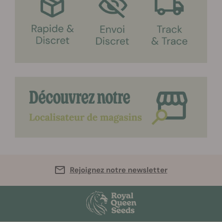
Rejoignez notre newsletter