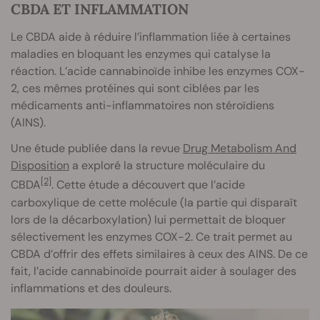
CBDA ET INFLAMMATION
Le CBDA aide à réduire l’inflammation liée à certaines
maladies en bloquant les enzymes qui catalyse la
réaction. L’acide cannabinoïde inhibe les enzymes COX-
2, ces mêmes protéines qui sont ciblées par les
médicaments anti-inflammatoires non stéroïdiens
(AINS).
Une étude publiée dans la revue
Drug Metabolism And
Disposition
a exploré la structure moléculaire du
[2]
CBDA
. Cette étude a découvert que l’acide
carboxylique de cette molécule (la partie qui disparaît
lors de la décarboxylation) lui permettait de bloquer
sélectivement les enzymes COX-2. Ce trait permet au
CBDA d’offrir des effets similaires à ceux des AINS. De ce
fait, l’acide cannabinoïde pourrait aider à soulager des
inflammations et des douleurs.