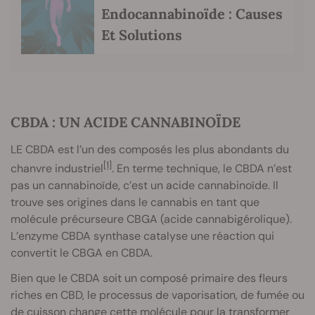
Endocannabinoïde : Causes
Et Solutions
CBDA : UN ACIDE CANNABINOÏDE
LE CBDA est l’un des composés les plus abondants du
[1]
chanvre industriel
. En terme technique, le CBDA n’est
pas un cannabinoïde, c’est un acide cannabinoïde. Il
trouve ses origines dans le cannabis en tant que
molécule précurseure CBGA (acide cannabigérolique).
L’enzyme CBDA synthase catalyse une réaction qui
convertit le CBGA en CBDA.
Bien que le CBDA soit un composé primaire des fleurs
riches en CBD, le processus de vaporisation, de fumée ou
de cuisson change cette molécule pour la transformer