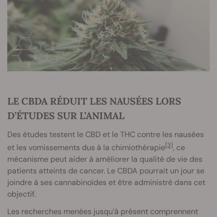
LE CBDA RÉDUIT LES NAUSÉES LORS
D’ÉTUDES SUR L’ANIMAL
Des études testent le CBD et le THC contre les nausées
[3]
et les vomissements dus à la chimiothérapie
, ce
mécanisme peut aider à améliorer la qualité de vie des
patients atteints de cancer. Le CBDA pourrait un jour se
joindre à ses cannabinoïdes et être administré dans cet
objectif.
Les recherches menées jusqu’à présent comprennent