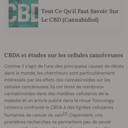
Tout Ce Qu'il Faut Savoir Sur
Le CBD (Cannabidiol)
CBDA et études sur les cellules cancéreuses
Comme il s’agit de l’une des principales causes de décès
dans le monde, les chercheurs sont particulièrement
intéressés par les effets des cannabinoïdes sur les
cellules cancéreuses. Ils ont testé de nombreux
cannabinoïdes dans des modèles cellulaires de la
maladie et un article publié dans la revue Toxicology
Letters a confronté le CBDA à des lignées cellulaires
[7]
humaines de cancer du sein
. Cependant, ces
premières recherches ne permettent pas de savoir