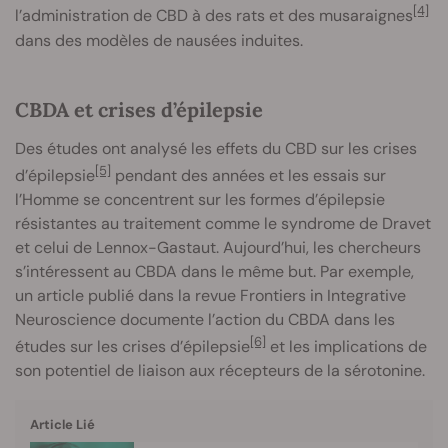
[4]
l’administration de CBD à des rats et des musaraignes
dans des modèles de nausées induites.
CBDA et crises d’épilepsie
Des études ont analysé les effets du CBD sur les crises
[5]
d’épilepsie
pendant des années et les essais sur
l’Homme se concentrent sur les formes d’épilepsie
résistantes au traitement comme le syndrome de Dravet
et celui de Lennox-Gastaut. Aujourd’hui, les chercheurs
s’intéressent au CBDA dans le même but. Par exemple,
un article publié dans la revue Frontiers in Integrative
Neuroscience documente l’action du CBDA dans les
[6]
études sur les crises d’épilepsie
et les implications de
son potentiel de liaison aux récepteurs de la sérotonine.
Article Lié