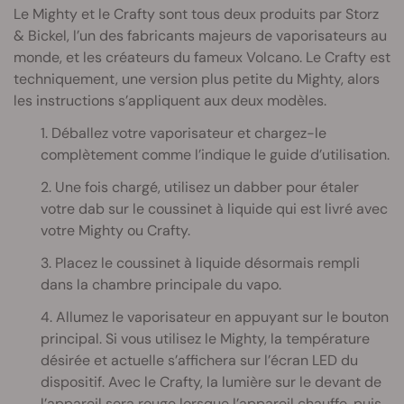
Le Mighty et le Crafty sont tous deux produits par Storz
& Bickel, l’un des fabricants majeurs de vaporisateurs au
monde, et les créateurs du fameux Volcano. Le Crafty est
techniquement, une version plus petite du Mighty, alors
les instructions s’appliquent aux deux modèles.
1. Déballez votre vaporisateur et chargez-le
complètement comme l’indique le guide d’utilisation.
2. Une fois chargé, utilisez un dabber pour étaler
votre dab sur le coussinet à liquide qui est livré avec
votre Mighty ou Crafty.
3. Placez le coussinet à liquide désormais rempli
dans la chambre principale du vapo.
4. Allumez le vaporisateur en appuyant sur le bouton
principal. Si vous utilisez le Mighty, la température
désirée et actuelle s’affichera sur l’écran LED du
dispositif. Avec le Crafty, la lumière sur le devant de
l’appareil sera rouge lorsque l’appareil chauffe, puis