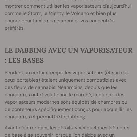
montrer comment utiliser les
vaporisateurs
d’aujourd’hui
comme le Storm, le Mighty, le Volcano et bien plus
encore pour facilement vaporiser vos concentrés
préférés.
LE DABBING AVEC UN VAPORISATEUR
: LES BASES
Pendant un certain temps, les vaporisateurs (et surtout
ceux portables) étaient uniquement compatibles avec
des fleurs de cannabis. Néanmoins, depuis que les
concentrés ont révolutionné le marché, la plupart des
vaporisateurs modernes sont équipés de chambres ou
de conteneurs spécifiquement conçus pour accueillir les
concentrés et permettre le dabbing.
Avant d’entrer dans les détails, voici quelques éléments
de base à se souvenir lorsque l’on dabbe avec un