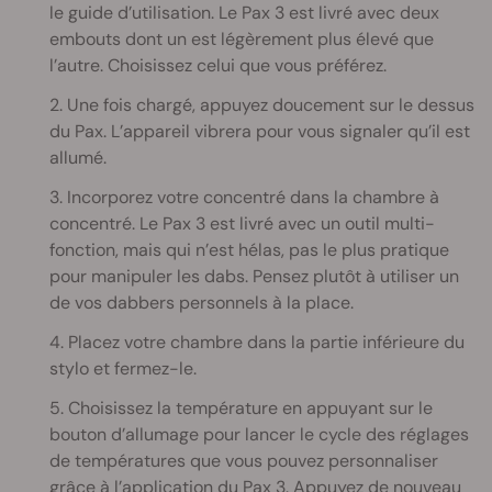
le guide d’utilisation. Le Pax 3 est livré avec deux
embouts dont un est légèrement plus élevé que
l’autre. Choisissez celui que vous préférez.
2. Une fois chargé, appuyez doucement sur le dessus
du Pax. L’appareil vibrera pour vous signaler qu’il est
allumé.
3. Incorporez votre concentré dans la chambre à
concentré. Le Pax 3 est livré avec un outil multi-
fonction, mais qui n’est hélas, pas le plus pratique
pour manipuler les dabs. Pensez plutôt à utiliser un
de vos dabbers personnels à la place.
4. Placez votre chambre dans la partie inférieure du
stylo et fermez-le.
5. Choisissez la température en appuyant sur le
bouton d’allumage pour lancer le cycle des réglages
de températures que vous pouvez personnaliser
grâce à l’application du Pax 3. Appuyez de nouveau