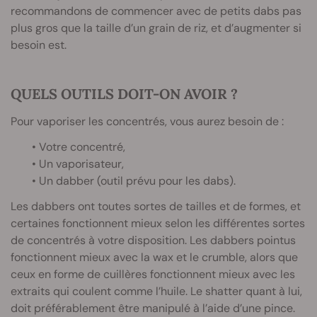
recommandons de commencer avec de petits dabs pas
plus gros que la taille d’un grain de riz, et d’augmenter si
besoin est.
QUELS OUTILS DOIT-ON AVOIR ?
Pour vaporiser les concentrés, vous aurez besoin de :
• Votre concentré,
• Un vaporisateur,
• Un dabber (outil prévu pour les dabs).
Les dabbers ont toutes sortes de tailles et de formes, et
certaines fonctionnent mieux selon les différentes sortes
de concentrés à votre disposition. Les dabbers pointus
fonctionnent mieux avec la wax et le crumble, alors que
ceux en forme de cuillères fonctionnent mieux avec les
extraits qui coulent comme l’huile. Le shatter quant à lui,
doit préférablement être manipulé à l’aide d’une pince.