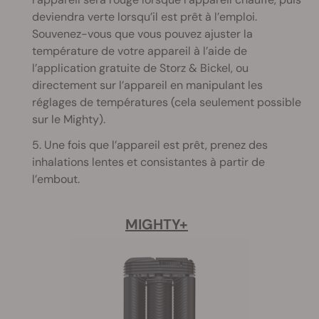
deviendra verte lorsqu’il est prêt à l’emploi.
Souvenez-vous que vous pouvez ajuster la
température de votre appareil à l’aide de
l’application gratuite de Storz & Bickel, ou
directement sur l’appareil en manipulant les
réglages de températures (cela seulement possible
sur le Mighty).
5. Une fois que l’appareil est prêt, prenez des
inhalations lentes et consistantes à partir de
l’embout.
MIGHTY+