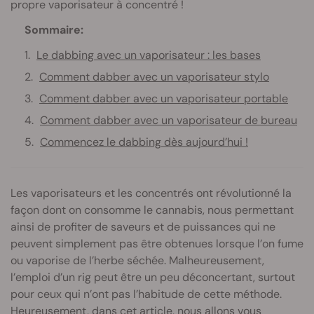
propre vaporisateur à concentré !
Sommaire:
Le dabbing avec un vaporisateur : les bases
Comment dabber avec un vaporisateur stylo
Comment dabber avec un vaporisateur portable
Comment dabber avec un vaporisateur de bureau
Commencez le dabbing dès aujourd’hui !
Les vaporisateurs et les concentrés ont révolutionné la
façon dont on consomme le cannabis, nous permettant
ainsi de profiter de saveurs et de puissances qui ne
peuvent simplement pas être obtenues lorsque l’on fume
ou vaporise de l’herbe séchée. Malheureusement,
l’emploi d’un rig peut être un peu déconcertant, surtout
pour ceux qui n’ont pas l’habitude de cette méthode.
Heureusement, dans cet article, nous allons vous