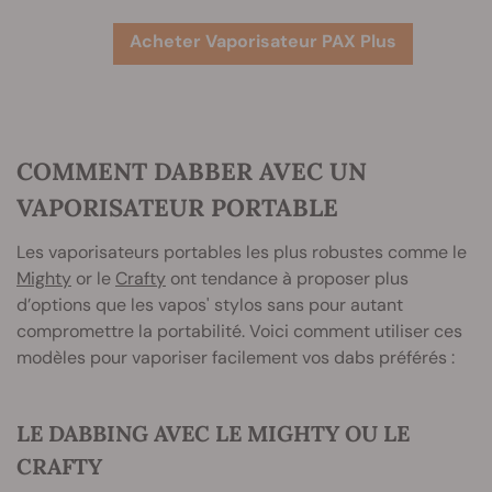
Acheter Vaporisateur PAX Plus
COMMENT DABBER AVEC UN
VAPORISATEUR PORTABLE
Les vaporisateurs portables les plus robustes comme le
Mighty
or le
Crafty
ont tendance à proposer plus
d’options que les vapos' stylos sans pour autant
compromettre la portabilité. Voici comment utiliser ces
modèles pour vaporiser facilement vos dabs préférés :
LE DABBING AVEC LE MIGHTY OU LE
CRAFTY