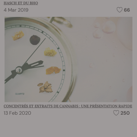
HASCH ET DU BHO
4 Mar 2019
66
CONCENTRÉS ET EXTRAITS DE CANNABIS : UNE PRÉSENTATION RAPIDE
13 Feb 2020
250