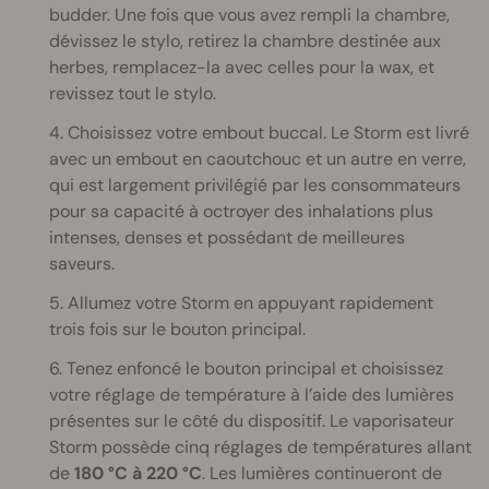
budder. Une fois que vous avez rempli la chambre,
dévissez le stylo, retirez la chambre destinée aux
herbes, remplacez-la avec celles pour la wax, et
revissez tout le stylo.
4. Choisissez votre embout buccal. Le Storm est livré
avec un embout en caoutchouc et un autre en verre,
qui est largement privilégié par les consommateurs
pour sa capacité à octroyer des inhalations plus
intenses, denses et possédant de meilleures
saveurs.
5. Allumez votre Storm en appuyant rapidement
trois fois sur le bouton principal.
6. Tenez enfoncé le bouton principal et choisissez
votre réglage de température à l’aide des lumières
présentes sur le côté du dispositif. Le vaporisateur
Storm possède cinq réglages de températures allant
de
180 °C à 220 °C
. Les lumières continueront de