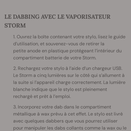
LE DABBING AVEC LE VAPORISATEUR
STORM
1. Ouvrez la boîte contenant votre stylo, lisez le guide
d’utilisation, et souvenez-vous de retirer la
petite anode en plastique protégeant l’intérieur du
compartiment batterie de votre Storm.
2. Rechargez votre stylo à l’aide d’un chargeur USB.
Le Storm a cinq lumières sur le côté qui s’allument à
la suite si l’appareil charge correctement. La lumière
blanche indique que le stylo est pleinement
rechargé et prêt à l’emploi.
3. Incorporez votre dab dans le compartiment
métallique à wax prévu à cet effet. Le stylo est livré
avec quelques dabbers que vous pourrez utiliser
pour manipuler les dabs collants comme la wax ou le