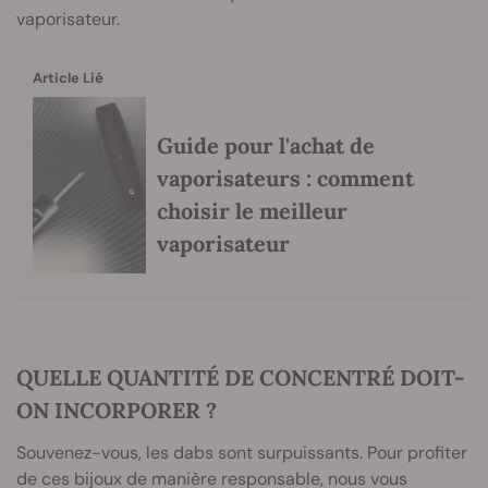
vaporisateur.
Article Lié
Guide pour l'achat de
vaporisateurs : comment
choisir le meilleur
vaporisateur
QUELLE QUANTITÉ DE CONCENTRÉ DOIT-
ON INCORPORER ?
Souvenez-vous, les dabs sont surpuissants. Pour profiter
de ces bijoux de manière responsable, nous vous