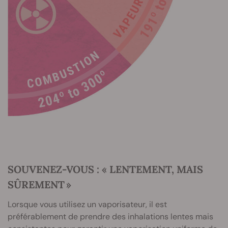
SOUVENEZ-VOUS : « LENTEMENT, MAIS
SÛREMENT »
Lorsque vous utilisez un vaporisateur, il est
préférablement de prendre des inhalations lentes mais