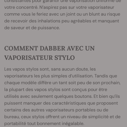
consistantes pour garantir une vaporisation uniforme de
votre concentré. N’aspirez pas sur votre vaporisateur
comme vous le feriez avec un joint ou un blunt au risque
de recevoir des inhalations peu agréables et manquant
de saveur et de puissance.
COMMENT DABBER AVEC UN
VAPORISATEUR STYLO
Les vapos stylos sont, sans aucun doute, les
vaporisateurs les plus simples d’utilisation. Tandis que
chaque modèle diffère un tant soit peu de son prochain,
la plupart des vapos stylos sont conçus pour être
utilisés avec seulement quelques boutons. Et bien qu’ils
puissent manquer des caractéristiques que proposent
certains des autres vaporisateurs portables ou de
bureau, ceux stylos offrent un niveau de simplicité et de
portabilité tout bonnement inégalable.