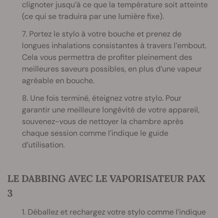
clignoter jusqu’à ce que la température soit atteinte
(ce qui se traduira par une lumière fixe).
7. Portez le stylo à votre bouche et prenez de
longues inhalations consistantes à travers l’embout.
Cela vous permettra de profiter pleinement des
meilleures saveurs possibles, en plus d’une vapeur
agréable en bouche.
8. Une fois terminé, éteignez votre stylo. Pour
garantir une meilleure longévité de votre appareil,
souvenez-vous de nettoyer la chambre après
chaque session comme l’indique le guide
d’utilisation.
LE DABBING AVEC LE VAPORISATEUR PAX
3
1. Déballez et rechargez votre stylo comme l’indique