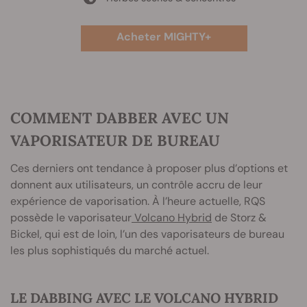
Acheter MIGHTY+
COMMENT DABBER AVEC UN
VAPORISATEUR DE BUREAU
Ces derniers ont tendance à proposer plus d’options et
donnent aux utilisateurs, un contrôle accru de leur
expérience de vaporisation. À l’heure actuelle, RQS
possède le vaporisateur
Volcano Hybrid
de Storz &
Bickel, qui est de loin, l’un des vaporisateurs de bureau
les plus sophistiqués du marché actuel.
LE DABBING AVEC LE VOLCANO HYBRID