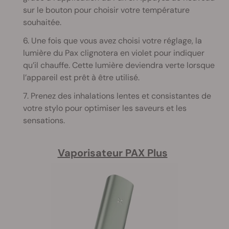
sur le bouton pour choisir votre température
souhaitée.
6. Une fois que vous avez choisi votre réglage, la
lumière du Pax clignotera en violet pour indiquer
qu’il chauffe. Cette lumière deviendra verte lorsque
l’appareil est prêt à être utilisé.
7. Prenez des inhalations lentes et consistantes de
votre stylo pour optimiser les saveurs et les
sensations.
Vaporisateur PAX Plus