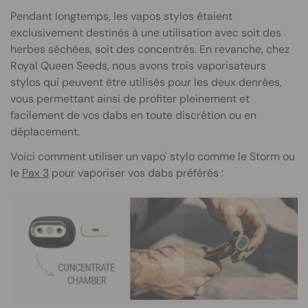
Pendant longtemps, les vapos stylos étaient
exclusivement destinés à une utilisation avec soit des
herbes séchées, soit des concentrés. En revanche, chez
Royal Queen Seeds, nous avons trois vaporisateurs
stylos qui peuvent être utilisés pour les deux denrées,
vous permettant ainsi de profiter pleinement et
facilement de vos dabs en toute discrétion ou en
déplacement.
Voici comment utiliser un vapo' stylo comme le Storm ou
le
Pax 3
pour vaporiser vos dabs préférés :