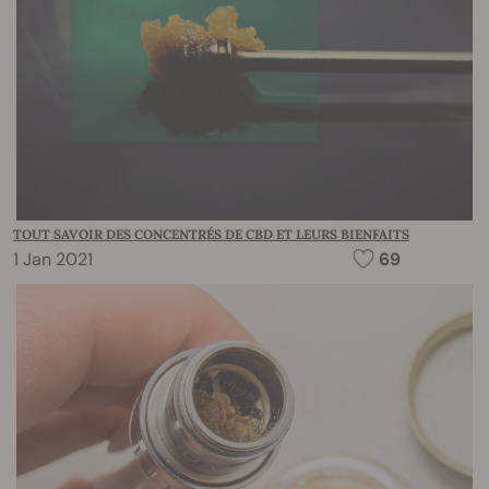
TOUT SAVOIR DES CONCENTRÉS DE CBD ET LEURS BIENFAITS
1 Jan 2021
69