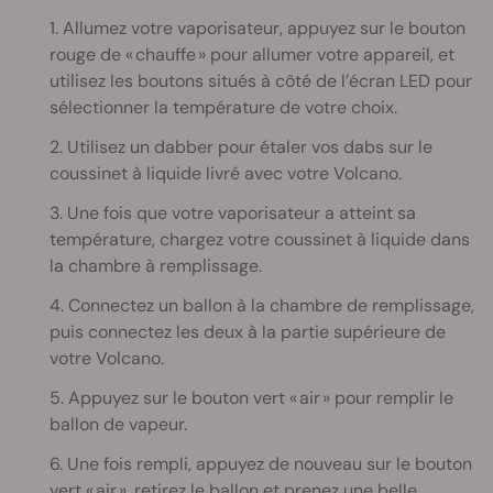
1. Allumez votre vaporisateur, appuyez sur le bouton
rouge de « chauffe » pour allumer votre appareil, et
utilisez les boutons situés à côté de l’écran LED pour
sélectionner la température de votre choix.
2. Utilisez un dabber pour étaler vos dabs sur le
coussinet à liquide livré avec votre Volcano.
3. Une fois que votre vaporisateur a atteint sa
température, chargez votre coussinet à liquide dans
la chambre à remplissage.
4. Connectez un ballon à la chambre de remplissage,
puis connectez les deux à la partie supérieure de
votre Volcano.
5. Appuyez sur le bouton vert « air » pour remplir le
ballon de vapeur.
6. Une fois rempli, appuyez de nouveau sur le bouton
vert « air », retirez le ballon et prenez une belle