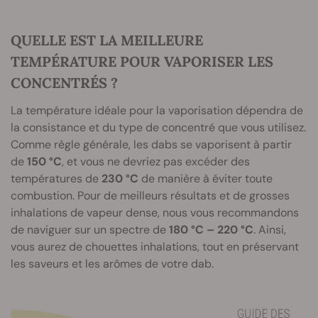
QUELLE EST LA MEILLEURE
TEMPÉRATURE POUR VAPORISER LES
CONCENTRÉS ?
La température idéale pour la vaporisation dépendra de
la consistance et du type de concentré que vous utilisez.
Comme règle générale, les dabs se vaporisent à partir
de
150 °C
, et vous ne devriez pas excéder des
températures de
230 °C
de manière à éviter toute
combustion. Pour de meilleurs résultats et de grosses
inhalations de vapeur dense, nous vous recommandons
de naviguer sur un spectre de
180 °C – 220 °C
. Ainsi,
vous aurez de chouettes inhalations, tout en préservant
les saveurs et les arômes de votre dab.