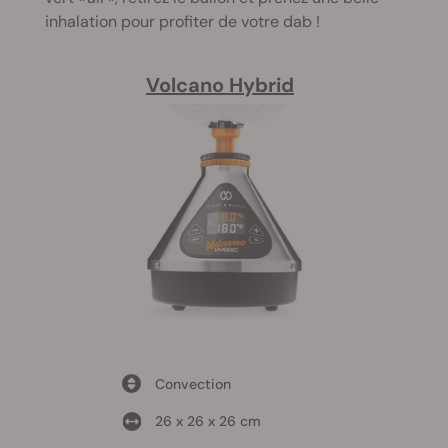
inhalation pour profiter de votre dab !
Volcano Hybrid
Convection
26 x 26 x 26 cm