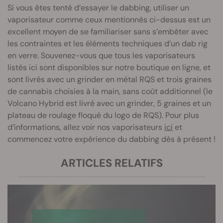
Si vous êtes tenté d’essayer le dabbing, utiliser un
vaporisateur comme ceux mentionnés ci-dessus est un
excellent moyen de se familiariser sans s’embêter avec
les contraintes et les éléments techniques d’un dab rig
en verre. Souvenez-vous que tous les vaporisateurs
listés ici sont disponibles sur notre boutique en ligne, et
sont livrés avec un grinder en métal RQS et trois graines
de cannabis choisies à la main, sans coût additionnel (le
Volcano Hybrid est livré avec un grinder, 5 graines et un
plateau de roulage floqué du logo de RQS). Pour plus
d’informations, allez voir nos vaporisateurs
ici
et
commencez votre expérience du dabbing dès à présent !
ARTICLES RELATIFS