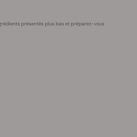
ngrédients présentés plus bas et préparez-vous