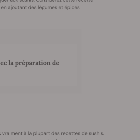
é en ajoutant des légumes et épices
ec la préparation de
as vraiment à la plupart des recettes de sushis.