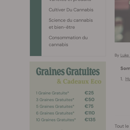
Cultiver Du Cannabis
Science du cannabis
et bien-être
Consommation du
cannabis
By
Luke
Som
Hu
Tout le